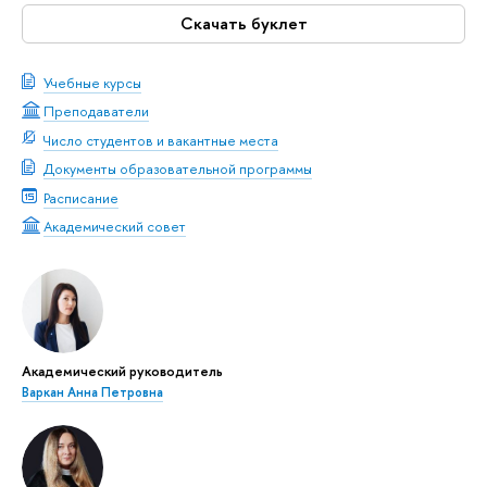
Скачать буклет
Учебные курсы
Преподаватели
Число студентов и вакантные места
Документы образовательной программы
Расписание
Академический совет
Академический руководитель
Варкан Анна Петровна