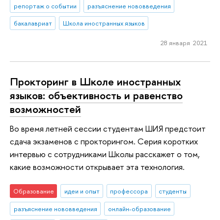
репортаж о событии
разъяснение нововведения
бакалавриат
Школа иностранных языков
28 января 2021
Прокторинг в Школе иностранных
языков: объективность и равенство
возможностей
Во время летней сессии студентам ШИЯ предстоит
сдача экзаменов с прокторингом. Серия коротких
интервью с сотрудниками Школы расскажет о том,
какие возможности открывает эта технология.
Образование
идеи и опыт
профессора
студенты
разъяснение нововведения
онлайн-образование