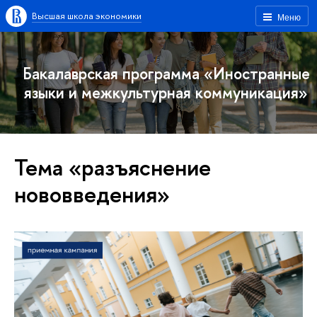
Высшая школа экономики
Меню
Бакалаврская программа «Иностранные
языки и межкультурная коммуникация»
Тема «разъяснение
нововведения»