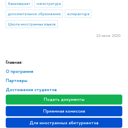
бакалавриат
магистратура
дополнительное образование
аспирантура
Школа иностранных языков
10 июня 2020
Главная:
О программе
Партнеры
Достижения студентов
Подать документы
Приемная комиссия
Для иностранных абитуриентов