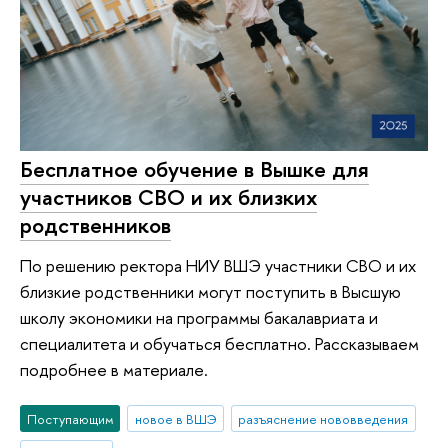
Бесплатное обучение в Вышке для
участников СВО и их близких
родственников
По решению ректора НИУ ВШЭ участники СВО и их
близкие родственники могут поступить в Высшую
школу экономики на программы бакалавриата и
специалитета и обучаться бесплатно. Рассказываем
подробнее в материале.
Поступающим
новое в ВШЭ
разъяснение нововведения