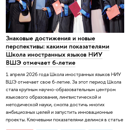
Знаковые достижения и новые
перспективы: какими показателями
Школа иностранных языков НИУ
ВШЭ отмечает 6-летие
1 апреля 2026 года Школа иностранных языков НИУ
ВШЭ отмечает свое 6-летие. За этот период Школа
стала крупным научно-образовательным центром
языкового образования, лингвистической и
методической науки, смогла достичь многих
амбициозных целей и запустить инновационные
проекты. Ключевыми показателями делимся в статье