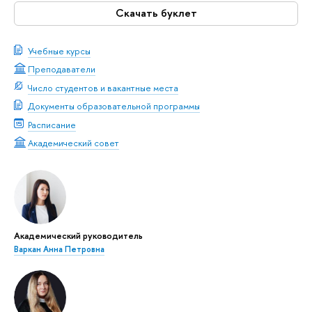
Скачать буклет
Учебные курсы
Преподаватели
Число студентов и вакантные места
Документы образовательной программы
Расписание
Академический совет
Академический руководитель
Варкан Анна Петровна