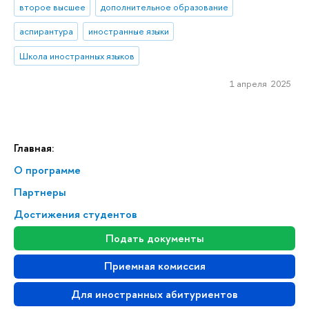
второе высшее
дополнительное образование
аспирантура
иностранные языки
Школа иностранных языков
1 апреля 2025
Главная:
О программе
Партнеры
Достижения студентов
Подать документы
Приемная комиссия
Для иностранных абитуриентов