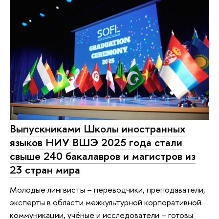
Выпускниками Школы иностранных
языков НИУ ВШЭ 2025 года стали
свыше 240 бакалавров и магистров из
23 стран мира
Молодые лингвисты – переводчики, преподаватели,
эксперты в области межкультурной корпоративной
коммуникации, учёные и исследователи – готовы