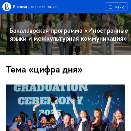
Высшая школа экономики
Меню
Бакалаврская программа «Иностранные
языки и межкультурная коммуникация»
Тема «цифра дня»