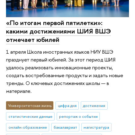
«По итогам первой пятилетки»:
какими достижениями ШИЯ ВШЭ
отмечает юбилей
1 апреля Школа иностранных языков НИУ ВШЭ
празднует первый юбилей. За этот период ШИЯ
удалось реализовать инновационные проекты,
создать востребованные продукты и задать новые
тренды. О ключевых достижениях школы — в
материале.
Университетская жизнь
цифра дня
достижения
статистические данные
репортаж о событии
онлайн-образование
бакалавриат
магистратура