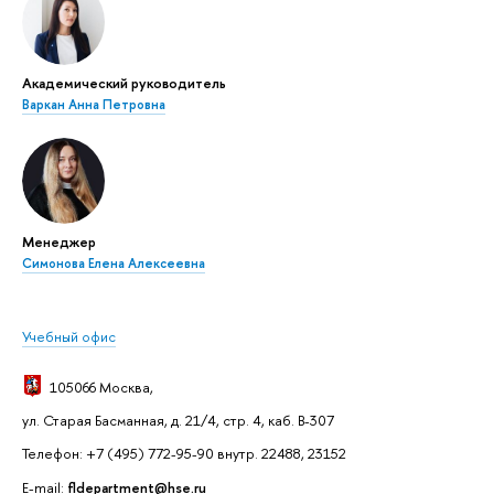
Академический руководитель
Варкан Анна Петровна
Менеджер
Симонова Елена Алексеевна
Учебный офис
105066 Москва
,
ул. Старая Басманная, д. 21/4, стр. 4, каб. В-307
Телефон: +7 (495) 772-95-90 внутр. 22488, 23152
E-mail:
fldepartment@hse.ru