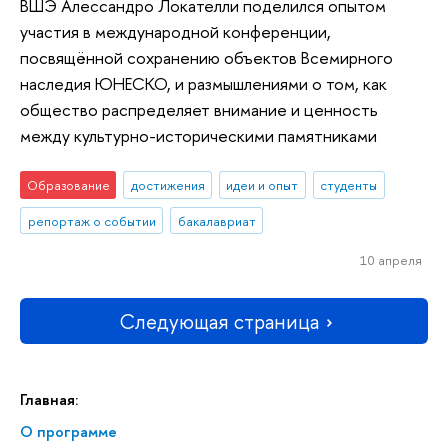
ВШЭ Алессандро Локателли поделился опытом
участия в международной конференции,
посвящённой сохранению объектов Всемирного
наследия ЮНЕСКО, и размышлениями о том, как
общество распределяет внимание и ценность
между культурно-историческими памятниками
Образование
достижения
идеи и опыт
студенты
репортаж о событии
бакалавриат
10 апреля
Следующая страница
Главная:
О программе