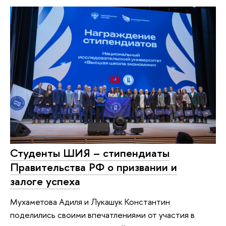
Студенты ШИЯ – стипендиаты
Правительства РФ о призвании и
залоге успеха
Мухаметова Адиля и Лукашук Константин
поделились своими впечатлениями от участия в