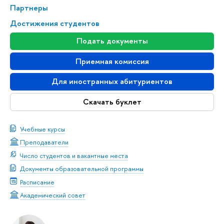
Партнеры
Достижения студентов
Подать документы
Приемная комиссия
Для иностранных абитуриентов
Скачать буклет
Учебные курсы
Преподаватели
Число студентов и вакантные места
Документы образовательной программы
Расписание
Академический совет