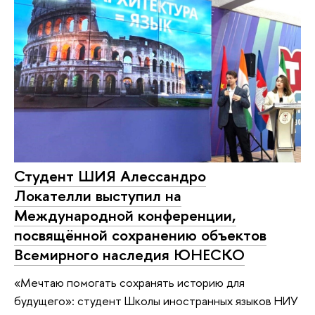
Студент ШИЯ Алессандро
Локателли выступил на
Международной конференции,
посвящённой сохранению объектов
Всемирного наследия ЮНЕСКО
«Мечтаю помогать сохранять историю для
будущего»: студент Школы иностранных языков НИУ