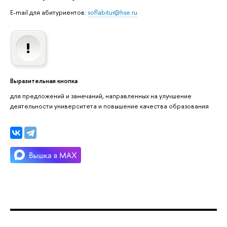
E-mail для абитуриентов:
soflabitur@hse.ru
Выразительная кнопка
для предложений и замечаний, направленных на улучшение
деятельности университета и повышение качества образования