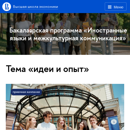
Высшая школа экономики
Меню
Бакалаврская программа «Иностранные
языки и межкультурная коммуникация»
Тема «идеи и опыт»