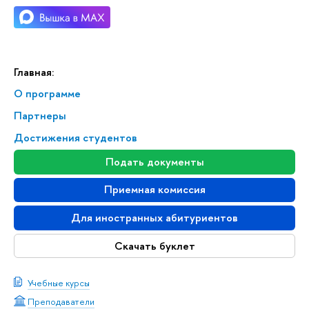
Главная:
О программе
Партнеры
Достижения студенто
Подать документы
Приемная комиссия
Для иностранных абитуриенто
Скачать буклет
Учебные курсы
Преподаватели