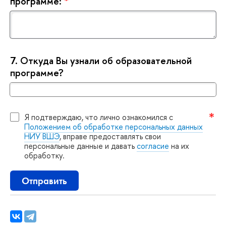
программе:
*
7.
Откуда Вы узнали об образовательной
программе?
Я подтверждаю, что лично ознакомился с
Положением об обработке персональных данных
НИУ ВШЭ
, вправе предоставлять свои
персональные данные и давать
согласие
на их
обработку.
Отправить