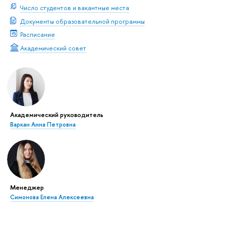
Число студентов и вакантные места
Документы образовательной программы
Расписание
Академический совет
Академический руководитель
аркан Анна Петровна
Менеджер
Симонова Елена Алексеевна