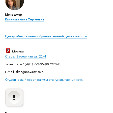
Менеджер
Казгунова Анна Сергеевна
Центр обеспечения образовательной деятельности
Москва
,
Старая Басманная
ул., 2
1/4
Телефон: +7 (495) 772-95-90 *22028
E-mail: akazgunova@hse.ru
Студенческий совет факультета гуманитарных наук