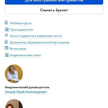
Для иностранных абитуриентов
Скачать буклет
Учебные курсы
Преподаватели
Число студентов и вакантные места
Документы образовательной программы
Расписание
Академический совет
Академический руководитель
Ландер Юрий Александрович