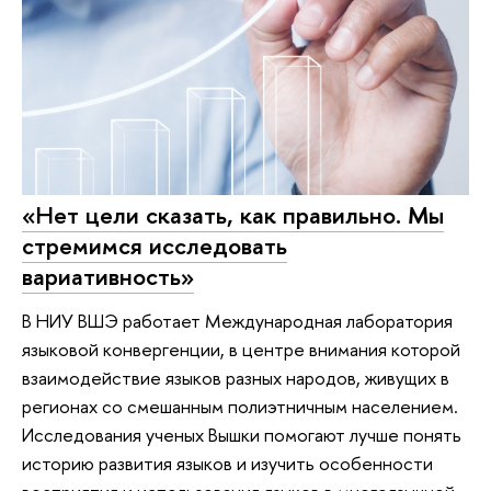
«Нет цели сказать, как правильно. Мы
стремимся исследовать
вариативность»
В НИУ ВШЭ работает Международная лаборатория
языковой конвергенции, в центре внимания которой
взаимодействие языков разных народов, живущих в
регионах со смешанным полиэтничным населением.
Исследования ученых Вышки помогают лучше понять
историю развития языков и изучить особенности