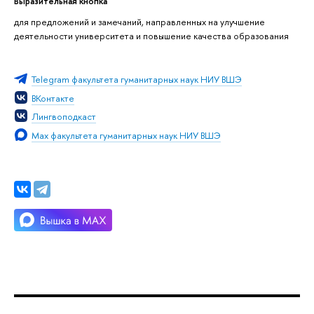
Выразительная кнопка
для предложений и замечаний, направленных на улучшение
деятельности университета и повышение качества образования
Telegram факультета гуманитарных наук НИУ ВШЭ
ВКонтакте
Лингвоподкаст
Max факультета гуманитарных наук НИУ ВШЭ