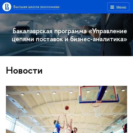
Высшая школа экономики
Меню
Бакалаврская программа «Управление
цепями поставок и бизнес-аналитика»
Новости