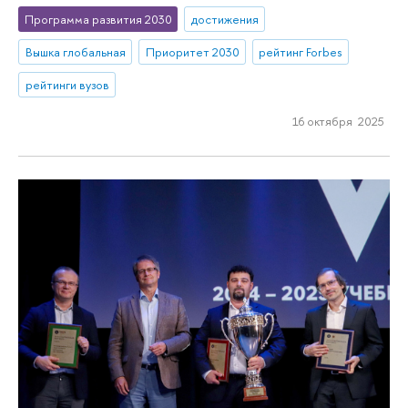
Программа развития 2030
достижения
Вышка глобальная
Приоритет 2030
рейтинг Forbes
рейтинги вузов
16 октября 2025