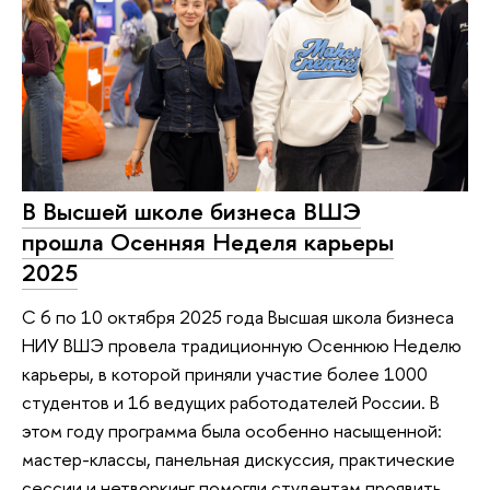
В Высшей школе бизнеса ВШЭ
прошла Осенняя Неделя карьеры
2025
С 6 по 10 октября 2025 года Высшая школа бизнеса
НИУ ВШЭ провела традиционную Осеннюю Неделю
карьеры, в которой приняли участие более 1000
студентов и 16 ведущих работодателей России. В
этом году программа была особенно насыщенной:
мастер-классы, панельная дискуссия, практические
сессии и нетворкинг помогли студентам проявить