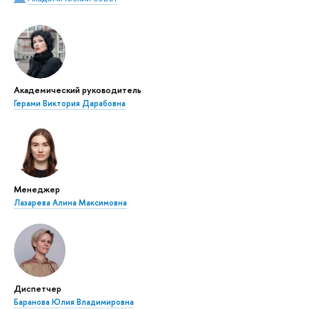
Академический руководитель
Герами Виктория Дарабовна
Менеджер
Лазарева Алина Максимовна
Диспетчер
Баранова Юлия Владимировна