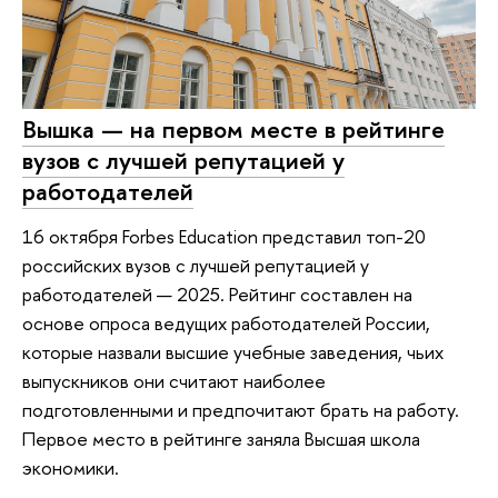
Вышка — на первом месте в рейтинге
вузов с лучшей репутацией у
работодателей
16 октября Forbes Education представил топ-20
российских вузов с лучшей репутацией у
работодателей — 2025. Рейтинг составлен на
основе опроса ведущих работодателей России,
которые назвали высшие учебные заведения, чьих
выпускников они считают наиболее
подготовленными и предпочитают брать на работу.
Первое место в рейтинге заняла Высшая школа
экономики.