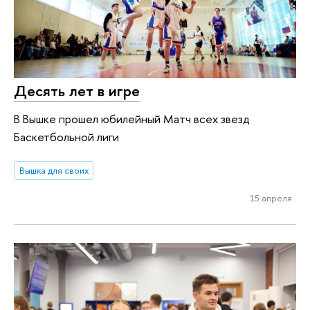
Десять лет в игре
В Вышке прошел юбилейный Матч всех звезд
Баскетбольной лиги
Вышка для своих
15 апреля