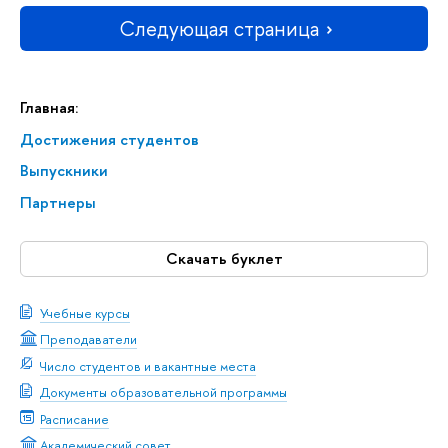
Следующая страница
Главная:
Достижения студентов
Выпускники
Партнеры
Скачать буклет
Учебные курсы
Преподаватели
Число студентов и вакантные места
Документы образовательной программы
Расписание
Академический совет