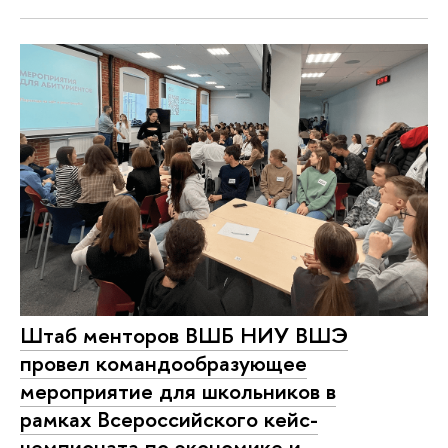
Штаб менторов ВШБ НИУ ВШЭ
провел командообразующее
мероприятие для школьников в
рамках Всероссийского кейс-
чемпионата по экономике и