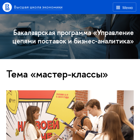
Высшая школа экономики
Меню
Бакалаврская программа «Управление
цепями поставок и бизнес-аналитика»
Тема «мастер-классы»