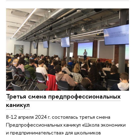
Третья смена предпрофессиональных
каникул
8-12 апреля 2024 г. состоялась третья смена
Предпрофессиональных каникул «Школа экономики
и предпринимательства» для школьников