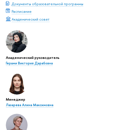
Документы образовательной программы
Расписание
Академический совет
Академический руководитель
Герами Виктория Дарабовна
Менеджер
Лазарева Алина Максимовна