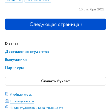
13 октября 2022
Следующая страница
Главная:
Достижения студентов
Выпускники
Партнеры
Скачать буклет
Учебные курсы
Преподаватели
Число студентов и вакантные места