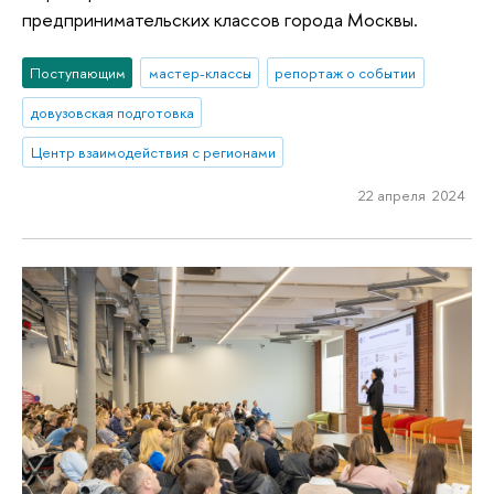
предпринимательских классов города Москвы.
Поступающим
мастер-классы
репортаж о событии
довузовская подготовка
Центр взаимодействия с регионами
22 апреля 2024