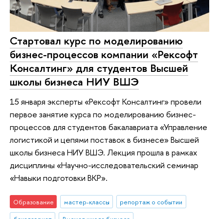
Стартовал курс по моделированию
бизнес-процессов компании «Рексофт
Консалтинг» для студентов Высшей
школы бизнеса НИУ ВШЭ
15 января эксперты «Рексофт Консалтинг» провели
первое занятие курса по моделированию бизнес-
процессов для студентов бакалавриата «Управление
логистикой и цепями поставок в бизнесе» Высшей
школы бизнеса НИУ ВШЭ. Лекция прошла в рамках
дисциплины «Научно-исследовательский семинар
«Навыки подготовки ВКР».
Образование
мастер-классы
репортаж о событии