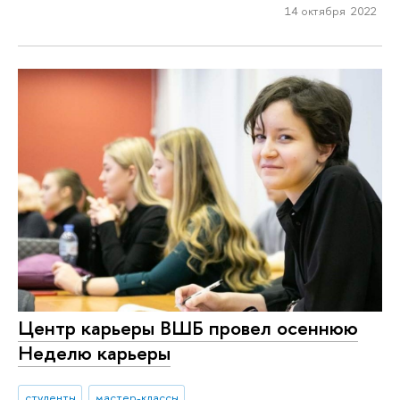
14 октября 2022
Центр карьеры ВШБ провел осеннюю
Неделю карьеры
студенты
мастер-классы