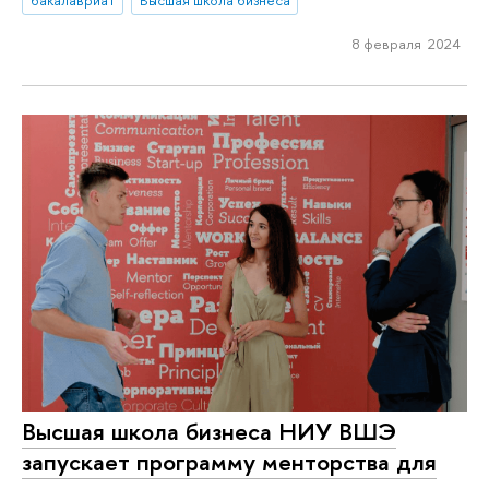
бакалавриат
Высшая школа бизнеса
8 февраля 2024
Высшая школа бизнеса НИУ ВШЭ
запускает программу менторства для