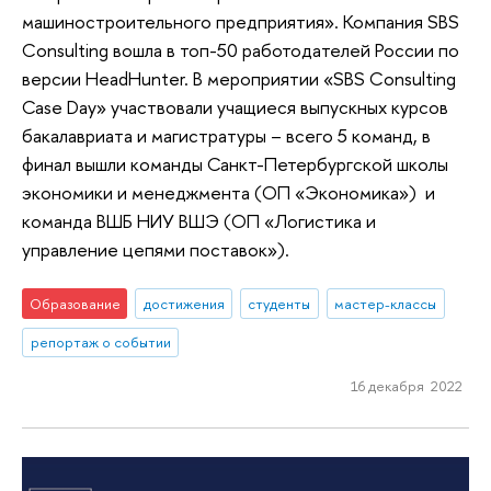
машиностроительного предприятия». Компания SBS
Consulting вошла в топ-50 работодателей России по
версии HeadHunter. В мероприятии «SBS Consulting
Case Day» участвовали учащиеся выпускных курсов
бакалавриата и магистратуры – всего 5 команд, в
финал вышли команды Санкт-Петербургской школы
экономики и менеджмента (ОП «Экономика») и
команда ВШБ НИУ ВШЭ (ОП «Логистика и
управление цепями поставок»).
Образование
достижения
студенты
мастер-классы
репортаж о событии
16 декабря 2022