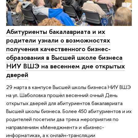
Абитуриенты бакалавриата и их
родители узнали о возможностях
получения качественного бизнес-
образования в Высшей школе бизнеса
НИУ ВШЭ на весеннем дне открытых
дверей
29 марта в кампусе Высшей школы бизнеса НИУ ВШЭ
на ул. Шаболовка прошёл весенний очный День
открытых дверей для абитуриентов бакалавриата
Высшей школы бизнеса. Более 450 абитуриентов и их
родителей посетили два трека мероприятия по
направлениям «Менеджмент» и «Бизнес-
информатика», а к онлайн-трансляции