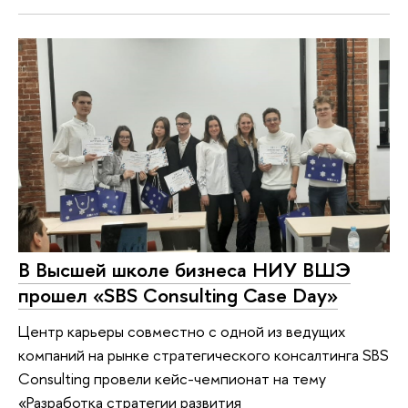
В Высшей школе бизнеса НИУ ВШЭ
прошел «SBS Consulting Case Day»
Центр карьеры совместно с одной из ведущих
компаний на рынке стратегического консалтинга SBS
Consulting провели кейс-чемпионат на тему
«Разработка стратегии развития