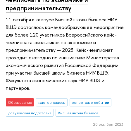
предпринимательству
11 октября в кампусе Высшей школы бизнеса НИУ
ВШЭ состоялось командообразующее мероприятие
для более 120 участников Всероссийского кейс-
чемпионата школьников по экономике и
предпринимательству — 2023. Кейс-чемпионат
проходит ежегодно по инициативе Министерства
экономического развития Российской Федерации
при участии Высшей школы бизнеса НИУ ВШЭ,
Факультета экономических наук НИУ ВШЭ и
партнеров.
Образование
мастер-классы
репортаж о событии
довузовская подготовка
Высшая школа бизнеса
20 октября 2023