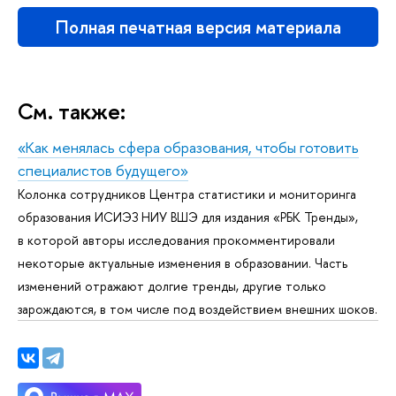
Полная печатная версия материала
См. также:
«Как менялась сфера образования, чтобы готовить
специалистов будущего»
Колонка сотрудников Центра статистики и мониторинга
образования ИСИЭЗ НИУ ВШЭ для издания «РБК Тренды»,
в которой авторы исследования прокомментировали
некоторые актуальные изменения в образовании. Часть
изменений отражают долгие тренды, другие только
зарождаются, в том числе под воздействием внешних шоков.