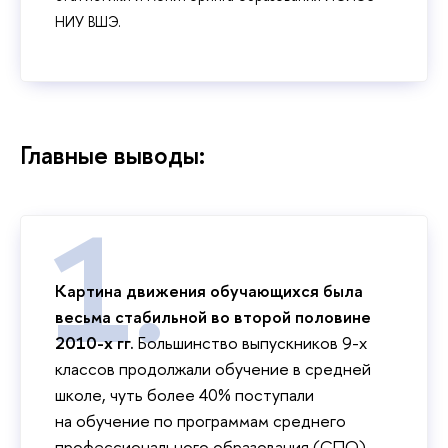
НИУ ВШЭ.
Главные выводы:
Картина движения обучающихся была
весьма стабильной во второй половине
2010-х гг.
Большинство выпускников 9-х
классов продолжали обучение в средней
школе, чуть более 40% поступали
на обучение по программам среднего
профессионального образования (СПО).