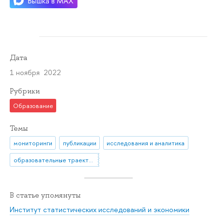
Дата
1 ноября 2022
Рубрики
Образование
Темы
мониторинги
публикации
исследования и аналитика
образовательные траектории
В статье упомянуты
Институт статистических исследований и экономики