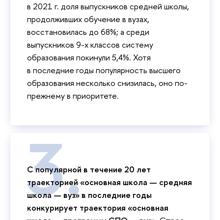
в 2021 г. доля выпускников средней школы,
продолживших обучение в вузах,
восстановилась до 68%; а среди
выпускников 9-х классов систему
образования покинули 5,4%. Хотя
в последние годы популярность высшего
образования несколько снизилась, оно по-
прежнему в приоритете.
С популярной в течение 20 лет
траекторией «основная школа — средняя
школа — вуз» в последние годы
конкурирует траектория «основная