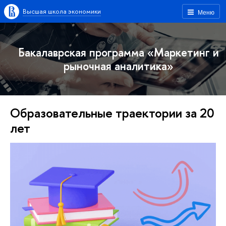
Высшая школа экономики
Меню
Бакалаврская программа «Маркетинг и
рыночная аналитика»
Образовательные траектории за 20
лет