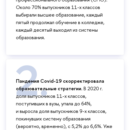
Около 70% выпускников 11-х классов
выбирали высшее образование, каждый
пятый продолжал обучение в колледже,
каждый десятый выходил из системы
образования.
Пандемия Covid-19 скорректировала
образовательные стратегии.
В 2020 г.
доля выпускников 11-х классов,
поступивших в вузы, упала до 64%,
и выросла доля выпускников 9-х классов,
покинувших систему образования
(вероятно, временно), с 5,2% до 6,6%. Уже