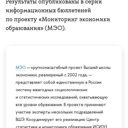
Результаты опубликованы в серии
информационных бюллетеней
по проекту «Мониторинг экономики
образования» (МЭО).
МЭО
— крупномасштабный проект Высшей школы
экономики, реализуемый с 2002 года, —
представляет собой единственную в России
систему ежегодных социологических
и статистических исследований, охватывающую
все уровни образования. В проекте принимают
участие эксперты нескольких подразделений
ВШЭ. Координирует его реализацию Центр
статистики и мониторинга образования ИСИЭЗ