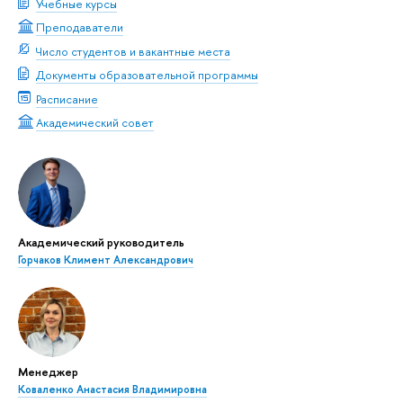
Учебные курсы
Преподаватели
Число студентов и вакантные места
Документы образовательной программы
Расписание
Академический совет
Академический руководитель
Горчаков Климент Александрович
Менеджер
Коваленко Анастасия Владимировна