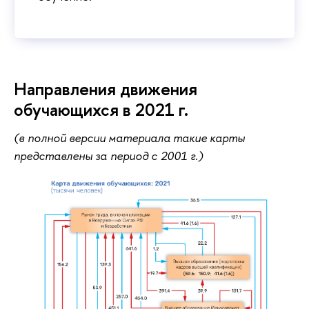
Направления движения
обучающихся в 2021 г.
(в полной версии материала такие карты
представлены за период с 2001 г.)