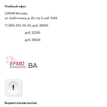
Учебный офис:
119049 Москва,
ул. Шаболовка, д. 26, стр.3, каб. 3416
7 (495) 531-00-00, доб. 28490
доб. 22250
доб. 26024
Выразительная кнопка