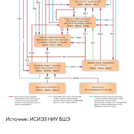
Источник: ИСИЭЗ НИУ ВШЭ