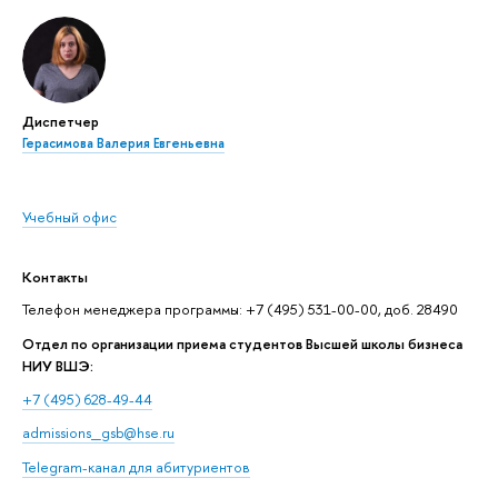
Диспетчер
Герасимова Валерия Евгеньевна
Учебный офис
Контакты
Телефон менеджера программы: +7 (495) 531-00-00, доб. 28490
Отдел по организации приема студентов Высшей школы бизнеса
НИУ ВШЭ:
+7 (495) 628-49-44
admissions_gsb@hse.ru
Telegram-канал для абитуриентов