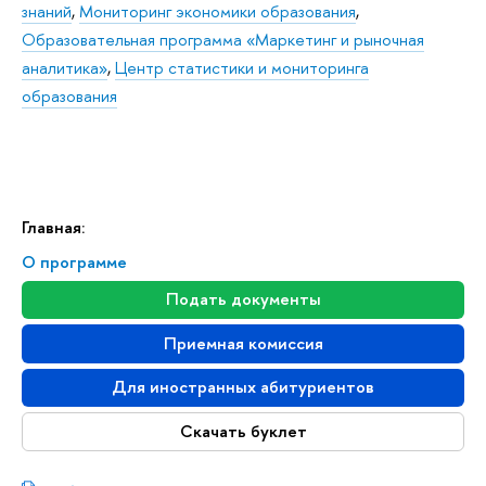
знаний
,
Мониторинг экономики образования
,
Образовательная программа «Маркетинг и рыночная
аналитика»
,
Центр статистики и мониторинга
образования
Главная:
О программе
Подать документы
Приемная комиссия
Для иностранных абитуриентов
Скачать буклет