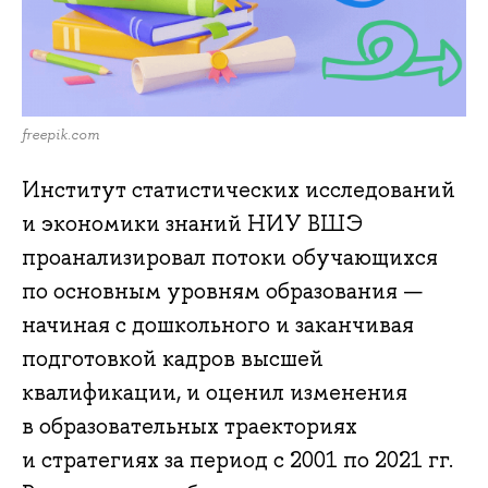
freepik.com
Институт статистических исследований
и экономики знаний НИУ ВШЭ
проанализировал потоки обучающихся
по основным уровням образования —
начиная с дошкольного и заканчивая
подготовкой кадров высшей
квалификации, и оценил изменения
в образовательных траекториях
и стратегиях за период с 2001 по 2021 гг.