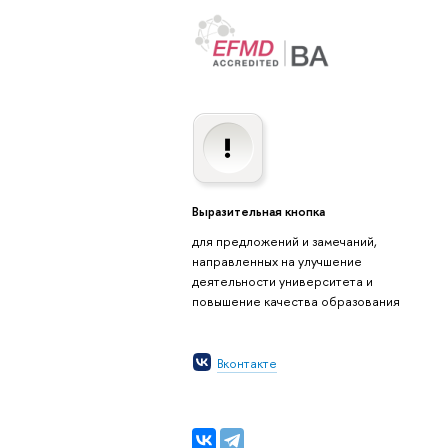
Выразительная кнопка
для предложений и замечаний,
направленных на улучшение
деятельности университета и
повышение качества образования
Вконтакте