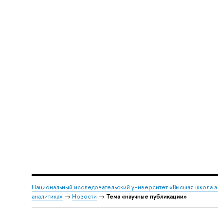
Национальный исследовательский университет «Высшая школа 
аналитика»
→
Новости
→
Тема «научные публикации»