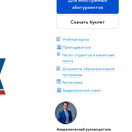
Для иностранных
абитуриентов
Скачать буклет
Учебные курсы
Преподаватели
Число студентов и вакантные
места
Документы образовательной
программы
Расписание
Академический совет
Академический руководитель