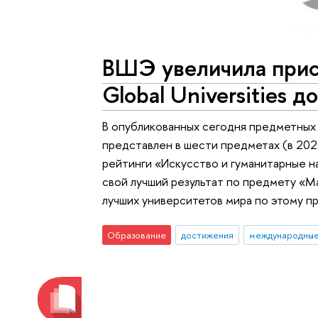
ВШЭ увеличила прис
Global Universities 
В опубликованных сегодня предметных 
представлен в шести предметах (в 202
рейтинги «Искусство и гуманитарные н
свой лучший результат по предмету «М
лучших университетов мира по этому п
Образование
достижения
международные