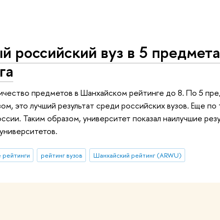
 российский вуз в 5 предмет
га
ичество предметов в Шанхайском рейтинге до 8. По 5 пр
ом, это лучший результат среди российских вузов. Еще п
ссии. Таким образом, университет показал наилучшие резу
университетов.
 рейтинги
рейтинг вузов
Шанхайский рейтинг (ARWU)