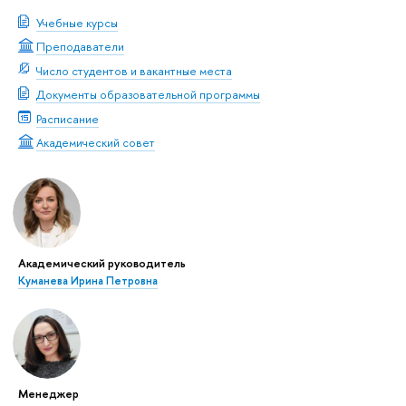
Учебные курсы
Преподаватели
Число студентов и вакантные места
Документы образовательной программы
Расписание
Академический совет
Академический руководитель
Куманева Ирина Петровна
Менеджер