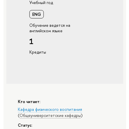
Учебный год
ENG
Обучение ведется на
английском языке
1
Кредиты
Кто читает:
Кафедра физического воспитания
(
Общеуниверситетские кафедры
)
Статус: