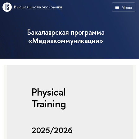
Высшая школа экономики
Меню
Бакалаврская программа
«Медиакоммуникации»
Physical
Training
2025/2026