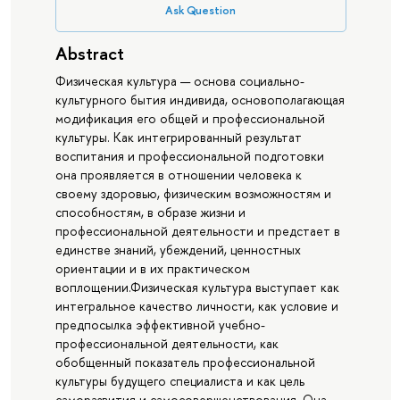
Ask Question
Abstract
Физическая культура — основа социально-
культурного бытия индивида, основополагающая
модификация его общей и профессиональной
культуры. Как интегрированный результат
воспитания и профессиональной подготовки
она проявляется в отношении человека к
своему здоровью, физическим возможностям и
способностям, в образе жизни и
профессиональной деятельности и предстает в
единстве знаний, убеждений, ценностных
ориентации и в их практическом
воплощении.Физическая культура выступает как
интегральное качество личности, как условие и
предпосылка эффективной учебно-
профессиональной деятельности, как
обобщенный показатель профессиональной
культуры будущего специалиста и как цель
саморазвития и самосовершенствования. Она