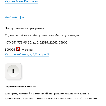
Чертан Елена Петровна
Учебный офис
Поступление на программу
Отдел по работе с абитуриентами Института медиа:
+7(495) 772-95-90, доб. 22315, 22265, 23905
109028
Москва
,
Хитровский пер., д. 2/8, корп. 5
Выразительная кнопка
для предложений и замечаний, направленных на улучшение
деятельности университета и повышение качества образования