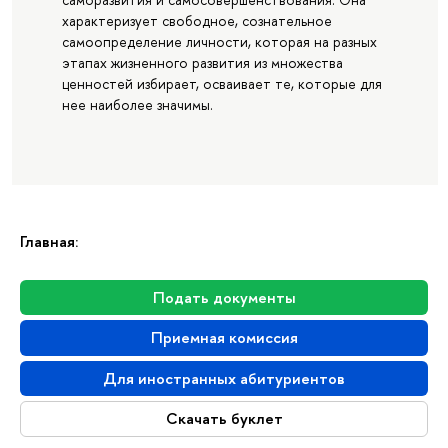
характеризует свободное, сознательное
самоопределение личности, которая на разных
этапах жизненного развития из множества
ценностей избирает, осваивает те, которые для
нее наиболее значимы.
Главная:
Подать документы
Приемная комиссия
Для иностранных абитуриентов
Скачать буклет