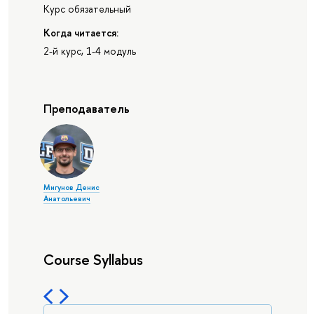
Курс обязательный
Когда читается:
2-й курс, 1-4 модуль
Преподаватель
Мигунов Денис
Анатольевич
Course Syllabus