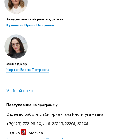
Академический руководитель
Куманева Ирина Петровна
Менеджер
Чертан Елена Петровна
Учебный офис
Поступление на программу
Отдел по работе с абитуриентами Института медиа:
+7(495) 772-95-90, доб. 22315, 22265, 23905
109028
Москва
,