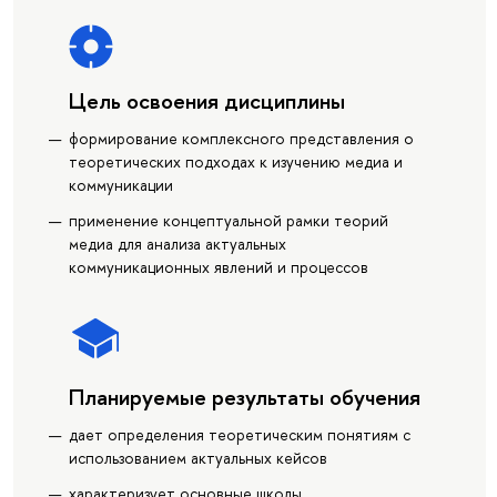
Цель освоения дисциплины
формирование комплексного представления о
теоретических подходах к изучению медиа и
коммуникации
применение концептуальной рамки теорий
медиа для анализа актуальных
коммуникационных явлений и процессов
Планируемые результаты обучения
дает определения теоретическим понятиям с
использованием актуальных кейсов
характеризует основные школы