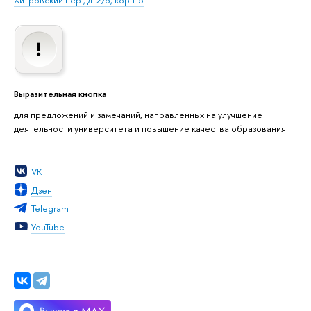
Хитровский пер., д. 2/8, корп. 5
Выразительная кнопка
для предложений и замечаний, направленных на улучшение
деятельности университета и повышение качества образования
VK
Дзен
Telegram
YouTube