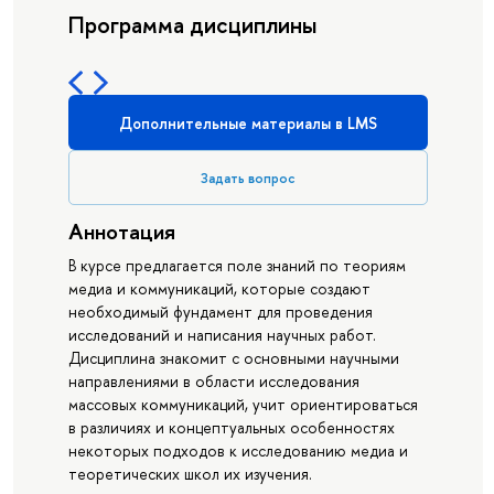
Программа дисциплины
Дополнительные материалы в LMS
Задать вопрос
Аннотация
В курсе предлагается поле знаний по теориям
медиа и коммуникаций, которые создают
необходимый фундамент для проведения
исследований и написания научных работ.
Дисциплина знакомит с основными научными
направлениями в области исследования
массовых коммуникаций, учит ориентироваться
в различиях и концептуальных особенностях
некоторых подходов к исследованию медиа и
теоретических школ их изучения.