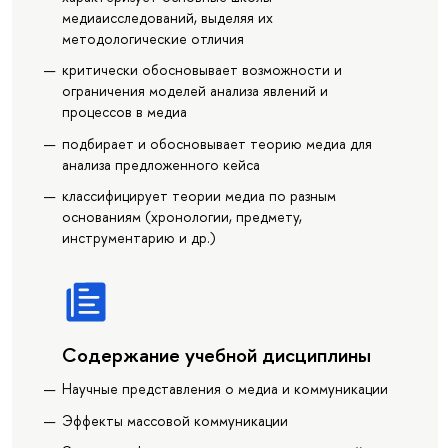
медиаисследований, выделяя их
методологические отличия
критически обосновывает возможности и
ограничения моделей анализа явлений и
процессов в медиа
подбирает и обосновывает теорию медиа для
анализа предложенного кейса
классифицирует теории медиа по разным
основаниям (хронологии, предмету,
инструментарию и др.)
Содержание учебной дисциплины
Научные представления о медиа и коммуникации
Эффекты массовой коммуникации