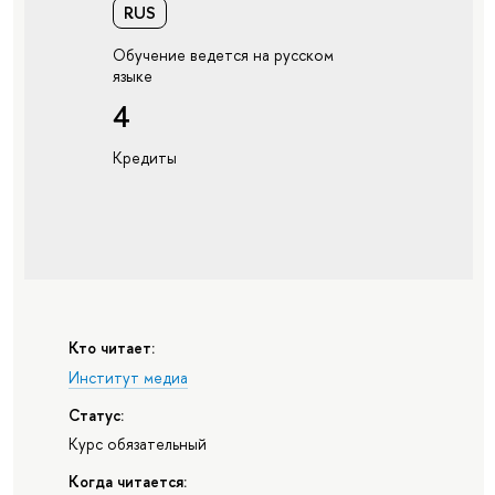
RUS
Обучение ведется на русском
языке
4
Кредиты
Кто читает:
Институт медиа
Статус:
Курс обязательный
Когда читается: