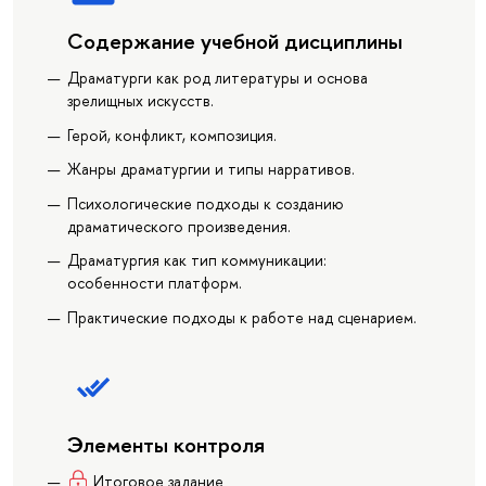
Содержание учебной дисциплины
Драматурги как род литературы и основа
зрелищных искусств.
Герой, конфликт, композиция.
Жанры драматургии и типы нарративов.
Психологические подходы к созданию
драматического произведения.
Драматургия как тип коммуникации:
особенности платформ.
Практические подходы к работе над сценарием.
Элементы контроля
Итоговое задание