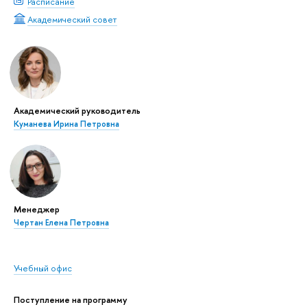
Расписание
Академический совет
Академический руководитель
Куманева Ирина Петровна
Менеджер
Чертан Елена Петровна
Учебный офис
Поступление на программу