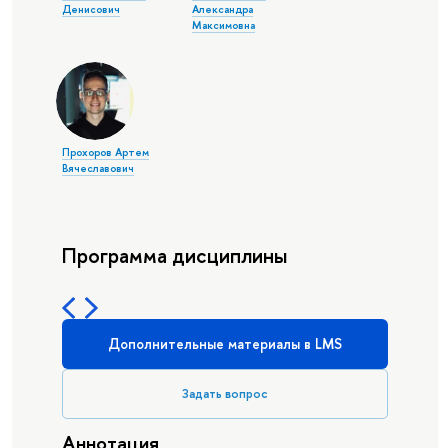
Денисович
Александра
Максимовна
Прохоров Артем
Вячеславович
Программа дисциплины
Дополнительные материалы в LMS
Задать вопрос
Аннотация