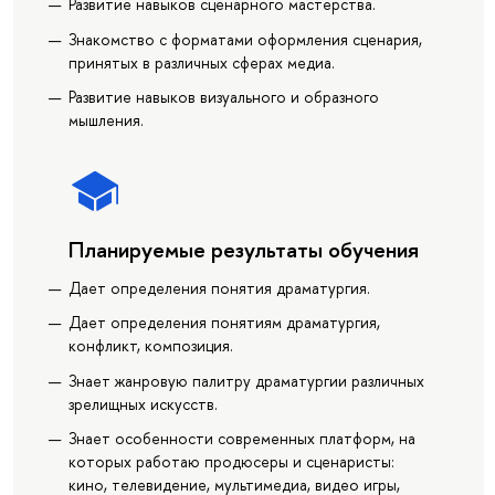
Развитие навыков сценарного мастерства.
Знакомство с форматами оформления сценария,
принятых в различных сферах медиа.
Развитие навыков визуального и образного
мышления.
Планируемые результаты обучения
Дает определения понятия драматургия.
Дает определения понятиям драматургия,
конфликт, композиция.
Знает жанровую палитру драматургии различных
зрелищных искусств.
Знает особенности современных платформ, на
которых работаю продюсеры и сценаристы:
кино, телевидение, мультимедиа, видео игры,