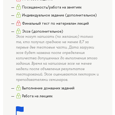
Посещаемость/работа на занятиях
Индивидуальное задание (дополнительное)
Финальный тест по материалам лекций
Эссе (дополнительное)
Эссе могут написать (по желанию) только
те, кто получил среднюю не менее 8,7 за
первые две тестовые части. Дата загрузки
эссе будет названа после определения
количества допущенных до выполнения этого
задания. Время на написание эссе не менее
недели после объявления результатов
тестирований. Эссе оцениваются лектором и
преподавателями семинаров.
Выполнение домашних заданий
Работа на лекциях