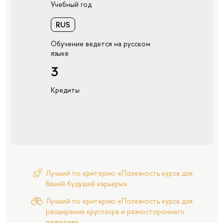
Учебный год
RUS
Обучение ведется на русском
языке
3
Кредиты
Лучший по критерию «Полезность курса для
Вашей будущей карьеры»
Лучший по критерию «Полезность курса для
расширения кругозора и разностороннего
развития»