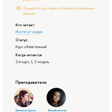
Лучший по критерию «Новизна полученных
знаний»
Кто читает:
Институт медиа
Статус:
Курс обязательный
Когда читается:
2-й курс, 1, 2 модуль
Преподаватели
Банников Денис
Михайловская