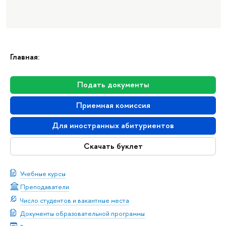
Главная:
Подать документы
Приемная комиссия
Для иностранных абитуриентов
Скачать буклет
Учебные курсы
Преподаватели
Число студентов и вакантные места
Документы образовательной программы