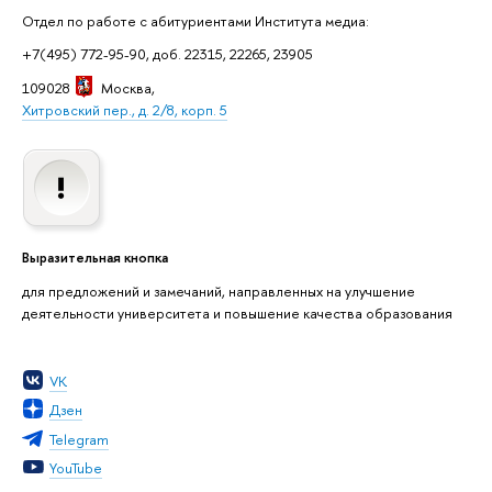
Отдел по работе с абитуриентами Института медиа:
+7(495) 772-95-90, доб. 22315, 22265, 23905
109028
Москва
,
Хитровский пер., д. 2/8, корп. 5
Выразительная кнопка
для предложений и замечаний, направленных на улучшение
деятельности университета и повышение качества образования
VK
Дзен
Telegram
YouTube