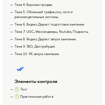
Тема 4. Воронки продаж.
Тема 5. Обменный трафик,соц. сети и
рекомендательные системы.
Тема 6. Яндекс.Директ подготовка кампании.
Тема 7. UGC, Мессенджеры, Youtube, Подкасты.
Тема 8. Яндекс.Директ запуск кампании.
Тема 9. SEO, Дистрибуция.
Тема 10. VK запуск кампании.
Элементы контроля
Тест
Практическая работа