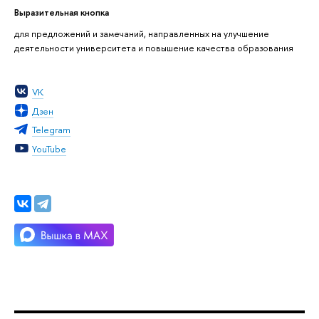
Выразительная кнопка
для предложений и замечаний, направленных на улучшение
деятельности университета и повышение качества образования
VK
Дзен
Telegram
YouTube