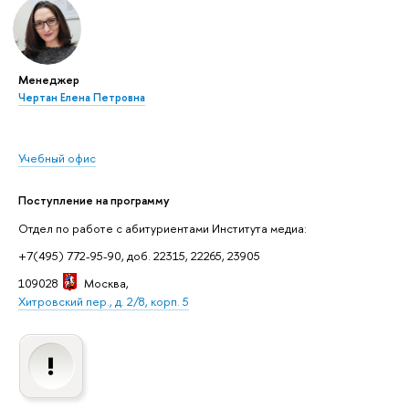
Менеджер
Чертан Елена Петровна
Учебный офис
Поступление на программу
Отдел по работе с абитуриентами Института медиа:
+7(495) 772-95-90, доб. 22315, 22265, 23905
109028
Москва
,
Хитровский пер., д. 2/8, корп. 5