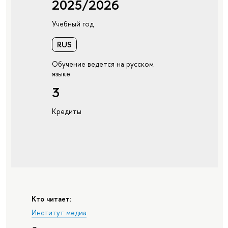
2025/2026
Учебный год
RUS
Обучение ведется на русском
языке
3
Кредиты
Кто читает:
Институт медиа