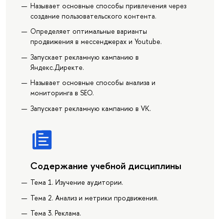
Называет основные способы привлечения через
создание пользовательского контента.
Определяет оптимальные варианты
продвижения в мессенджерах и Youtube.
Запускает рекламную кампанию в
Яндекс.Директе.
Называет основные способы анализа и
мониторинга в SEO.
Запускает рекламную кампанию в VK.
Содержание учебной дисциплины
Тема 1. Изучение аудитории.
Тема 2. Анализ и метрики продвижения.
Тема 3. Реклама.