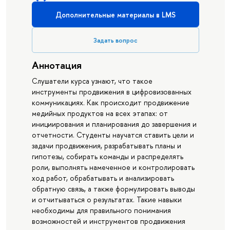
Дополнительные материалы в LMS
Задать вопрос
Аннотация
Слушатели курса узнают, что такое
инструменты продвижения в цифровизованных
коммуникациях. Как происходит продвижение
медийных продуктов на всех этапах: от
инициирования и планирования до завершения и
отчетности. Студенты научатся ставить цели и
задачи продвижения, разрабатывать планы и
гипотезы, собирать команды и распределять
роли, выполнять намеченное и контролировать
ход работ, обрабатывать и анализировать
обратную связь, а также формулировать выводы
и отчитываться о результатах. Такие навыки
необходимы для правильного понимания
возможностей и инструментов продвижения