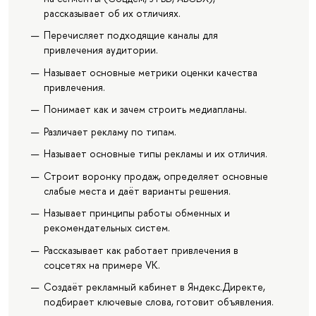
рассказывает об их отличиях.
Перечисляет подходящие каналы для
привлечения аудитории.
Называет основные метрики оценки качества
привлечения.
Понимает как и зачем строить медиапланы.
Различает рекламу по типам.
Называет основные типы рекламы и их отличия.
Строит воронку продаж, определяет основные
слабые места и даёт варианты решения.
Называет принципы работы обменных и
рекомендательных систем.
Рассказывает как работает привлечения в
соцсетях на примере VK.
Создаёт рекламный кабинет в Яндекс.Директе,
подбирает ключевые слова, готовит объявления.