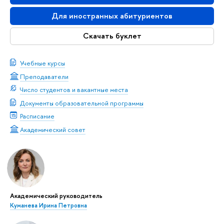
Для иностранных абитуриентов
Скачать буклет
Учебные курсы
Преподаватели
Число студентов и вакантные места
Документы образовательной программы
Расписание
Академический совет
Академический руководитель
Куманева Ирина Петровна