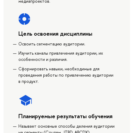
медиапроектов.
Цель освоения дисциплины
Освоить сегментацию аудитории.
Изучить каналы привлечения аудитории, их
особенности и различия.
Сформировать навыки, необходимые для
проведения работы по привлечению аудитории
в продукт.
Планируемые результаты обучения
Называет основные способы деления аудитории
на сегменты (Соцдем, JTBD, ABCDX),