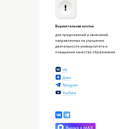
Выразительная кнопка
для предложений и замечаний,
направленных на улучшение
деятельности университета и
повышение качества образования
VK
Дзен
Telegram
YouTube