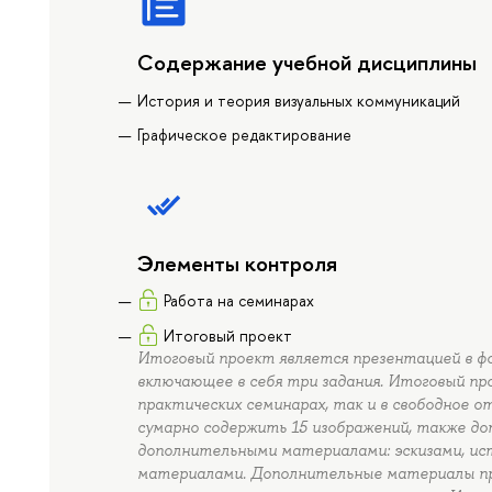
Содержание учебной дисциплины
История и теория визуальных коммуникаций
Графическое редактирование
Элементы контроля
Работа на семинарах
Итоговый проект
Итоговый проект является презентацией в ф
включающее в себя три задания. Итоговый п
практических семинарах, так и в свободное 
сумарно содержить 15 изображений, также д
дополнительными материалами: эскизами, ис
материалами. Дополнительные материалы при