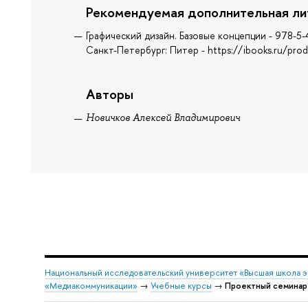
Рекомендуемая дополнительная ли
Графический дизайн. Базовые концепции - 978-5-
Санкт-Петербург: Питер - https://ibooks.ru/pro
Авторы
Новичков Алексей Владимирович
Национальный исследовательский университет «Высшая школа 
«Медиакоммуникации»
→
Учебные курсы
→
Проектный семинар 