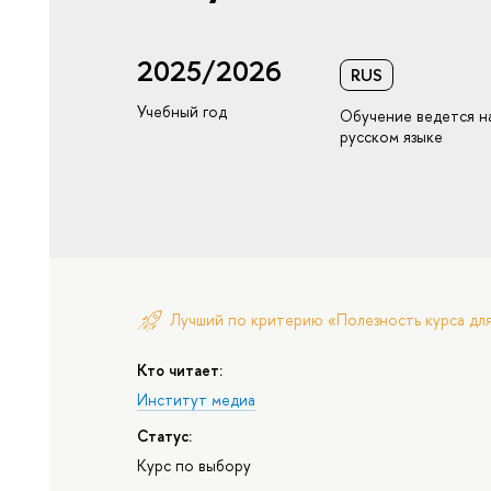
2025/2026
RUS
Учебный год
Обучение ведется н
русском языке
Лучший по критерию «Полезность курса дл
Кто читает:
Институт медиа
Статус:
Курс по выбору