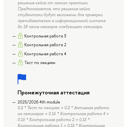
решения кейса от самого практика.
Предполагается, что решения кейса
студентами будут выложены для проверки
преподавателем в информационной системе
до 18 часов накануне следующего семинара.
Контрольная работа 3
Контрольная работа 2
Контрольная работа 4
Тест по лекциям
Промежуточная аттестация
2025/2026 4th module
0.2 * Тест по лекциям + 0.2 * Активная работа
на семинарах + 0.15 * Контрольная работа 4 +
0.15 * Контрольная работа 2 + 0.15 *
Контрольная работа 1 + 0.15 * Контрольная