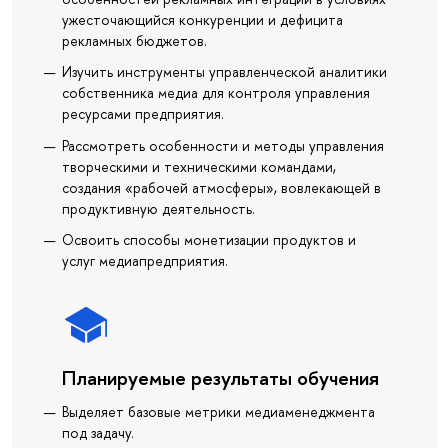
ужесточающийся конкуренции и дефицита
рекламных бюджетов.
Изучить инструменты управленческой аналитики
собственника медиа для контроля управления
ресурсами предприятия.
Рассмотреть особенности и методы управления
творческими и техническими командами,
создания «рабочей атмосферы», вовлекающей в
продуктивную деятельность.
Освоить способы монетизации продуктов и
услуг медиапредприятия.
Планируемые результаты обучения
Выделяет базовые метрики медиаменеджмента
под задачу.