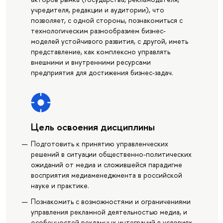
учредителя, редакции и аудитории), что
позволяет, с одной стороны, познакомиться с
технологическим разнообразием бизнес-
моделей устойчивого развития, с другой, иметь
представление, как комплексно управлять
внешними и внутренними ресурсами
предприятия для достижения бизнес-задач.
Цель освоения дисциплины
Подготовить к принятию управленческих
решений в ситуации общественно-политических
ожиданий от медиа и сложившейся парадигме
восприятия медиаменеджмента в российской
науке и практике.
Познакомить с возможностями и ограничениями
управления рекламной деятельностью медиа, и
особенностей рекламных интеграций в условиях