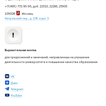
+7(495) 772-95-90, доб. 22315, 22265, 23905
109028
Москва
,
Хитровский пер., д. 2/8, корп. 5
Выразительная кнопка
для предложений и замечаний, направленных на улучшение
деятельности университета и повышение качества образования
VK
Дзен
Telegram
YouTube