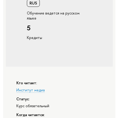
RUS
Обучение ведется на русском
языке
5
Кредиты
Кто читает:
Институт медиа
Статус:
Курс обязательный
Когда читается: