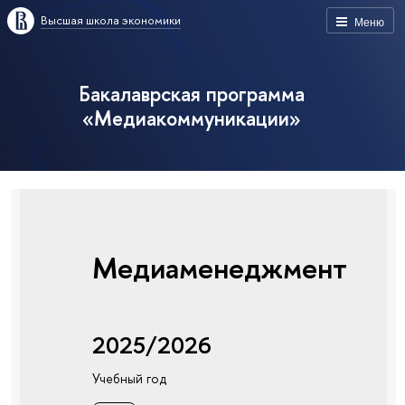
Высшая школа экономики
Меню
Бакалаврская программа
«Медиакоммуникации»
Медиаменеджмент
2025/2026
Учебный год