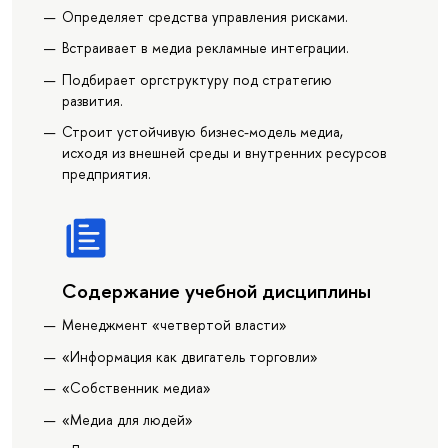
Определяет средства управления рисками.
Встраивает в медиа рекламные интеграции.
Подбирает оргструктуру под стратегию
развития.
Строит устойчивую бизнес-модель медиа,
исходя из внешней среды и внутренних ресурсов
предприятия.
Содержание учебной дисциплины
Менеджмент «четвертой власти»
«Информация как двигатель торговли»
«Собственник медиа»
«Медиа для людей»