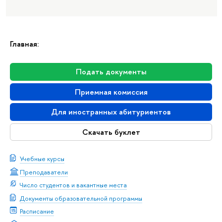
Главная:
Подать документы
Приемная комиссия
Для иностранных абитуриентов
Скачать буклет
Учебные курсы
Преподаватели
Число студентов и вакантные места
Документы образовательной программы
Расписание