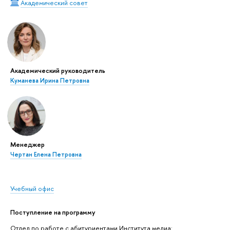
Академический совет
Академический руководитель
Куманева Ирина Петровна
Менеджер
Чертан Елена Петровна
Учебный офис
Поступление на программу
Отдел по работе с абитуриентами Института медиа: