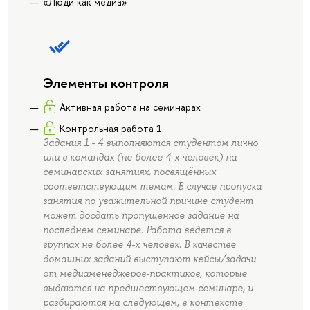
«Люди как медиа»
Элементы контроля
Активная работа на семинарах
Контрольная работа 1
Задания 1 - 4 выполняются студентом лично
или в командах (не более 4-х человек) на
семинарских занятиях, посвящённых
соответствующим темам. В случае пропуска
занятия по уважительной причине студент
может досдать пропущенное задание на
последнем семинаре. Работа ведется в
группах не более 4-х человек. В качестве
домашних заданий выступают кейсы/задачи
от медиаменеджеров-практиков, которые
выдаются на предшествующем семинаре, и
разбираются на следующем, в контексте