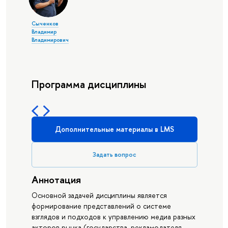
Сыченков
Владимир
Владимирович
Программа дисциплины
Дополнительные материалы в LMS
Задать вопрос
Аннотация
Основной задачей дисциплины является
формирование представлений о системе
взглядов и подходов к управлению медиа разных
акторов рынка (государства, рекламодателя,