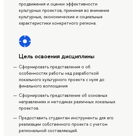
продвижения и оценки эффективности
культурных проектов, принимая во внимание
культурные, экономические и социальные
характеристики конкретного региона.
Цель освоения дисциплины
Сформировать представления о об
особенностях работы над разработкой
локального культурного проекта с нуля до
финального воплощения
Сформировать представление об основных
направлениях и методиках различных локальных
проектов.
Предоставить студентам инструменты для его
реализации собственного проекта с учетом
региональной составляющей.