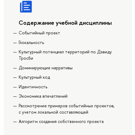
Содержание учебной дисциплины
Событийный проект
Глокальность
Культурный потенциал территорий по Дэвиду
Тросби
Доминирующие нарративы
Культурный код
Идентичность
Экономика впечатлений
Рассмотрение примеров событийных проектов,
с учетом локальной составляющей
Алгоритм создания собственного проекта