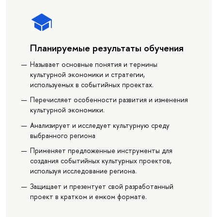
Планируемые результаты обучения
Называет основные понятия и термины
культурной экономики и стратегии,
используемых в событийных проектах.
Перечисляет особенности развития и изменения
культурной экономики.
Анализирует и исследует культурную среду
выбранного региона
Применяет предложенные инструменты для
создания событийных культурных проектов,
используя исследование региона.
Защищает и презентует свой разработанный
проект в кратком и емком формате.