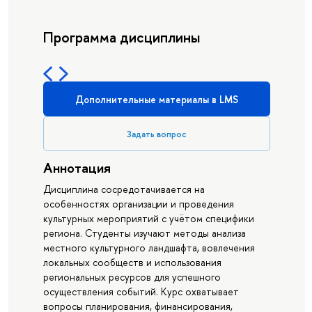
Программа дисциплины
Дополнительные материалы в LMS
Задать вопрос
Аннотация
Дисциплина сосредотачивается на
особенностях организации и проведения
культурных мероприятий с учётом специфики
региона. Студенты изучают методы анализа
местного культурного ландшафта, вовлечения
локальных сообществ и использования
региональных ресурсов для успешного
осуществления событий. Курс охватывает
вопросы планирования, финансирования,