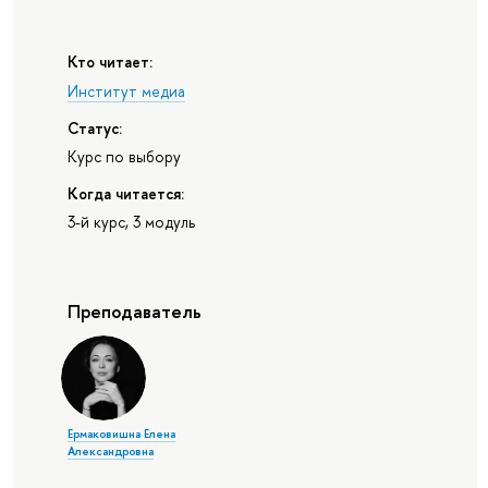
Кто читает:
Институт медиа
Статус:
Курс по выбору
Когда читается:
3-й курс, 3 модуль
Преподаватель
Ермаковишна Елена
Александровна