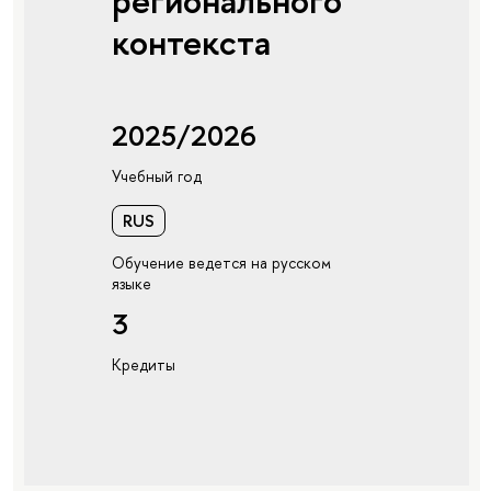
регионального
контекста
2025/2026
Учебный год
RUS
Обучение ведется на русском
языке
3
Кредиты