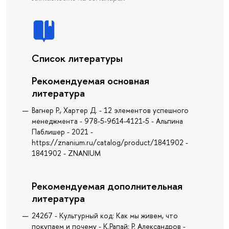
Список литературы
Рекомендуемая основная
литература
Вагнер Р., Хартер Д. - 12 элементов успешного
менеджмента - 978-5-9614-4121-5 - Альпина
Паблишер - 2021 -
https://znanium.ru/catalog/product/1841902 -
1841902 - ZNANIUM
Рекомендуемая дополнительная
литература
24267 - Культурный код: Как мы живем, что
покупаем и почему - К.Рапай; Р. Александров -