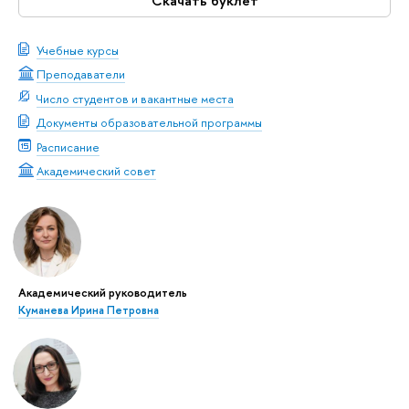
Скачать буклет
Учебные курсы
Преподаватели
Число студентов и вакантные места
Документы образовательной программы
Расписание
Академический совет
Академический руководитель
Куманева Ирина Петровна