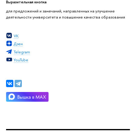
Выразительная кнопка
для предложений и замечаний, направленных на улучшение
деятельности университета и повышение качества образования
VK
Дзен
Telegram
YouTube