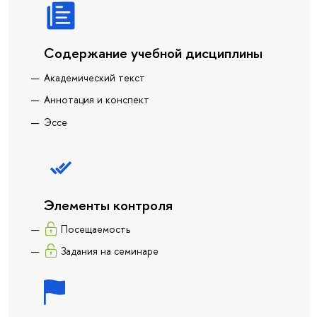
Содержание учебной дисциплины
Академический текст
Аннотация и конспект
Эссе
Элементы контроля
Посещаемость
Задания на семинаре