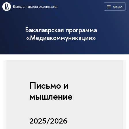
Высшая школа экономики
Меню
Бакалаврская программа
«Медиакоммуникации»
Письмо и
мышление
2025/2026