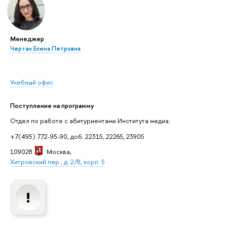
Менеджер
Чертан Елена Петровна
Учебный офис
Поступление на программу
Отдел по работе с абитуриентами Института медиа:
+7(495) 772-95-90, доб. 22315, 22265, 23905
109028
Москва
,
Хитровский пер., д. 2/8, корп. 5