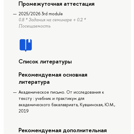
Промежуточная аттестация
2025/2026 3rd module
0.8 * Задания на семинаре + 0.2 *
Посещаемость
Список литературы
Рекомендуемая основная
литература
Академическое письмо. От исследования к
тексту : учебник и практикум для
академического бакалавриата, Кувшинская, Ю.М.,
2019
Рекомендуемая дополнительная