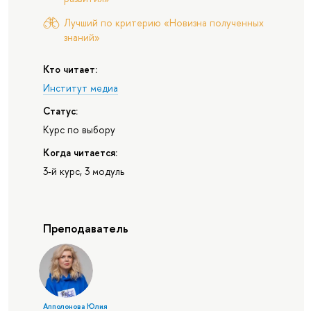
Лучший по критерию «Новизна полученных
знаний»
Кто читает:
Институт медиа
Статус:
Курс по выбору
Когда читается:
3-й курс, 3 модуль
Преподаватель
Апполонова Юлия