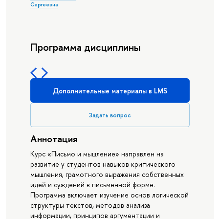
Сергеевна
Программа дисциплины
Дополнительные материалы в LMS
Задать вопрос
Аннотация
Курс «Письмо и мышление» направлен на
развитие у студентов навыков критического
мышления, грамотного выражения собственных
идей и суждений в письменной форме.
Программа включает изучение основ логической
структуры текстов, методов анализа
информации, принципов аргументации и