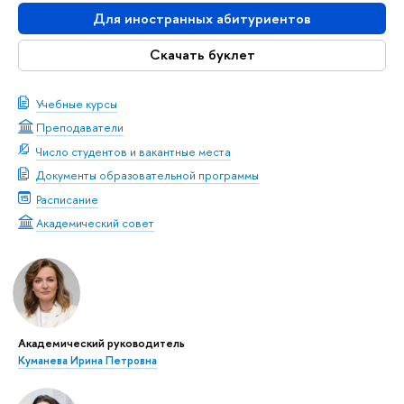
Для иностранных абитуриентов
Скачать буклет
Учебные курсы
Преподаватели
Число студентов и вакантные места
Документы образовательной программы
Расписание
Академический совет
Академический руководитель
Куманева Ирина Петровна