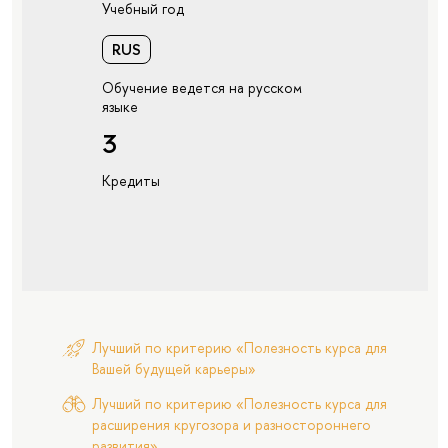
Учебный год
RUS
Обучение ведется на русском
языке
3
Кредиты
Лучший по критерию «Полезность курса для
Вашей будущей карьеры»
Лучший по критерию «Полезность курса для
расширения кругозора и разностороннего
развития»