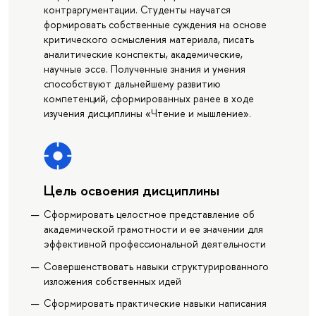
контраргументации. Студенты научатся
формировать собственные суждения на основе
критического осмысления материала, писать
аналитические конспекты, академические,
научные эссе. Полученные знания и умения
способствуют дальнейшему развитию
компетенций, сформированных ранее в ходе
изучения дисциплины «Чтение и мышление».
Цель освоения дисциплины
Сформировать целостное представление об
академической грамотности и ее значении для
эффективной профессиональной деятельности
Совершенствовать навыки структурированного
изложения собственных идей
Сформировать практические навыки написания