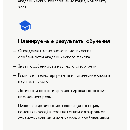
академических текстов: аннотация, конспект,
эссе
Планируемые результаты обучения
Определяет жанрово-стилистические
особенности академического текста
Знает особенности научного стиля речи
Различает тезис, аргументы и логические связи в
научном тексте
Логически верно и аргументированно строит
письменную речь
Пишет академические тексты (аннотация,
конспект, эссе) в соответствии с жанровыми,
стилистическими и логическими требованиями