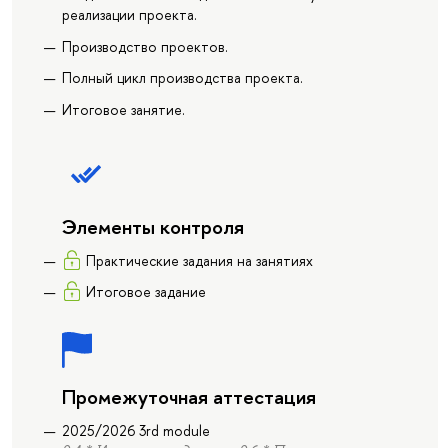
реализации проекта.
Производство проектов.
Полный цикл производства проекта.
Итоговое занятие.
Элементы контроля
Практические задания на занятиях
Итоговое задание
Промежуточная аттестация
2025/2026 3rd module