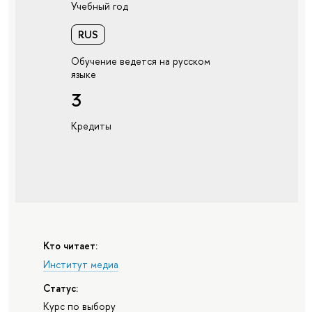
Учебный год
RUS
Обучение ведется на русском
языке
3
Кредиты
Кто читает:
Институт медиа
Статус:
Курс по выбору