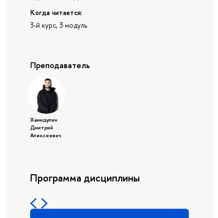
Когда читается:
3-й курс, 3 модуль
Преподаватель
Хамидулин
Дмитрий
Алексеевич
Программа дисциплины