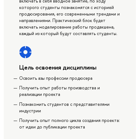
включать в себя вводное занятие, по ходу
которого студенты познакомятся с историей
продюсирования, его современными трендами и
направлениями. Практический блок будет
включать моделирование работы продакшена,
каждый из который будут составлять студенты.
Цель освоения дисциплины
Освоить азы профессии продюсера
Получить опыт работы производства и
реализации проекта
Познакомить студентов с представителями
индустрии
Получить опыт полного цикла создания проекта:
от идеи до публикации проекта