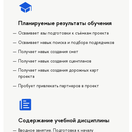
Планируемые результаты обучения
Осваивает азы подготовки к съёмкам проекта
Осваивает навык поиска и подбора подрядчиков
Получает навык создания смет
Получает навык создания сценпланов
Получает навык создания дорожных карт
проекта
Пробует привлекать партнеров в проект
Содержание учебной дисциплины
Вводное занятие. Подготовка к началу