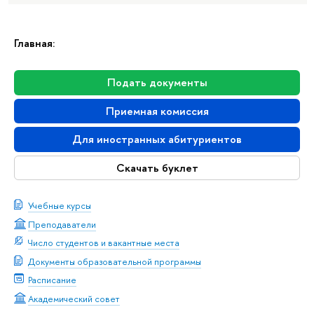
Главная:
Подать документы
Приемная комиссия
Для иностранных абитуриентов
Скачать буклет
Учебные курсы
Преподаватели
Число студентов и вакантные места
Документы образовательной программы
Расписание
Академический совет