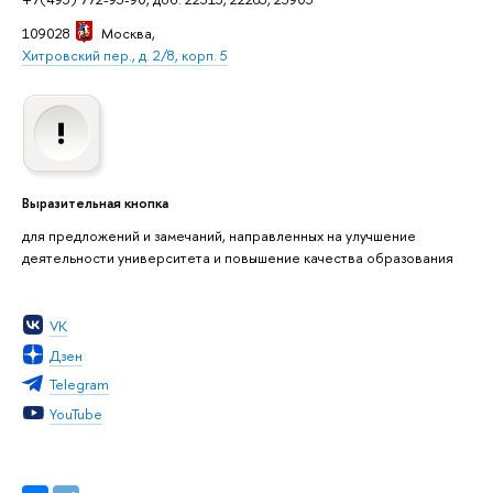
109028
Москва
,
Хитровский пер., д. 2/8, корп. 5
Выразительная кнопка
для предложений и замечаний, направленных на улучшение
деятельности университета и повышение качества образования
VK
Дзен
Telegram
YouTube