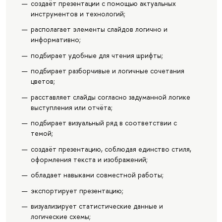
создаёт презентации с помощью актуальных
инструментов и технологий;
располагает элементы слайдов логично и
информативно;
подбирает удобные для чтения шрифты;
подбирает разборчивые и логичные сочетания
цветов;
расставляет слайды согласно задуманной логике
выступления или отчёта;
подбирает визуальный ряд в соответствии с
темой;
создаёт презентацию, соблюдая единство стиля,
оформления текста и изображений;
обладает навыками совместной работы;
экспортирует презентацию;
визуализирует статистические данные и
логические схемы;