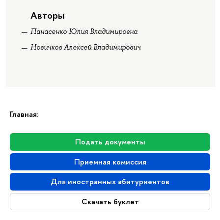
Авторы
Панасенко Юлия Владимировна
Новичков Алексей Владимирович
Главная:
Подать документы
Приемная комиссия
Для иностранных абитуриентов
Скачать буклет