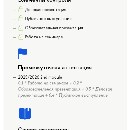
Деловая презентация
Публичное выступление
Образовательная презентация
Работа на семинаре
Промежуточная аттестация
2025/2026 2nd module
0.1 * Работа на семинаре + 0.2 *
Образовательная презентация + 0.3 * Деловая
презентация + 0.4 * Публичное выступление
Список литературы