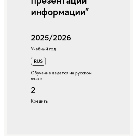
презентации
информации"
2025/2026
Учебный год
RUS
Обучение ведется на русском
языке
2
Кредиты