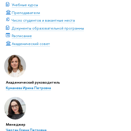
Учебные курсы
Преподаватели
Число студентов и вакантные места
Документы образовательной программы
Расписание
Академический совет
Академический руководитель
Куманева Ирина Петровна
Менеджер
Чертан Елена Петровна