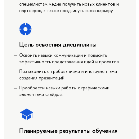
специалистам медиа получить новых клиентов и
партнеров, а также продвинуть свою карьеру.
Цель освоения дисциплины
Освоить навыки коммуникации и повысить
эффективность представления идей и проектов.
Познакомить с требованиями и инструментами
создания презентаций.
Приобрести навыки работы с графическими
элементами слайдов.
Планируемые результаты обучения