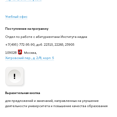
Учебный офис
Поступление на программу
Отдел по работе с абитуриентами Института медиа:
+7(495) 772-95-90, доб. 22315, 22265, 23905
109028
Москва
,
Хитровский пер., д. 2/8, корп. 5
Выразительная кнопка
для предложений и замечаний, направленных на улучшение
деятельности университета и повышение качества образования