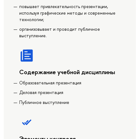
повышает привлекательность презентации,
используя графические методы и современные
технологии;
организовывает и проводит публичное
выступление.
Содержание учебной дисциплины
Образовательная презентация
Деловая презентация
Публичное выступление
Элементы контроля