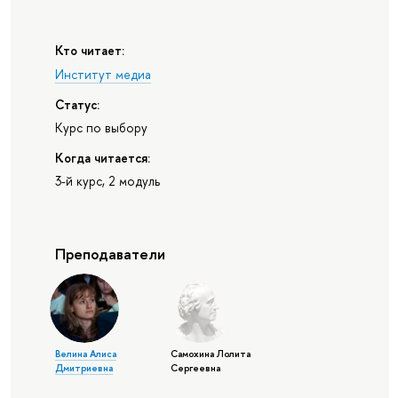
Кто читает:
Институт медиа
Статус:
Курс по выбору
Когда читается:
3-й курс, 2 модуль
Преподаватели
Велина Алиса
Самохина Лолита
Дмитриевна
Сергеевна