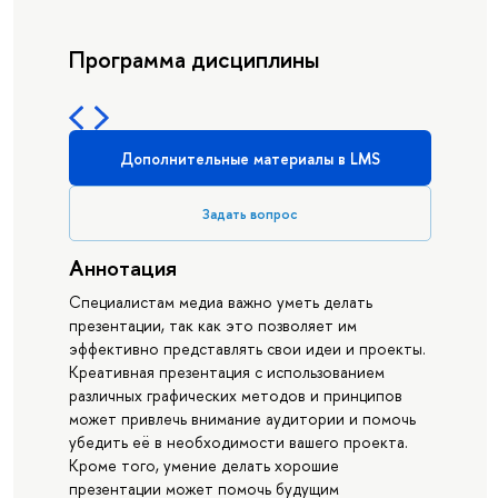
Программа дисциплины
Дополнительные материалы в LMS
Задать вопрос
Аннотация
Специалистам медиа важно уметь делать
презентации, так как это позволяет им
эффективно представлять свои идеи и проекты.
Креативная презентация с использованием
различных графических методов и принципов
может привлечь внимание аудитории и помочь
убедить её в необходимости вашего проекта.
Кроме того, умение делать хорошие
презентации может помочь будущим