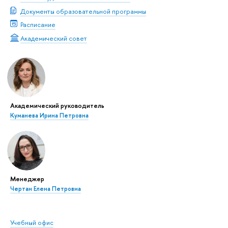
Документы образовательной программы
Расписание
Академический совет
Академический руководитель
Куманева Ирина Петровна
Менеджер
Чертан Елена Петровна
Учебный офис