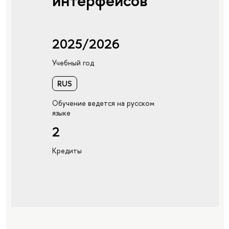
интерфейсов"
2025/2026
Учебный год
RUS
Обучение ведется на русском
языке
2
Кредиты