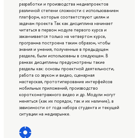
разработки и производства медиапроектов
различной степени сложности с использованием
платформ, которые соответствуют целям и
задачам проекта Так как дисциплина начинает
читаться в первом модуле первого курса и
заканчивается только на четвертом курсе,
программа построена таким образом, чтобы
знания и умения, полученные в предыдущем
разделе, были использованы в следующем. В
рамках дисциплины предусмотрены такие
разделы как: основы проектной деятельности,
работа со звуком и видео, сценарная
мастерская, прототиперование интерфейсов
мобильных приложений, производство
короткометражного видео и др. Модули могут
меняться (как их порядок, так и их наличие), в
зависимости от года набора студента и текущей
ситуации на медиарынке.