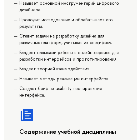
Называет основной инструментарий цифрового
дизайнера.
Проводит исследование и обрабатывает его
результаты.
Ставит задачи на разработку дизайна для
различных платформ, учитывая их специфику.
Владеет навыками работы в онлайн-сервисе для
разработки интерфейсов и прототипирования.
Владеет теорией взаимодействия.
Называет методы реализации интерфейсов.
Создает бриф на usability тестирование
интерфейса.
Содержание учебной дисциплины