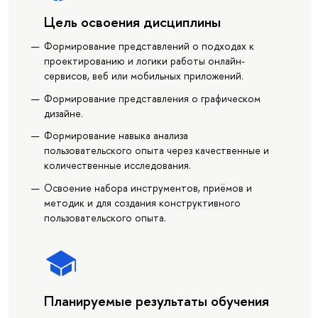
Цель освоения дисциплины
Формирование представлений о подходах к
проектированию и логики работы онлайн-
сервисов, веб или мобильных приложений.
Формирование представления о графическом
дизайне.
Формирование навыка анализа
пользовательского опыта через качественные и
количественные исследования.
Освоение набора инструментов, приёмов и
методик и для создания конструктивного
пользовательского опыта.
Планируемые результаты обучения