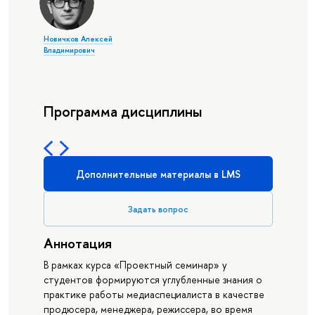
Новичков Алексей
Владимирович
Программа дисциплины
Дополнительные материалы в LMS
Задать вопрос
Аннотация
В рамках курса «Проектный семинар» у
студентов формируются углубленные знания о
практике работы медиаспециалиста в качестве
продюсера, менеджера, режиссера, во время