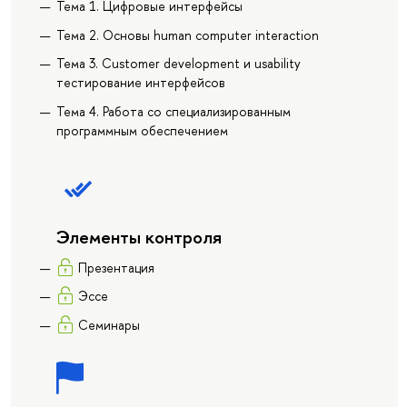
Тема 1. Цифровые интерфейсы
Тема 2. Основы human computer interaction
Тема 3. Customer development и usability
тестирование интерфейсов
Тема 4. Работа со специализированным
программным обеспечением
Элементы контроля
Презентация
Эссе
Семинары