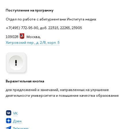
Поступление на программу
Отдел по работе с абитуриентами Института медиа:
+7(495) 772-95-90, доб. 22315, 22265, 23905
109028
Москва
,
Хитровский пер., д. 2/8, корп. 5
Выразительная кнопка
для предложений и замечаний, направленных на улучшение
деятельности университета и повышение качества образования
VK
Дзен
Telegram