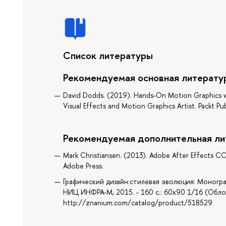
Список литературы
Рекомендуемая основная литерату
David Dodds. (2019). Hands-On Motion Graphics wi
Visual Effects and Motion Graphics Artist. Packt Pub
Рекомендуемая дополнительная ли
Mark Christiansen. (2013). Adobe After Effects CC
Adobe Press.
Графический дизайн:стилевая эволюция: Моногра
НИЦ ИНФРА-М, 2015. - 160 с.: 60x90 1/16 (Обло
http://znanium.com/catalog/product/518529