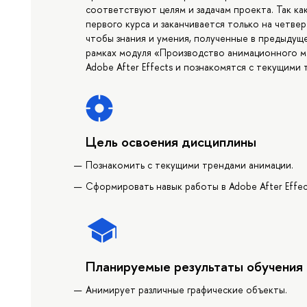
соответствуют целям и задачам проекта. Так ка
первого курса и заканчивается только на четве
чтобы знания и умения, полученные в предыдуще
рамках модуля «Производство анимационного м
Adobe After Effects и познакомятся с текущими
Цель освоения дисциплины
Познакомить с текущими трендами анимации.
Сформировать навык работы в Adobe After Effec
Планируемые результаты обучения
Анимирует различные графические объекты.