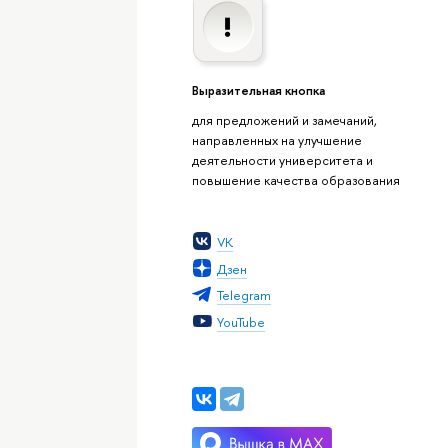
Выразительная кнопка
для предложений и замечаний,
направленных на улучшение
деятельности университета и
повышение качества образования
VK
Дзен
Telegram
YouTube