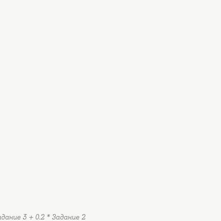
адание 3 + 0.2 * Задание 2