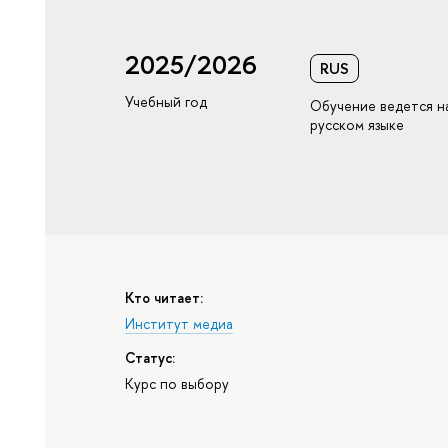
2025/2026
RUS
Учебный год
Обучение ведется н
русском языке
Кто читает:
Институт медиа
Статус:
Курс по выбору