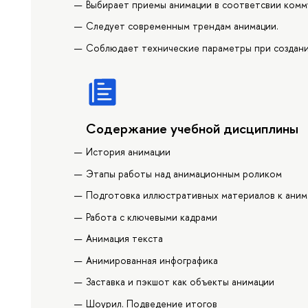
Выбирает приемы анимации в соответсвии комм
Следует современным трендам анимации.
Соблюдает технические параметры при создани
Содержание учебной дисциплины
История анимации
Этапы работы над анимационным роликом
Подготовка иллюстративных материалов к аним
Работа с ключевыми кадрами
Анимация текста
Анимированная инфографика
Заставка и пэкшот как объекты анимации
Шоурил. Подведение итогов