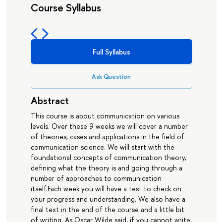
Course Syllabus
Full Syllabus
Ask Question
Abstract
This course is about communication on various
levels. Over these 9 weeks we will cover a number
of theories, cases and applications in the field of
communication science. We will start with the
foundational concepts of communication theory,
defining what the theory is and going through a
number of approaches to communication
itself.Each week you will have a test to check on
your progress and understanding. We also have a
final text in the end of the course and a little bit
of writing. As Oscar Wilde said, if you cannot write,