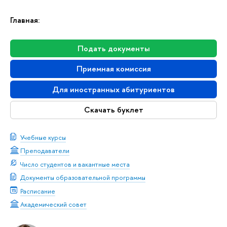
Главная:
Подать документы
Приемная комиссия
Для иностранных абитуриентов
Скачать буклет
Учебные курсы
Преподаватели
Число студентов и вакантные места
Документы образовательной программы
Расписание
Академический совет