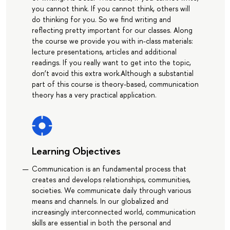
you cannot think. If you cannot think, others will
do thinking for you. So we find writing and
reflecting pretty important for our classes. Along
the course we provide you with in-class materials:
lecture presentations, articles and additional
readings. If you really want to get into the topic,
don’t avoid this extra work.Although a substantial
part of this course is theory-based, communication
theory has a very practical application.
Learning Objectives
Communication is an fundamental process that
creates and develops relationships, communities,
societies. We communicate daily through various
means and channels. In our globalized and
increasingly interconnected world, communication
skills are essential in both the personal and