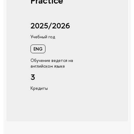
Practice
2025/2026
Учебный год
ENG
Обучение ведется на
английском языке
3
Кредиты