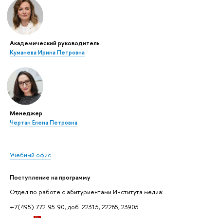
Академический руководитель
Куманева Ирина Петровна
Менеджер
Чертан Елена Петровна
Учебный офис
Поступление на программу
Отдел по работе с абитуриентами Института медиа:
+7(495) 772-95-90, доб. 22315, 22265, 23905