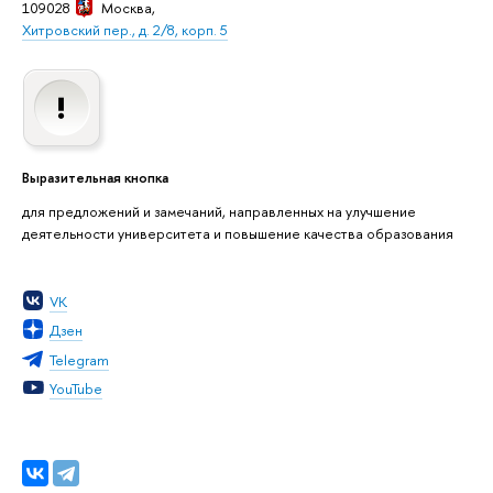
109028
Москва
,
Хитровский пер., д. 2/8, корп. 5
Выразительная кнопка
для предложений и замечаний, направленных на улучшение
деятельности университета и повышение качества образования
VK
Дзен
Telegram
YouTube