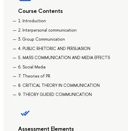
Course Contents
1. Introduction
2. Interpersonal communication
3. Group Communication
4. PUBLIC RHETORIC AND PERSUASION
5. MASS COMMUNICATION AND MEDIA EFFECTS
6. Social Media
7. Theories of PR
8. CRITICAL THEORY IN COMMUNICATION
9. THEORY GUIDED COMMUNICATION
Assessment Elements