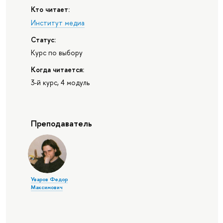
Кто читает:
Институт медиа
Статус:
Курс по выбору
Когда читается:
3-й курс, 4 модуль
Преподаватель
Уваров Федор
Максимович