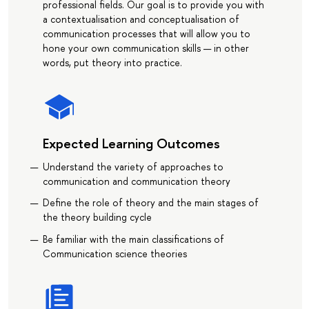
professional fields. Our goal is to provide you with
a contextualisation and conceptualisation of
communication processes that will allow you to
hone your own communication skills — in other
words, put theory into practice.
Expected Learning Outcomes
Understand the variety of approaches to
communication and communication theory
Define the role of theory and the main stages of
the theory building cycle
Be familiar with the main classifications of
Communication science theories