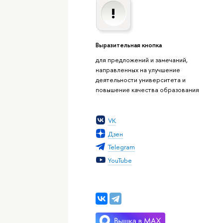
Выразительная кнопка
для предложений и замечаний,
направленных на улучшение
деятельности университета и
повышение качества образования
VK
Дзен
Telegram
YouTube