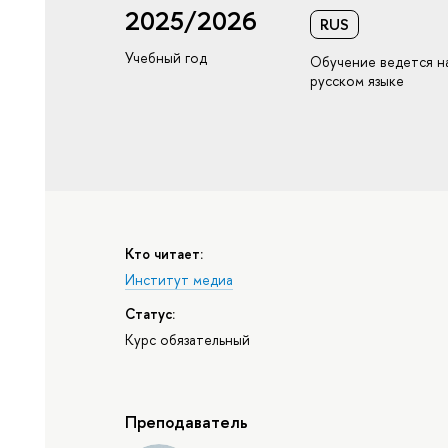
2025/2026
RUS
Учебный год
Обучение ведется н
русском языке
Кто читает:
Институт медиа
Статус:
Курс обязательный
Преподаватель