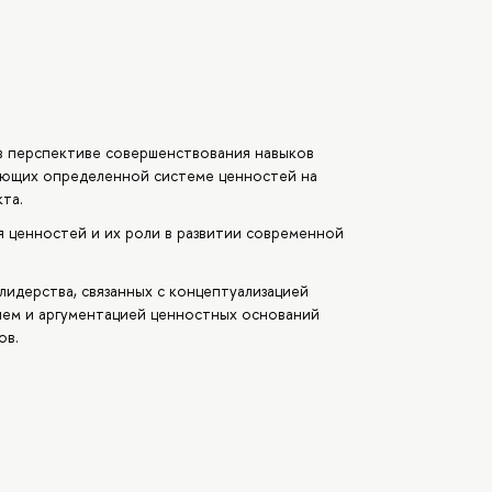
в перспективе совершенствования навыков
ующих определенной системе ценностей на
та.
ценностей и их роли в развитии современной
лидерства, связанных с концептуализацией
ем и аргументацией ценностных оснований
ов.