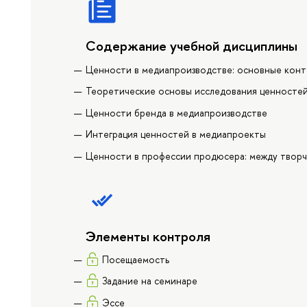
Содержание учебной дисциплины
Ценности в медиапроизводстве: основные кон
Теоретические основы исследования ценносте
Ценности бренда в медиапроизводстве
Интеграция ценностей в медиапроекты
Ценности в профессии продюсера: между творч
Элементы контроля
Посещаемость
Задание на семинаре
Эссе