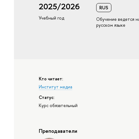
2025/2026
RUS
Учебный год
Обучение ведется н
русском языке
Кто читает:
Институт медиа
Статус:
Курс обязательный
Преподаватели