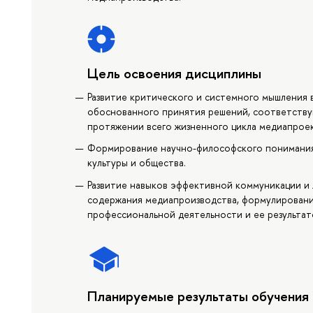
Цель освоения дисциплины
Развитие критического и системного мышления 
обоснованного принятия решений, соответств
протяжении всего жизненного цикла медиапроек
Формирование научно-философского понимания 
культуры и общества.
Развитие навыков эффективной коммуникации и 
содержания медиапроизводства, формулировани
профессиональной деятельности и ее результат
Планируемые результаты обучения