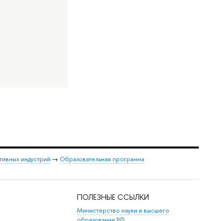
тивных индустрий
→
Образовательная программа
ПОЛЕЗНЫЕ ССЫЛКИ
Министерство науки и высшего
образования РФ