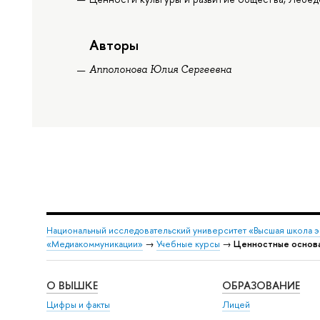
Авторы
Апполонова Юлия Сергеевна
Национальный исследовательский университет «Высшая школа 
«Медиакоммуникации»
→
Учебные курсы
→
Ценностные основа
О ВЫШКЕ
ОБРАЗОВАНИЕ
Цифры и факты
Лицей