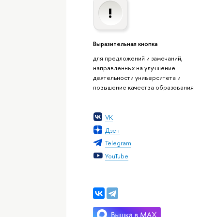
Выразительная кнопка
для предложений и замечаний,
направленных на улучшение
деятельности университета и
повышение качества образования
VK
Дзен
Telegram
YouTube