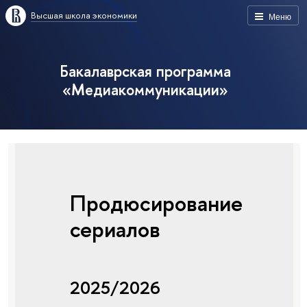
Высшая школа экономики
Меню
Бакалаврская программа
«Медиакоммуникации»
Продюсирование
сериалов
2025/2026