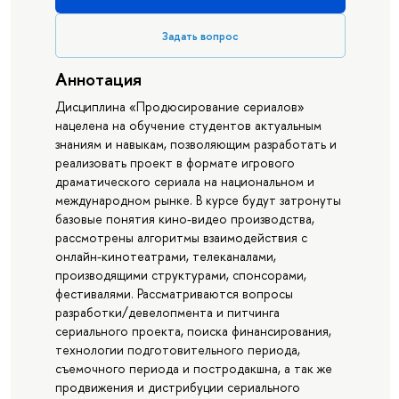
Задать вопрос
Аннотация
Дисциплина «Продюсирование сериалов»
нацелена на обучение студентов актуальным
знаниям и навыкам, позволяющим разработать и
реализовать проект в формате игрового
драматического сериала на национальном и
международном рынке. В курсе будут затронуты
базовые понятия кино-видео производства,
рассмотрены алгоритмы взаимодействия с
онлайн-кинотеатрами, телеканалами,
производящими структурами, спонсорами,
фестивалями. Рассматриваются вопросы
разработки/девелопмента и питчинга
сериального проекта, поиска финансирования,
технологии подготовительного периода,
съемочного периода и постродакшна, а так же
продвижения и дистрибуции сериального