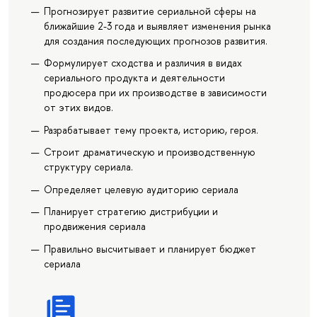
Прогнозирует развитие сериальной сферы на
ближайшие 2-3 года и выявляет изменения рынка
для создания последующих прогнозов развития.
Формулирует сходства и различия в видах
сериального продукта и деятельности
продюсера при их производстве в зависимости
от этих видов.
Разрабатывает тему проекта, историю, героя.
Строит драматическую и производственную
структуру сериала.
Определяет целевую аудиторию сериала
Планирует стратегию дистрибуции и
продвижения сериала
Правильно высчитывает и планирует бюджет
сериала