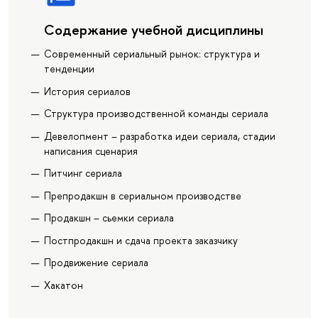
Содержание учебной дисциплины
Современный сериальный рынок: структура и
тенденции
История сериалов
Структура производственной команды сериала
Девелопмент – разработка идеи сериала, стадии
написания сценария
Питчинг сериала
Препродакшн в сериальном производстве
Продакшн – сьемки сериала
Постпродакшн и сдача проекта заказчику
Продвижение сериала
Хакатон