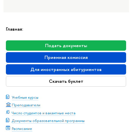
Главная:
Подать документы
Приемная комиссия
Для иностранных абитуриентов
Скачать буклет
Учебные курсы
Преподаватели
Число студентов и вакантные места
Документы образовательной программы
Расписание