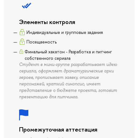
Элементы контроля
Индивидуальные и групповые задания
Посещаемость
Финальный хакатон - Разработка и питчинг
собственного сериала
Студент в мини-группе разрабатывает идею
сериала, оформляет драматургические арки
героев, прописывает заявку, описание
персонажей, краткий синопсис, имеет
представление о бюджете проекта, готовит
презентацию для питчинга.
Промежуточная аттестация