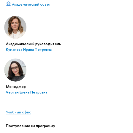
Академический совет
Академический руководитель
Куманева Ирина Петровна
Менеджер
Чертан Елена Петровна
Учебный офис
Поступление на программу