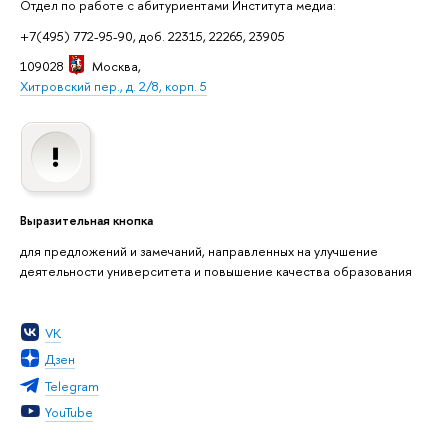
Отдел по работе с абитуриентами Института медиа:
+7(495) 772-95-90, доб. 22315, 22265, 23905
109028
Москва
,
Хитровский пер., д. 2/8, корп. 5
Выразительная кнопка
для предложений и замечаний, направленных на улучшение
деятельности университета и повышение качества образования
VK
Дзен
Telegram
YouTube