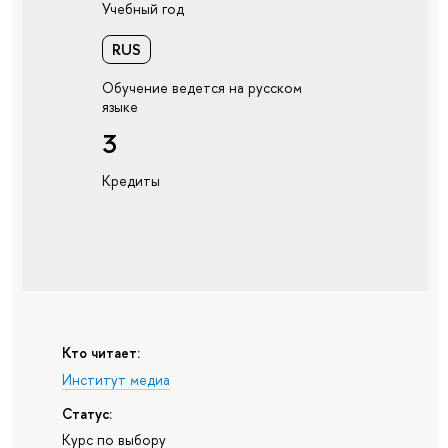
Учебный год
RUS
Обучение ведется на русском
языке
3
Кредиты
Кто читает:
Институт медиа
Статус:
Курс по выбору