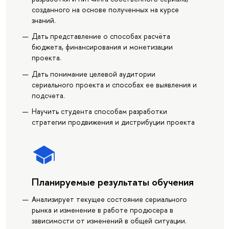
созданного на основе полученных на курсе
знаний.
Дать представление о способах расчёта
бюджета, финансирования и монетизации
проекта.
Дать понимание целевой аудитории
сериального проекта и способах ее выявления и
подсчета.
Научить студента способам разработки
стратегии продвижения и дистрибуции проекта
Планируемые результаты обучения
Анализирует текущее состояние сериального
рынка и изменение в работе продюсера в
зависимости от изменений в общей ситуации.