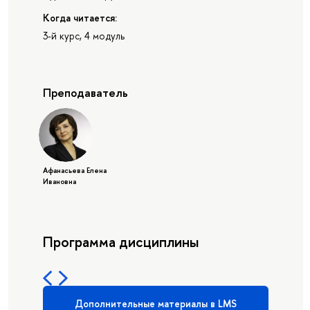
Когда читается:
3-й курс, 4 модуль
Преподаватель
Афанасьева Елена
Ивановна
Программа дисциплины
Дополнительные материалы в LMS