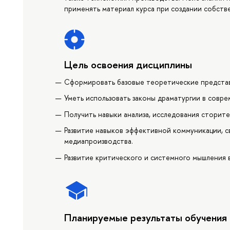
применять материал курса при создании собств
Цель освоения дисциплины
Сформировать базовые теоретические представ
Уметь использовать законы драматургии в совр
Получить навыки анализа, исследования сторите
Развитие навыков эффективной коммуникации, с
медиапроизводства.
Развитие критического и системного мышления 
Планируемые результаты обучения