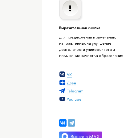
Выразительная кнопка
для предложений и замечаний,
направленных на улучшение
деятельности университета и
повышение качества образования
VK
Дзен
Telegram
YouTube