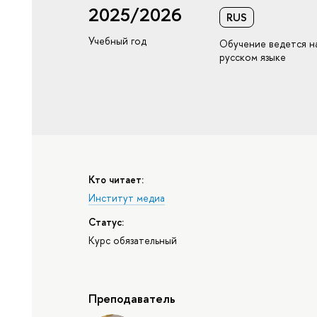
2025/2026
RUS
Учебный год
Обучение ведется н
русском языке
Кто читает:
Институт медиа
Статус:
Курс обязательный
Преподаватель