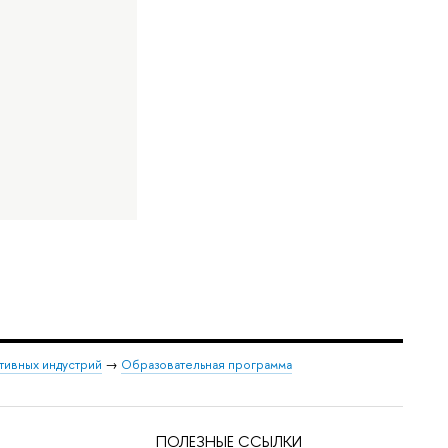
тивных индустрий
→
Образовательная программа
ПОЛЕЗНЫЕ ССЫЛКИ