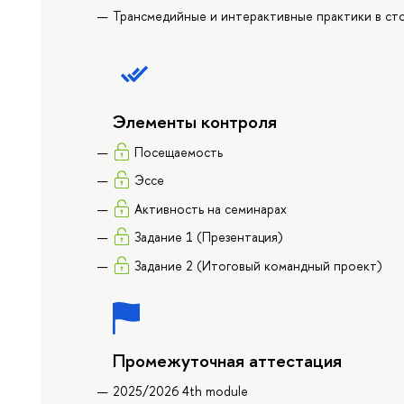
Трансмедийные и интерактивные практики в ст
Элементы контроля
Посещаемость
Эссе
Активность на семинарах
Задание 1 (Презентация)
Задание 2 (Итоговый командный проект)
Промежуточная аттестация
2025/2026 4th module