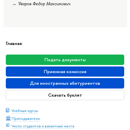
Уваров Федор Максимович
Главная:
Подать документы
Приемная комиссия
Для иностранных абитуриентов
Скачать буклет
Учебные курсы
Преподаватели
Число студентов и вакантные места