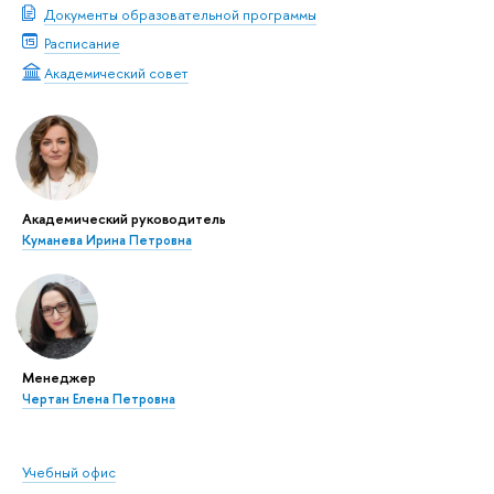
Документы образовательной программы
Расписание
Академический совет
Академический руководитель
Куманева Ирина Петровна
Менеджер
Чертан Елена Петровна
Учебный офис