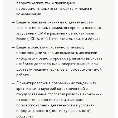
теоретических, так и прикладных
профессиональных задач в области медиа и
коммуникаций
Владеть базовыми знаниями о деятельности
транснациональных медиаконцернов и основных
зарубежных СМИ в различных регионах мира:
Европе, США, АТР, Латинской Америке и Африке
Владеть основами системного анализа,
позволяющими умело использовать источники
информации разного уровня, правильно выбирать
наиболее достоверные и оперативные каналы
доставки медиаматериалов в профессиональной
работе
Ориентироваться в современных тенденциях
креативных индустрий как включенной в
государственные стратегии развития экономики
отрасли для решения прикладных задач в
профессиональной деятельности в условиях
информационного (постиндустриального)
общества