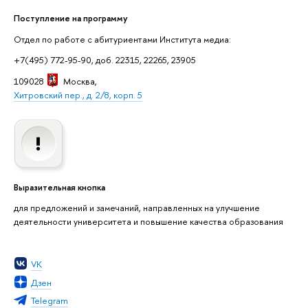
Поступление на программу
Отдел по работе с абитуриентами Института медиа:
+7(495) 772-95-90, доб. 22315, 22265, 23905
109028
Москва
,
Хитровский пер., д. 2/8, корп. 5
Выразительная кнопка
для предложений и замечаний, направленных на улучшение
деятельности университета и повышение качества образования
VK
Дзен
Telegram