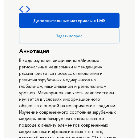
Дополнительные материалы в LMS
Задать вопрос
Аннотация
В ходе изучения дисциплины «Мировые
региональные медиарынки и тенденции»
рассматривается процесс становления и
развития зарубежных медиарынков на
глобальном, национальном и региональном
уровнях. Медиарынок как часть медиасистемы
изучается в условиях информационного
общества с опорой на исторические традиции.
Изучение современного состояния зарубежных
медиарынков базируется на комплексном
подходе к анализу элементов современных
медиасистем: информационных агентств,
печатной прессы, аудиовизуальных СМИ, новых