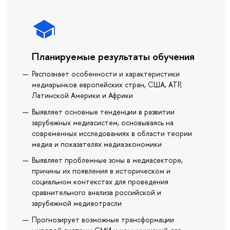
Планируемые результаты обучения
Распознает особенности и характеристики
медиарынков европейских стран, США, АТР,
Латинской Америки и Африки
Выявляет основные тенденции в развитии
зарубежных медиасистем, основываясь на
современных исследованиях в области теории
медиа и показателях медиаэкономики
Выявляет проблемные зоны в медиасекторе,
причины их появления в историческом и
социальном контекстах для проведения
сравнительного анализа российской и
зарубежной медиаотрасли
Прогнозирует возможные трансформации