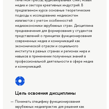
медиа и сектора креативных индустрий. В
предлагаемом курсе основные теоретические
подходы к исследованию медиасистем
излагаются с учетом особенностей
медиаэкономики зарубежных стран. Дисциплина
предназначения для формирования у студентов
представлений о принципах функционирования
современных медиа и коммуникаций как
экономической отрасли и социального
института в разных странах и регионах мира и
навыков в применении полученных знаний в
профессиональной деятельности в сфере медиа
и коммуникаций.
Цель освоения дисциплины
Понимать специфику функционирования
зарубежных медиапрактик для решения как