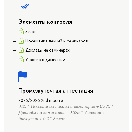
Элементы контроля
Зачет
Посещение лекций и семинаров
Доклады на семинарах
Участие в дискуссии
Промежуточная аттестация
2025/2026 2nd module
0.25 * Посещение лекций и семинаров + 0.275 *
Доклады на семинарах + 0.275 * Участие в
дискуссии + 0.2 * Зачет