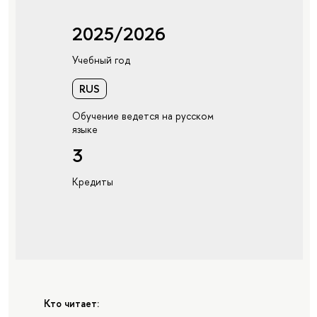
2025/2026
Учебный год
RUS
Обучение ведется на русском
языке
3
Кредиты
Кто читает: