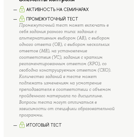
АКТИВНОСТЬ НА СЕМИНАРАХ
ПРОМЕЖУТОЧНЫЙ ТЕСТ
Промежуточный тест может включать в
себя задания разного типа: задания с
альтернативным выбором (AB), с выбором
одного ответа (ОВ), с выбором нескольких
ответов (МВ), на установление
соответствия (УС), задания с кратким
регламентированным ответом (КРО), со
свободно конструируемым ответом (СКО).
Количество заданий в тесте может
подлежать изменениям на усмотрение
преподавателя в соответствии с объемом
пройденного материала по дисциплине.
Вопросы теста могут отличаться в
зависимости от специфики образовательной
программы.
ИТОГОВЫЙ ТЕСТ