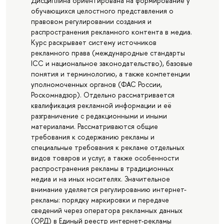
Дисциплина ориентирована на формирование у
обучающихся целостного представления о
правовом регулировании создания и
распространения рекламного контента в медиа.
Курс раскрывает систему источников
рекламного права (международные стандарты
ICC и национальное законодательство), базовые
понятия и терминологию, а также компетенции
уполномоченных органов (ФАС России,
Роскомнадзор). Отдельно рассматривается
квалификация рекламной информации и её
разграничение с редакционными и иными
материалами. Рассматриваются общие
требования к содержанию рекламы и
специальные требования к рекламе отдельных
видов товаров и услуг, а также особенности
распространения рекламы в традиционных
медиа и на иных носителях. Значительное
внимание уделяется регулированию интернет-
рекламы: порядку маркировки и передаче
сведений через оператора рекламных данных
(ОРД) в Единый реестр интернет-рекламы