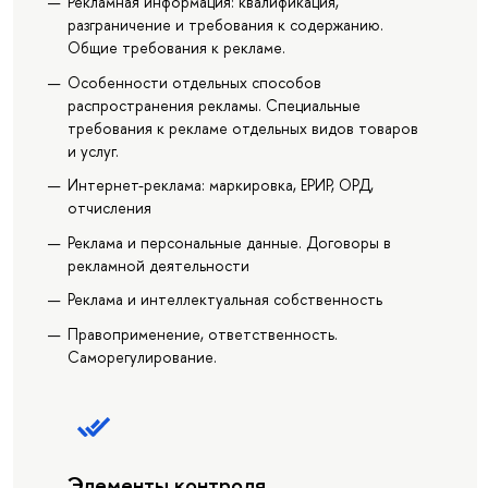
Рекламная информация: квалификация,
разграничение и требования к содержанию.
Общие требования к рекламе.
Особенности отдельных способов
распространения рекламы. Специальные
требования к рекламе отдельных видов товаров
и услуг.
Интернет-реклама: маркировка, ЕРИР, ОРД,
отчисления
Реклама и персональные данные. Договоры в
рекламной деятельности
Реклама и интеллектуальная собственность
Правоприменение, ответственность.
Саморегулирование.
Элементы контроля