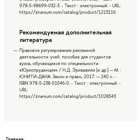
978-5-98699-032-3. - Текст : электронный. - URL:
https://znanium.com/catalog/product/1213116
Рекомендуемая дополнительная
литература
Правовое регулирование рекламной
деятельности: учеб. пособие для студентов
вузов, обучающихся по специальности
«Юриспруденция» / Н.Д. Эриашвили [и др.] — М. :
ЮНИТИ-ДАНА: Закон и право, 2017. — 240 с. -
ISBN 978-5-238-01546-0. - Текст : электронный. -
URL:
https://znanium.com/catalog/product/1028543
Главная: