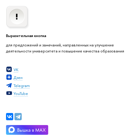
Выразительная кнопка
для предложений и замечаний, направленных на улучшение
деятельности университета и повышение качества образования
VK
Дзен
Telegram
YouTube