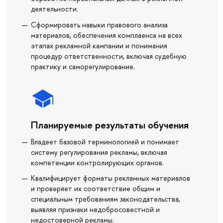
деятельности.
Сформировать навыки правового анализа
материалов, обеспечения комплаенса на всех
этапах рекламной кампании и понимания
процедур ответственности, включая судебную
практику и саморегулирование.
Планируемые результаты обучения
Владеет базовой терминологией и понимает
систему регулирования рекламы, включая
компетенции контролирующих органов.
Квалифицирует форматы рекламных материалов
и проверяет их соответствие общим и
специальным требованиям законодательства,
выявляя признаки недобросовестной и
недостоверной рекламы.