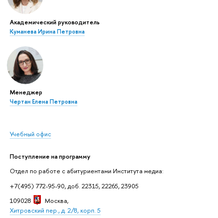
Академический руководитель
Куманева Ирина Петровна
Менеджер
Чертан Елена Петровна
Учебный офис
Поступление на программу
Отдел по работе с абитуриентами Института медиа:
+7(495) 772-95-90, доб. 22315, 22265, 23905
109028
Москва
,
Хитровский пер., д. 2/8, корп. 5