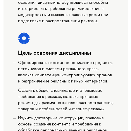
освоения дисциплины обучающиеся способны
интегрировать требования регулирования в
медиапроекты и выявлять правовые риски при
подготовке и распространении рекламы.
Цель освоения дисциплины
Сформировать системное понимание предмета,
источников и системы рекламного права,
включая компетенции контролирующих органов
и разграничение рекламы от иных материалов.
Освоить общие, специальные и отраслевые
требования к рекламе, включая правовые
режимы для различных каналов распространения,
товаров и особенностей интернет-рекламы.
Изучить договорные конструкции, правовые
основы создания контента и требования к
обработке персональных данных в рекламной