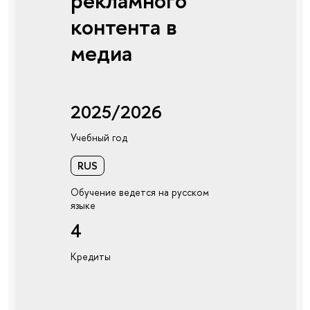
рекламного
контента в
медиа
2025/2026
Учебный год
RUS
Обучение ведется на русском
языке
4
Кредиты