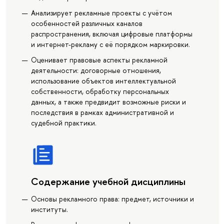
Анализирует рекламные проекты с учётом
особенностей различных каналов
распространения, включая цифровые платформы
и интернет-рекламу с её порядком маркировки.
Оценивает правовые аспекты рекламной
деятельности: договорные отношения,
использование объектов интеллектуальной
собственности, обработку персональных
данных, а также предвидит возможные риски и
последствия в рамках административной и
судебной практики.
Содержание учебной дисциплины
Основы рекламного права: предмет, источники и
институты.