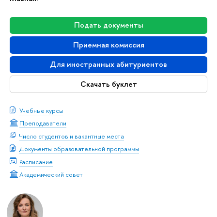
Подать документы
Приемная комиссия
Для иностранных абитуриентов
Скачать буклет
Учебные курсы
Преподаватели
Число студентов и вакантные места
Документы образовательной программы
Расписание
Академический совет