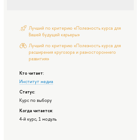
Лучший по критерию «Полезность курса для
Вашей будущей карьеры»
Лучший по критерию «Полезность курса для
расширения кругозора и разностороннего
развития»
Кто читает:
Институт медиа
Статус:
Курс по выбору
Когда читается:
4-й курс, 1 модуль