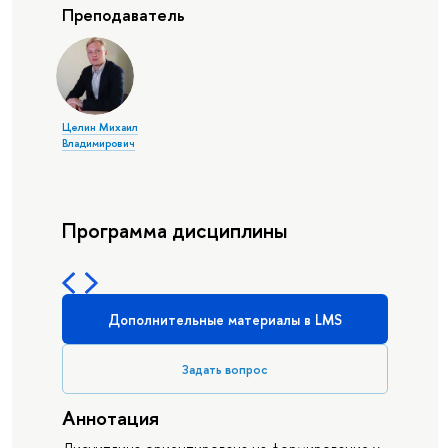
Преподаватель
Целин Михаил
Владимирович
Программа дисциплины
Дополнительные материалы в LMS
Задать вопрос
Аннотация