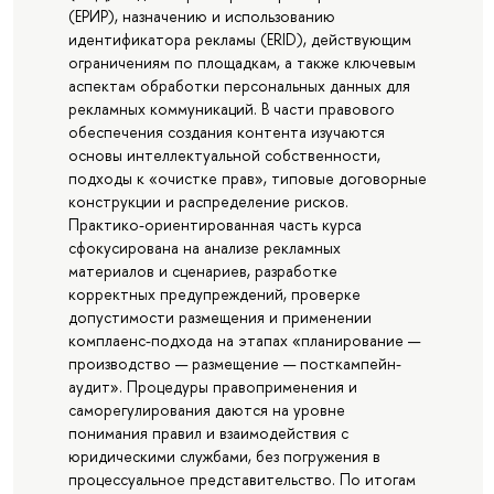
(ЕРИР), назначению и использованию
идентификатора рекламы (ERID), действующим
ограничениям по площадкам, а также ключевым
аспектам обработки персональных данных для
рекламных коммуникаций. В части правового
обеспечения создания контента изучаются
основы интеллектуальной собственности,
подходы к «очистке прав», типовые договорные
конструкции и распределение рисков.
Практико-ориентированная часть курса
сфокусирована на анализе рекламных
материалов и сценариев, разработке
корректных предупреждений, проверке
допустимости размещения и применении
комплаенс-подхода на этапах «планирование —
производство — размещение — посткампейн-
аудит». Процедуры правоприменения и
саморегулирования даются на уровне
понимания правил и взаимодействия с
юридическими службами, без погружения в
процессуальное представительство. По итогам