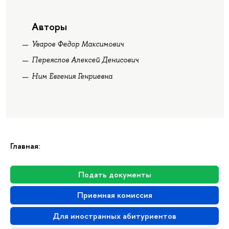
Авторы
Уваров Федор Максимович
Переяслов Алексей Денисович
Ним Евгения Генриевна
Главная:
Подать документы
Приемная комиссия
Для иностранных абитуриентов