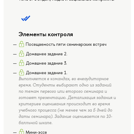
Элементы контроля
Посещаемость пяти семинарских встреч
Домашнее задание 2.
Домашнее задание 3.
Домашнее задание 1.
Выполняется в командах, во внеаудиторное
время. Студенты выбирают одно из заданий
по темам первого или второго семинара и
готовят презентацию. Детализация задания и
критериев оценивания происходит во время
учебного процесса (не менее чем за 5 дней до
даты семинара). Задание оценивается по 10-
балльной шкале.
Мини-эссе