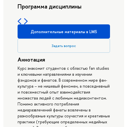
Программа дисциплины
Дополнительные материалы в LMS
Задать вопрос
Аннотация
Курс знакомит студентов с областью fan studies
и ключевыми направлениями в изучении
фэндомов и фанатов. В современном мире фан-
культура – не нишевый феномен, а повседневный
и повсеместный опыт взаимодействия
множества людей с любимым медиаконтентом.
Помимо активного потребления
медиаразвлечений фанаты вовлечены в
разнообразные культуры соучастия и креативные
практики (требующие определенных медийных