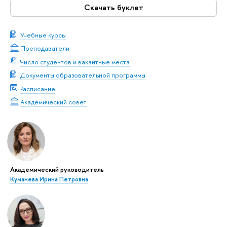
Скачать буклет
Учебные курсы
Преподаватели
Число студентов и вакантные места
Документы образовательной программы
Расписание
Академический совет
Академический руководитель
Куманева Ирина Петровна