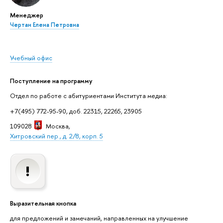
Менеджер
Чертан Елена Петровна
Учебный офис
Поступление на программу
Отдел по работе с абитуриентами Института медиа:
+7(495) 772-95-90, доб. 22315, 22265, 23905
109028
Москва
,
Хитровский пер., д. 2/8, корп. 5
Выразительная кнопка
для предложений и замечаний, направленных на улучшение