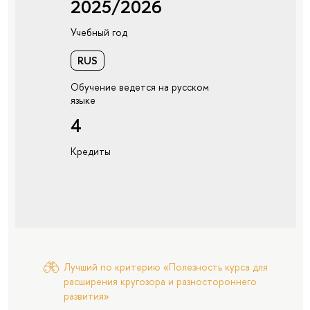
2025/2026
Учебный год
RUS
Обучение ведется на русском
языке
4
Кредиты
Лучший по критерию «Полезность курса для
расширения кругозора и разностороннего
развития»