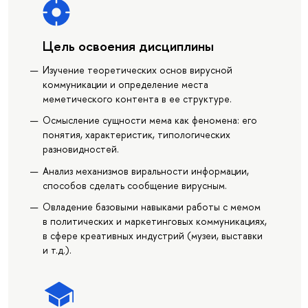
Цель освоения дисциплины
Изучение теоретических основ вирусной
коммуникации и определение места
меметического контента в ее структуре.
Осмысление сущности мема как феномена: его
понятия, характеристик, типологических
разновидностей.
Анализ механизмов виральности информации,
способов сделать сообщение вирусным.
Овладение базовыми навыками работы с мемом
в политических и маркетинговых коммуникациях,
в сфере креативных индустрий (музеи, выставки
и т.д.).