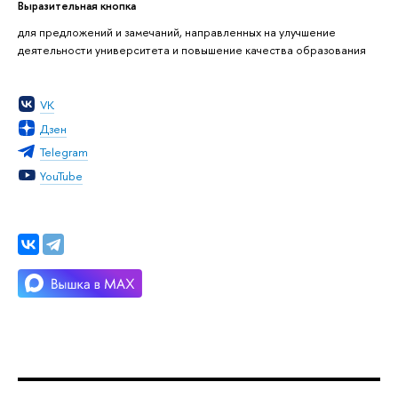
Выразительная кнопка
для предложений и замечаний, направленных на улучшение
деятельности университета и повышение качества образования
VK
Дзен
Telegram
YouTube