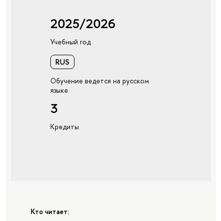
2025/2026
Учебный год
RUS
Обучение ведется на русском
языке
3
Кредиты
Кто читает: