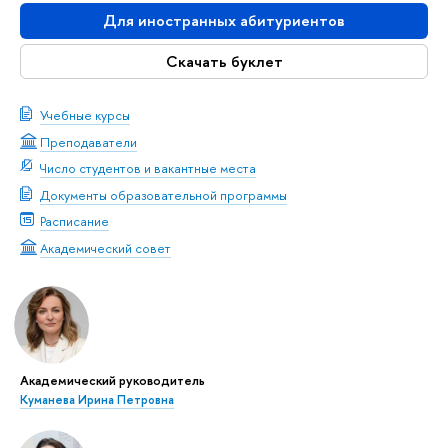
Для иностранных абитуриентов
Скачать буклет
Учебные курсы
Преподаватели
Число студентов и вакантные места
Документы образовательной программы
Расписание
Академический совет
Академический руководитель
Куманева Ирина Петровна