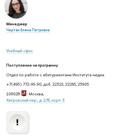
Менеджер
Чертан Елена Петровна
Учебный офис
Поступление на программу
Отдел по работе с абитуриентами Института медиа:
+7(495) 772-95-90, доб. 22315, 22265, 23905
109028
Москва
,
Хитровский пер., д. 2/8, корп. 5