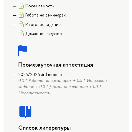
Посещаемость
Работа на семинарах
Итоговое задание
Домашнее задание
Промежуточная аттестация
2025/2026 3rd module
0.2 * Работа на семинарах + 0.5 * Итоговое
задание + 0.2 * Домашнее задание + 0.1 *
Посещаемость
Список литературы