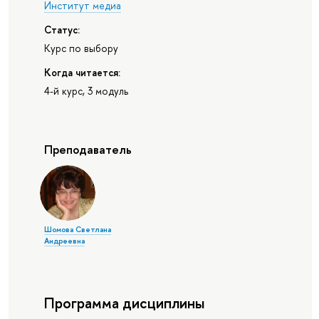
Институт медиа
Статус:
Курс по выбору
Когда читается:
4-й курс, 3 модуль
Преподаватель
Шомова Светлана
Андреевна
Программа дисциплины