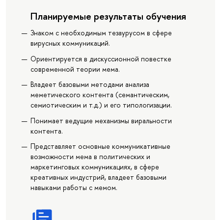
Планируемые результаты обучения
Знаком с необходимым тезаурусом в сфере
вирусных коммуникаций.
Ориентируется в дискуссионной повестке
современной теории мема.
Владеет базовыми методами анализа
меметического контента (семантическим,
семиотическим и т.д.) и его типологизации.
Понимает ведущие механизмы виральности
контента.
Представляет основные коммуникативные
возможности мема в политических и
маркетинговых коммуникациях, в сфере
креативных индустрий, владеет базовыми
навыками работы с мемом.