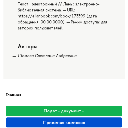
Текст : электронный // Лань : электронно-
библиотечная система. — URL:
https://e.lanbook.com/book/173399 (дата
обращения: 00.00.0000). — Режим доступа: для
авториз. пользователей.
Авторы
Шомова Светлана Андреевна
Главная:
Подать документы
Приемная комиссия