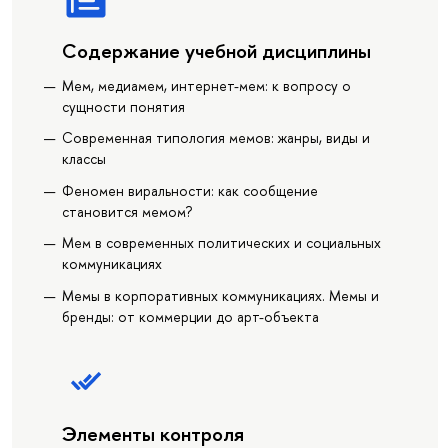
Содержание учебной дисциплины
Мем, медиамем, интернет-мем: к вопросу о
сущности понятия
Современная типология мемов: жанры, виды и
классы
Феномен виральности: как сообщение
становится мемом?
Мем в современных политических и социальных
коммуникациях
Мемы в корпоративных коммуникациях. Мемы и
бренды: от коммерции до арт-объекта
Элементы контроля