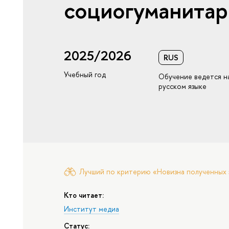
социогуманитар
2025/2026
RUS
Учебный год
Обучение ведется н
русском языке
Лучший по критерию «Новизна полученных 
Кто читает:
Институт медиа
Статус: