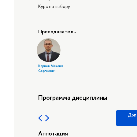
Курс по выбору
Преподаватель
Корнев Максим
Сергеевич
Программа дисциплины
Доп
Аннотация