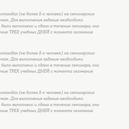
омандах (не более 5-х человек) на семинарских
ам. Для выполнения задания необходимо
 было выполнено и сдано в течение семинара, оно
ние ТРЕХ учебных ДНЕЙ с момента окончания
омандах (не более 5-х человек) на семинарских
ам. Для выполнения задания необходимо
 было выполнено и сдано в течение семинара, оно
ние ТРЕХ учебных ДНЕЙ с момента окончания
омандах (не более 5-х человек) на семинарских
ам. Для выполнения задания необходимо
 было выполнено и сдано в течение семинара, оно
ние ТРЕХ учебных ДНЕЙ с момента окончания