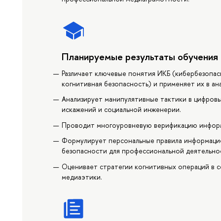
Планируемые результаты обучения
Различает ключевые понятия ИКБ (кибербезопас
когнитивная безопасность) и применяет их в ан
Анализирует манипулятивные тактики в цифровы
искажений и социальной инженерии.
Проводит многоуровневую верификацию информа
Формулирует персональные правила информаци
безопасности для профессиональной деятельно
Оценивает стратегии когнитивных операций в 
медиаэтики.