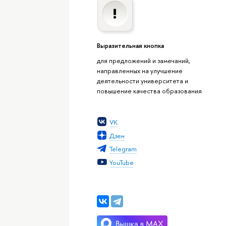
Выразительная кнопка
для предложений и замечаний,
направленных на улучшение
деятельности университета и
повышение качества образования
VK
Дзен
Telegram
YouTube