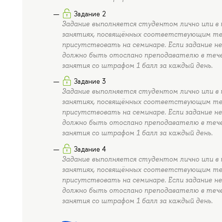
Задание 2
Задание выполняется студентом лично или в к
занятиях, посвящённых соответствующим тем
присутствовать на семинаре. Если задание не
должно быть отослано преподавателю в тече
занятия со штрафом 1 балл за каждый день.
Задание 3
Задание выполняется студентом лично или в к
занятиях, посвящённых соответствующим тем
присутствовать на семинаре. Если задание не
должно быть отослано преподавателю в тече
занятия со штрафом 1 балл за каждый день.
Задание 4
Задание выполняется студентом лично или в к
занятиях, посвящённых соответствующим тем
присутствовать на семинаре. Если задание не
должно быть отослано преподавателю в тече
занятия со штрафом 1 балл за каждый день.