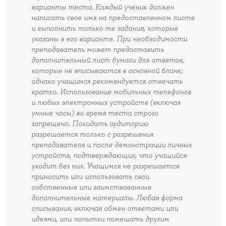
варианты теста. Каждый ученик должен
написать свое имя на предоставленном листе
и выполнить только те задания, которые
указаны в его варианте. При необходимости
преподаватель может предоставить
дополнительный лист бумаги для ответов,
которые не вписываются в основной бланк;
однако учащимся рекомендуется отвечать
кратко. Использование мобильных телефонов
и любых электронных устройств (включая
умные часы) во время теста строго
запрещено. Покидать аудиторию
разрешается только с разрешения
преподавателя и после демонстрации личных
устройств, подтверждающих, что учащийся
уходит без них. Учащимся не разрешается
приносить или использовать свои
собственные или заимствованные
дополнительные материалы. Любая форма
списывания, включая обмен ответами или
идеями, или попытки помешать другим