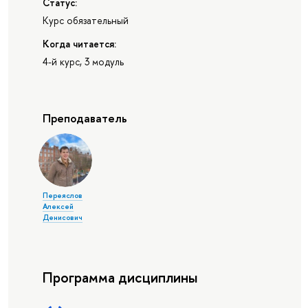
Статус:
Курс обязательный
Когда читается:
4-й курс, 3 модуль
Преподаватель
Переяслов
Алексей
Денисович
Программа дисциплины