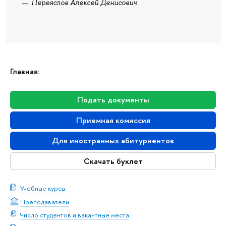
Переяслов Алексей Денисович
Главная:
Подать документы
Приемная комиссия
Для иностранных абитуриентов
Скачать буклет
Учебные курсы
Преподаватели
Число студентов и вакантные места