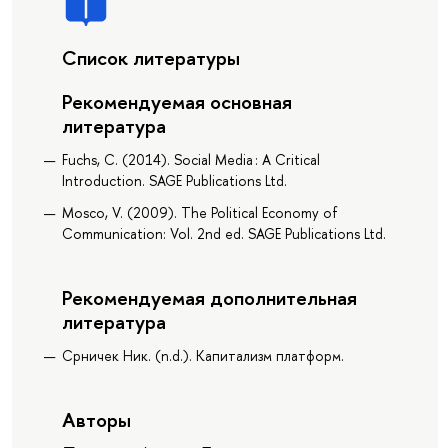
Список литературы
Рекомендуемая основная
литература
Fuchs, C. (2014). Social Media : A Critical
Introduction. SAGE Publications Ltd.
Mosco, V. (2009). The Political Economy of
Communication: Vol. 2nd ed. SAGE Publications Ltd.
Рекомендуемая дополнительная
литература
Срничек Ник. (n.d.). Капитализм платформ.
Авторы