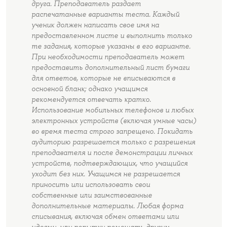
друга. Преподаватель раздает
распечатанные варианты теста. Каждый
ученик должен написать свое имя на
предоставленном листе и выполнить только
те задания, которые указаны в его варианте.
При необходимости преподаватель может
предоставить дополнительный лист бумаги
для ответов, которые не вписываются в
основной бланк; однако учащимся
рекомендуется отвечать кратко.
Использование мобильных телефонов и любых
электронных устройств (включая умные часы)
во время теста строго запрещено. Покидать
аудиторию разрешается только с разрешения
преподавателя и после демонстрации личных
устройств, подтверждающих, что учащийся
уходит без них. Учащимся не разрешается
приносить или использовать свои
собственные или заимствованные
дополнительные материалы. Любая форма
списывания, включая обмен ответами или