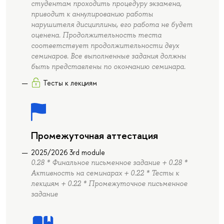
студентам проходить процедуру экзамена,
приводит к аннулированию работы
нарушителя дисциплины, его работа не будет
оценена. Продолжительность теста
соответствует продолжительности двух
семинаров. Все выполненные задания должны
быть представлены по окончанию семинара.
Тесты к лекциям
Промежуточная аттестация
2025/2026 3rd module
0.28 * Финальное письменное задание + 0.28 *
Активность на семинарах + 0.22 * Тесты к
лекциям + 0.22 * Промежуточное письменное
задание