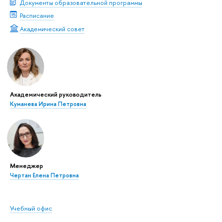
Документы образовательной программы
Расписание
Академический совет
Академический руководитель
Куманева Ирина Петровна
Менеджер
Чертан Елена Петровна
Учебный офис