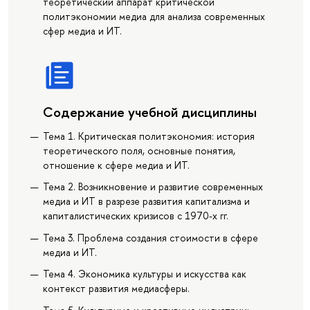
теоретический аппарат критической
политэкономии медиа для анализа современных
сфер медиа и ИТ.
Содержание учебной дисциплины
Тема 1. Критическая политэкономия: история
теоретического поля, основные понятия,
отношение к сфере медиа и ИТ.
Тема 2. Возникновение и развитие современных
медиа и ИТ в разрезе развития капитализма и
капиталистических кризисов с 1970-х гг.
Тема 3. Проблема создания стоимости в сфере
медиа и ИТ.
Тема 4. Экономика культуры и искусства как
контекст развития медиасферы.