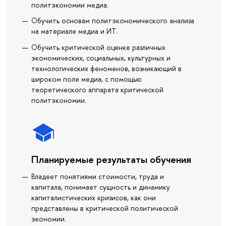
политэкономии медиа.
Обучить основам политэкономического анализа
на материале медиа и ИТ.
Обучить критической оценке различных
экономических, социальных, культурных и
технологических феноменов, возникающий в
широком поле медиа, с помощью
теоретического аппарата критической
политэкономии.
Планируемые результаты обучения
Владеет понятиями стоимости, труда и
капитала, понимает сущность и динамику
капиталистических кризисов, как они
представлены в критической политической
экономии.