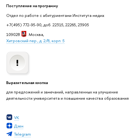
Поступление на программу
Отдел по работе с абитуриентами Института медиа:
+7(495) 772-95-90, доб. 22315, 22265, 23905
109028
Москва
,
Хитровский пер., д. 2/8, корп. 5
Выразительная кнопка
для предложений и замечаний, направленных на улучшение
деятельности университета и повышение качества образования
VK
Дзен
Telegram