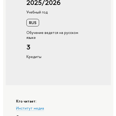
2025/2026
Учебный год
RUS
Обучение ведется на русском
языке
3
Кредиты
Кто читает:
Институт медиа