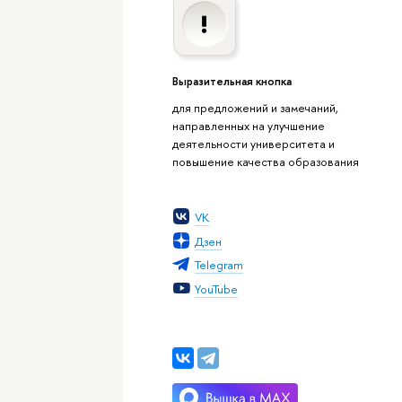
Выразительная кнопка
для предложений и замечаний,
направленных на улучшение
деятельности университета и
повышение качества образования
VK
Дзен
Telegram
YouTube