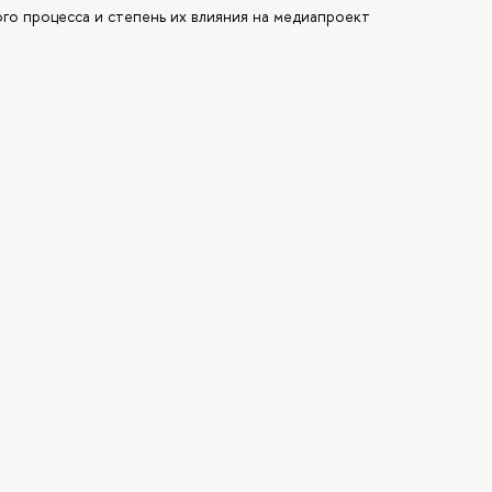
о процесса и степень их влияния на медиапроект