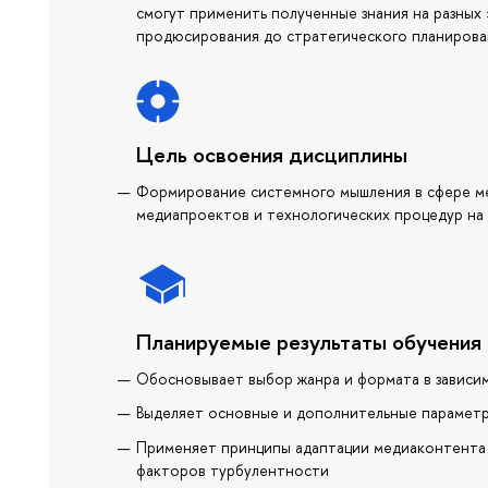
смогут применить полученные знания на разных
продюсирования до стратегического планирова
Цель освоения дисциплины
Формирование системного мышления в сфере м
медиапроектов и технологических процедур на 
Планируемые результаты обучения
Обосновывает выбор жанра и формата в зависи
Выделяет основные и дополнительные параметр
Применяет принципы адаптации медиаконтента 
факторов турбулентности