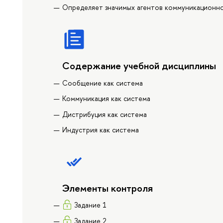
Определяет значимых агентов коммуникационног
Содержание учебной дисциплины
Сообщение как система
Коммуникация как система
Дистрибуция как система
Индустрия как система
Элементы контроля
Задание 1
Задание 2