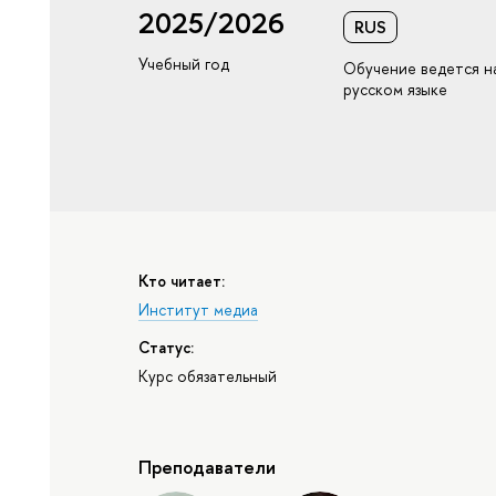
2025/2026
RUS
Учебный год
Обучение ведется н
русском языке
Кто читает:
Институт медиа
Статус:
Курс обязательный
Преподаватели