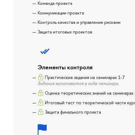
Команда проекта
Коммуникации проекта
Контроль качества и управление рисками
Защита итоговых проектов
Элементы контроля
Практические задания на семинарах 1-7
Задания выполняются в ходе семинара.
Оценка теоретических знаний на семинарах 
Итоговый тест по теоретической части кур
Защита финального проекта