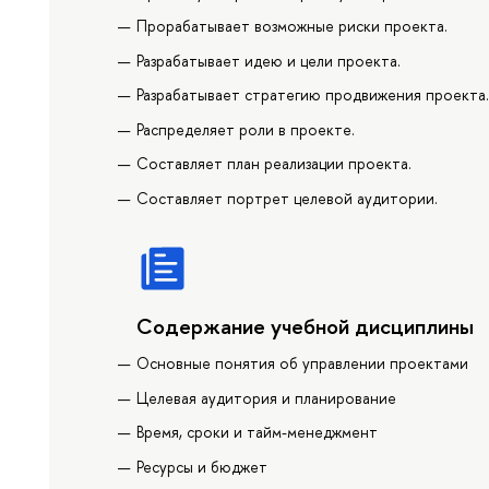
Прорабатывает возможные риски проекта.
Разрабатывает идею и цели проекта.
Разрабатывает стратегию продвижения проекта
Распределяет роли в проекте.
Составляет план реализации проекта.
Составляет портрет целевой аудитории.
Содержание учебной дисциплины
Основные понятия об управлении проектами
Целевая аудитория и планирование
Время, сроки и тайм-менеджмент
Ресурсы и бюджет