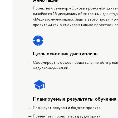
Проектный семинар «Основы проектной деятел
линейке из 15 дисциплин, обязательных для ст
«Медиакоммуникации». Задача этого проектног
проектами как о ключевом навыке проектной р
Цель освоения дисциплины
Сформировать общее представление об управл
медиакоммуникаций.
Планируемые результаты обучения
Планирует ресурсы и бюджет проекта.
Презентует проект перед аудиторией.