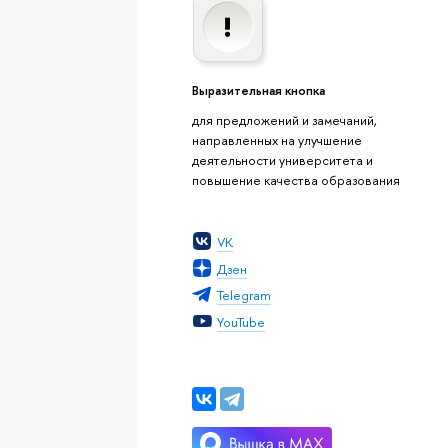
Выразительная кнопка
для предложений и замечаний,
направленных на улучшение
деятельности университета и
повышение качества образования
VK
Дзен
Telegram
YouTube