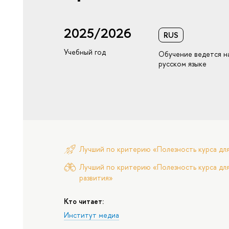
2025/2026
RUS
Учебный год
Обучение ведется н
русском языке
Лучший по критерию «Полезность курса дл
Лучший по критерию «Полезность курса для
развития»
Кто читает:
Институт медиа