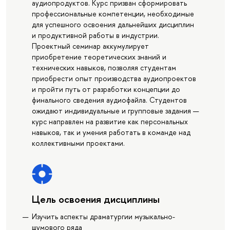
аудиопродуктов. Курс призван сформировать
профессиональные компетенции, необходимые
для успешного освоения дальнейших дисциплин
и продуктивной работы в индустрии.
Проектный семинар аккумулирует
приобретение теоретических знаний и
технических навыков, позволяя студентам
приобрести опыт производства аудиопроектов
и пройти путь от разработки концепции до
финального сведения аудиофайла. Студентов
ожидают индивидуальные и групповые задания —
курс направлен на развитие как персональных
навыков, так и умения работать в команде над
коллективными проектами.
Цель освоения дисциплины
Изучить аспекты драматургии музыкально-
шумового ряда