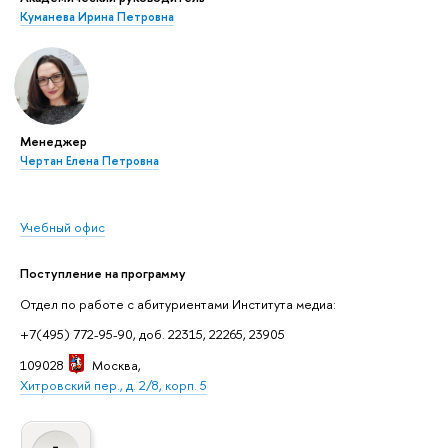
Куманева Ирина Петровна
Менеджер
Чертан Елена Петровна
Учебный офис
Поступление на программу
Отдел по работе с абитуриентами Института медиа:
+7(495) 772-95-90, доб. 22315, 22265, 23905
109028
Москва
,
Хитровский пер., д. 2/8, корп. 5