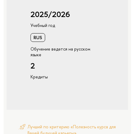
2025/2026
Учебный год
RUS
Обучение ведется на русском
языке
2
Кредиты
Лучший по критерию «Полезность курса для
Вашей будущей карьеры»