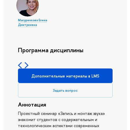
Масуренкова Елена
Дмитриевна
Программа дисциплины
Дополнительные материалы в LMS
Задать вопрос
Аннотация
Проектный семинар «Запись и монтаж звука»
знакомит студентов с содержательным и
технологическим аспектами современных