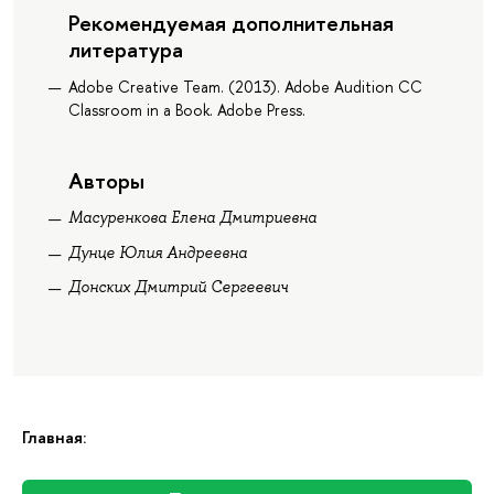
Рекомендуемая дополнительная
литература
Adobe Creative Team. (2013). Adobe Audition CC
Classroom in a Book. Adobe Press.
Авторы
Масуренкова Елена Дмитриевна
Дунце Юлия Андреевна
Донских Дмитрий Сергеевич
Главная: