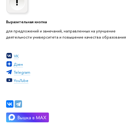
Выразительная кнопка
для предложений и замечаний, направленных на улучшение
деятельности университета и повышение качества образования
VK
Дзен
Telegram
YouTube