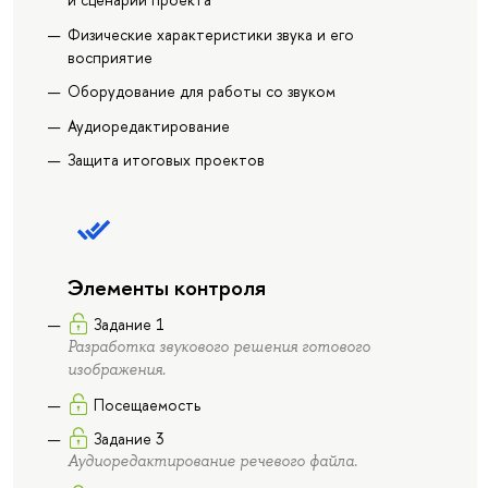
Физические характеристики звука и его
восприятие
Оборудование для работы со звуком
Аудиоредактирование
Защита итоговых проектов
Элементы контроля
Задание 1
Разработка звукового решения готового
изображения.
Посещаемость
Задание 3
Аудиоредактирование речевого файла.