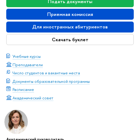
Подать документы
Приемная комиссия
Для иностранных абитуриентов
Скачать буклет
Учебные курсы
Преподаватели
Число студентов и вакантные места
Документы образовательной программы
Расписание
Академический совет
Академический руководитель