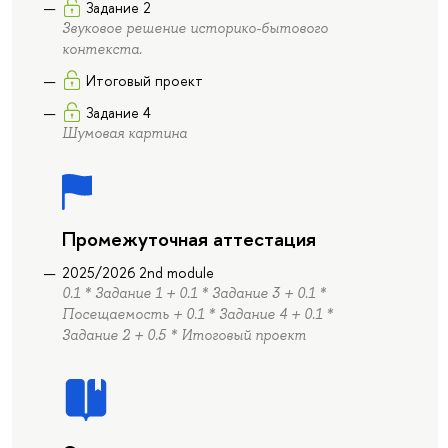
Задание 2
Звуковое решение историко-бытового
контекста.
Итоговый проект
Задание 4
Шумовая картина
Промежуточная аттестация
2025/2026 2nd module
0.1 * Задание 1 + 0.1 * Задание 3 + 0.1 *
Посещаемость + 0.1 * Задание 4 + 0.1 *
Задание 2 + 0.5 * Итоговый проект