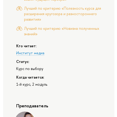
Лучший по критерию «Полезность курса для
расширения кругозора и разностороннего
развития»
Лучший по критерию «Новизна полученных
знаний»
Кто читает:
Институт медиа
Статус:
Курс по выбору
Когда читается:
1-й курс, 2 модуль
Преподаватель