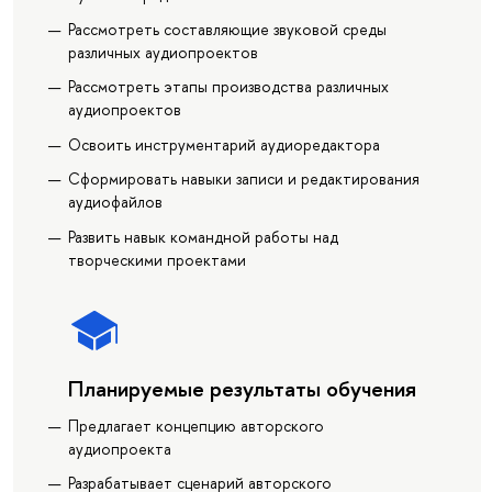
Рассмотреть составляющие звуковой среды
различных аудиопроектов
Рассмотреть этапы производства различных
аудиопроектов
Освоить инструментарий аудиоредактора
Сформировать навыки записи и редактирования
аудиофайлов
Развить навык командной работы над
творческими проектами
Планируемые результаты обучения
Предлагает концепцию авторского
аудиопроекта
Разрабатывает сценарий авторского