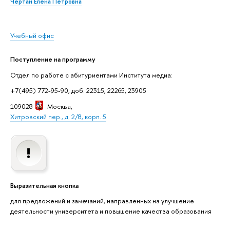
Чертан Елена Петровна
Учебный офис
Поступление на программу
Отдел по работе с абитуриентами Института медиа:
+7(495) 772-95-90, доб. 22315, 22265, 23905
109028
Москва
,
Хитровский пер., д. 2/8, корп. 5
Выразительная кнопка
для предложений и замечаний, направленных на улучшение
деятельности университета и повышение качества образования