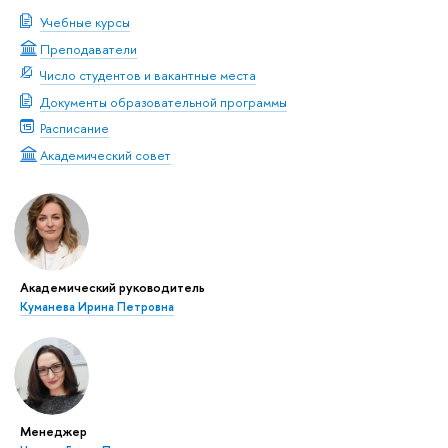
Учебные курсы
Преподаватели
Число студентов и вакантные места
Документы образовательной программы
Расписание
Академический совет
Академический руководитель
Куманева Ирина Петровна
Менеджер