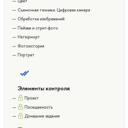
Цвет
Съемочная техника. Цифровая камера
Обработка изображений
Пейзаж и стрит-фото
Натюрморт
Фотоистория
Портрет
Элементы контроля
Проект
Посещаемость
Домашние задания