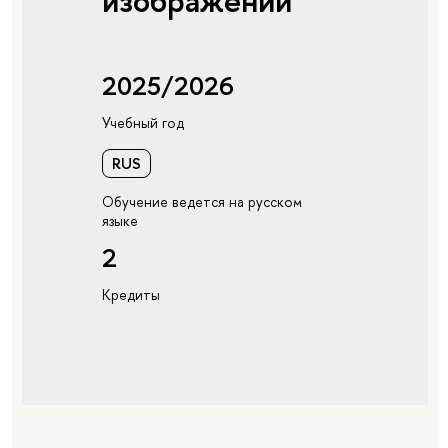
изображений"
2025/2026
Учебный год
RUS
Обучение ведется на русском
языке
2
Кредиты