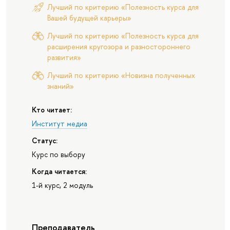
Лучший по критерию «Полезность курса для
Вашей будущей карьеры»
Лучший по критерию «Полезность курса для
расширения кругозора и разностороннего
развития»
Лучший по критерию «Новизна полученных
знаний»
Кто читает:
Институт медиа
Статус:
Курс по выбору
Когда читается:
1-й курс, 2 модуль
Преподаватель