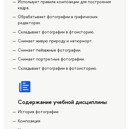
Использует правила композиции для построения
кадра.
Обрабатывает фотографии в графических
редакторах.
Складывает фотографии в фтоисторию.
Снимает живую природу и натюрморт.
Снимает пейзажные фотографии.
Снимает портретные фотографии.
Складывает фотографии в фотоисторию.
Содержание учебной дисциплины
История фотографии
Композиция