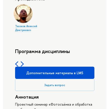
Тихонов Алексей
Дмитриевич
Программа дисциплины
Дополнительные материалы в LMS
Задать вопрос
Аннотация
Проектный семинар «Фотосъёмка и обработка