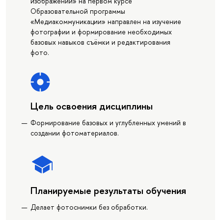
изображений» на первом курсе
Образовательной программы
«Медиакоммуникации» направлен на изучение
фотографии и формирование необходимых
базовых навыков съёмки и редактирования
фото.
Цель освоения дисциплины
Формирование базовых и углубленных умений в
создании фотоматериалов.
Планируемые результаты обучения
Делает фотоснимки без обработки.