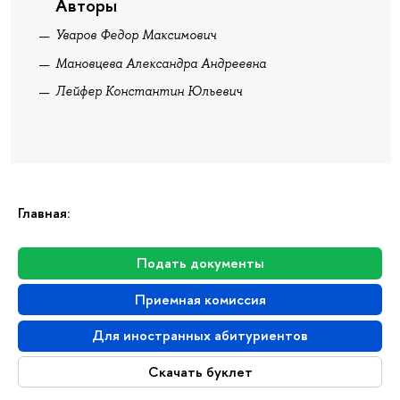
Авторы
Уваров Федор Максимович
Мановцева Александра Андреевна
Лейфер Константин Юльевич
Главная:
Подать документы
Приемная комиссия
Для иностранных абитуриентов
Скачать буклет