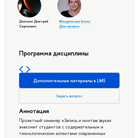
Донских Дмитрий
Масуренкова Елена
Сергеевич
Дмитриевна
Программа дисциплины
Дополнительные материалы в LMS
Задать вопрос
Аннотация
Проектный семинар «Запись и монтаж звука»
знакомит студентов с содержательным и
технологическим аспектами современных