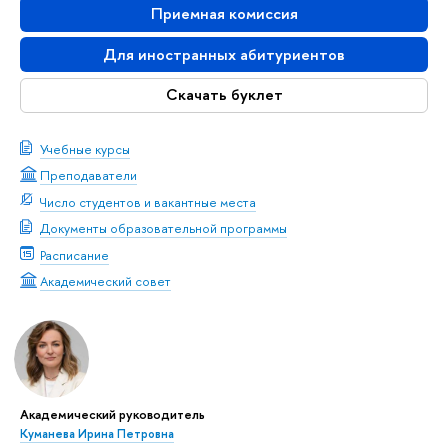
Приемная комиссия
Для иностранных абитуриентов
Скачать буклет
Учебные курсы
Преподаватели
Число студентов и вакантные места
Документы образовательной программы
Расписание
Академический совет
Академический руководитель
Куманева Ирина Петровна