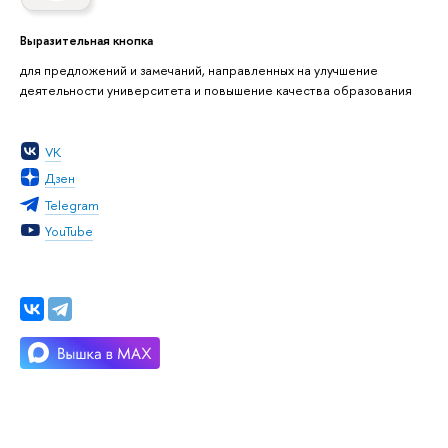
Выразительная кнопка
для предложений и замечаний, направленных на улучшение
деятельности университета и повышение качества образования
VK
Дзен
Telegram
YouTube