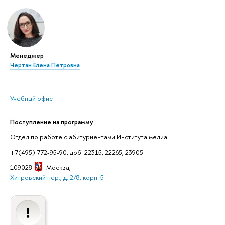
Менеджер
Чертан Елена Петровна
Учебный офис
Поступление на программу
Отдел по работе с абитуриентами Института медиа:
+7(495) 772-95-90, доб. 22315, 22265, 23905
109028
Москва
,
Хитровский пер., д. 2/8, корп. 5