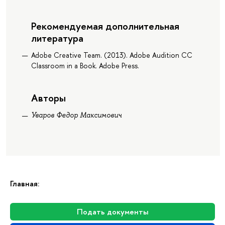
Рекомендуемая дополнительная
литература
Adobe Creative Team. (2013). Adobe Audition CC
Classroom in a Book. Adobe Press.
Авторы
Уваров Федор Максимович
Главная:
Подать документы