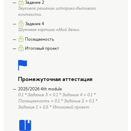
Задание 2
Звуковое решение историко-бытового
контекста.
Задание 4
Шумовая картина «Мой день».
Посещаемость
Итоговый проект
Промежуточная аттестация
2025/2026 4th module
0.1 * Задание 3 + 0.1 * Задание 4 + 0.1 *
Посещаемость + 0.1 * Задание 2 + 0.1 *
Задание 1 + 0.5 * Итоговый проект