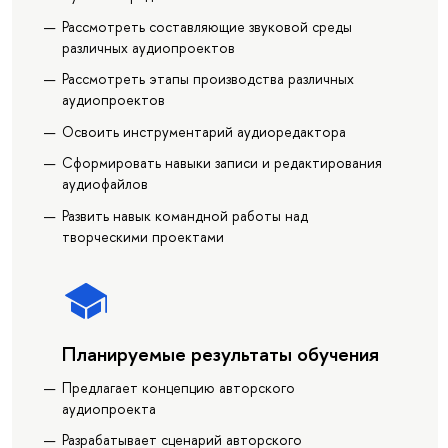
Рассмотреть составляющие звуковой среды
различных аудиопроектов
Рассмотреть этапы производства различных
аудиопроектов
Освоить инструментарий аудиоредактора
Сформировать навыки записи и редактирования
аудиофайлов
Развить навык командной работы над
творческими проектами
Планируемые результаты обучения
Предлагает концепцию авторского
аудиопроекта
Разрабатывает сценарий авторского