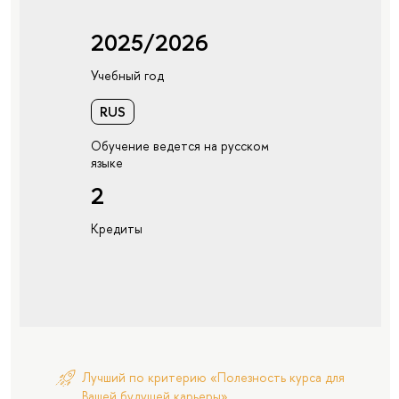
2025/2026
Учебный год
RUS
Обучение ведется на русском
языке
2
Кредиты
Лучший по критерию «Полезность курса для
Вашей будущей карьеры»