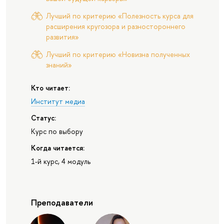
Лучший по критерию «Полезность курса для
расширения кругозора и разностороннего
развития»
Лучший по критерию «Новизна полученных
знаний»
Кто читает:
Институт медиа
Статус:
Курс по выбору
Когда читается:
1-й курс, 4 модуль
Преподаватели