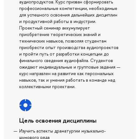
аудиопродуктов. Курс призван сформировать
профессиональные компетенции, необходимые
для успешного освоения дальнейших дисциплин
и продуктивной работы в индустрии.
Проектный семинар аккумулирует
приобретение теоретических знаний и
технических навыков, позволяя студентам
приобрести опыт производства аудиопроектов
и пройти путь от разработки концепции до
финального сведения аудиофайла. Студентов
ожидают индивидуальные и групповые задания —
курс направлен на развитие как персональных
навыков, так и умения работать в команде над
коллективными проектами.
Цель освоения дисциплины
Изучить аспекты драматургии музыкально-
шумового ряда