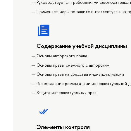
Руководствуется требованиями законодательств
Применяет меры по защите интеллектуальных п
Содержание учебной дисциплины
Основы авторского права
Основы права, смежного с авторским
Основы права на средства индивидуализации
Распоряжение результатами интеллектуальной 
Защита интеллектуальных прав
Элементы контроля