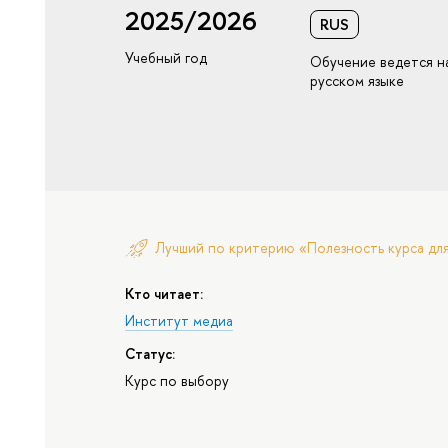
2025/2026
RUS
Учебный год
Обучение ведется н
русском языке
Лучший по критерию «Полезность курса дл
Кто читает:
Институт медиа
Статус:
Курс по выбору