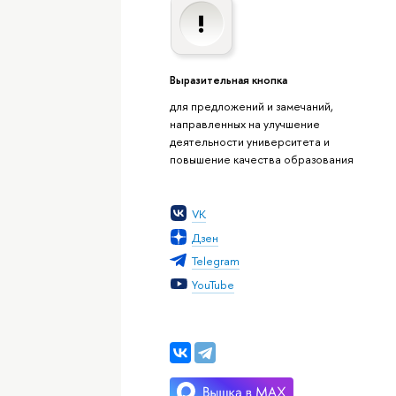
Выразительная кнопка
для предложений и замечаний,
направленных на улучшение
деятельности университета и
повышение качества образования
VK
Дзен
Telegram
YouTube