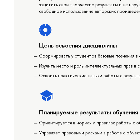
защитить свои творческие результаты и не наруш
свободное использование авторских произведен
Цель освоения дисциплины
Сформировать у студентов базовые познания в 
Изучить место и роль интеллектуальных прав в
Освоить практические навыки работы с результ
Планируемые результаты обучения
Ориентируется в нормах и правилах работы с 
Управляет правовыми рисками в работе с объе