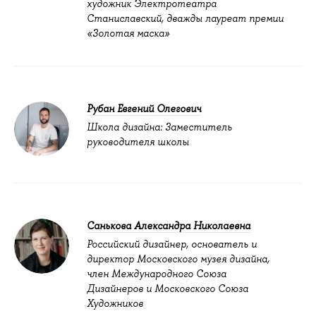
художник Электротеатра
Станиславский, дважды лауреат премии
«Золотая маска»
Рубан Евгений Олегович
Школа дизайна: Заместитель
руководителя школы
Санькова Александра Николаевна
Российский дизайнер, основатель и
директор Московского музея дизайна,
член Международного Союза
Дизайнеров и Московского Союза
Художников