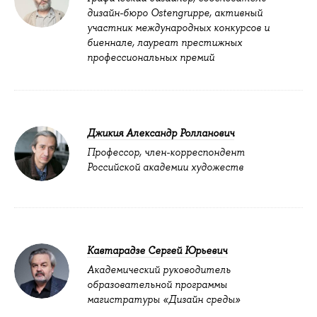
дизайн-бюро Ostengruppe, активный
участник международных конкурсов и
биеннале, лауреат престижных
профессиональных премий
Джикия Александр Ролланович
Профессор, член-корреспондент
Российской академии художеств
Кавтарадзе Сергей Юрьевич
Академический руководитель
образовательной программы
магистратуры «Дизайн среды»