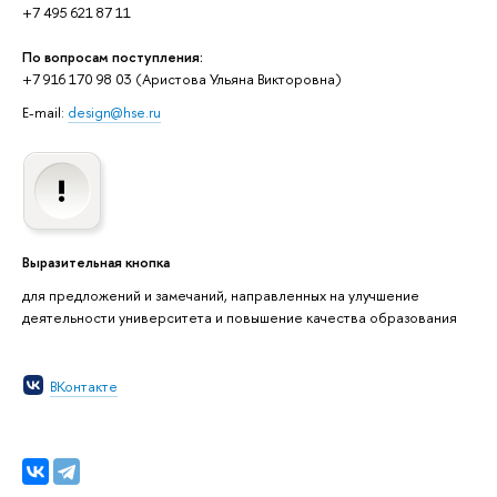
+7 495 621 87 11
По вопросам поступления:
+7 916 170 98 03 (Аристова Ульяна Викторовна)
E-mail:
design@hse.ru
Выразительная кнопка
для предложений и замечаний, направленных на улучшение
деятельности университета и повышение качества образования
ВКонтакте