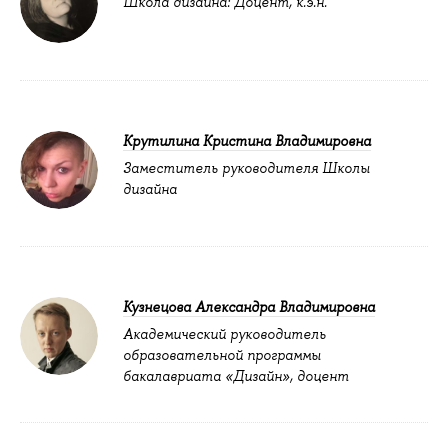
Школа дизайна: Доцент, к.э.н.
Крутилина Кристина Владимировна
Заместитель руководителя Школы
дизайна
Кузнецова Александра Владимировна
Академический руководитель
образовательной программы
бакалавриата «Дизайн», доцент