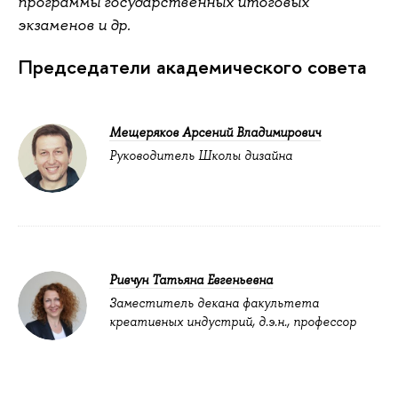
программы государственных итоговых
экзаменов и др.
Председатели академического совета
Мещеряков Арсений Владимирович
Руководитель Школы дизайна
Ривчун Татьяна Евгеньевна
Заместитель декана факультета
креативных индустрий, д.э.н., профессор