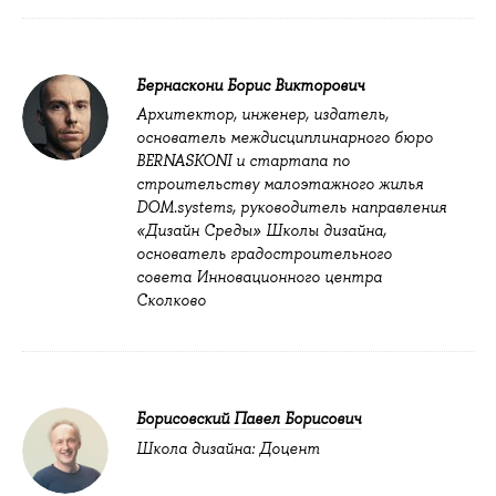
Бернаскони Борис Викторович
Архитектор, инженер, издатель,
основатель междисциплинарного бюро
BERNASKONI и стартапа по
строительству малоэтажного жилья
DOM.systems, руководитель направления
«Дизайн Среды» Школы дизайна,
основатель градостроительного
совета Инновационного центра
Сколково
Борисовский Павел Борисович
Школа дизайна: Доцент