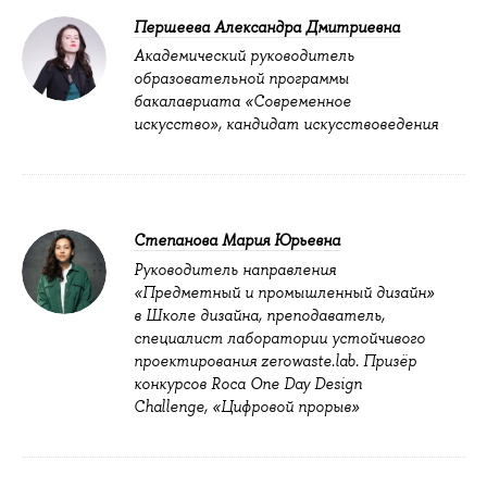
Першеева Александра Дмитриевна
Академический руководитель
образовательной программы
бакалавриата «Современное
искусство», кандидат искусствоведения
Степанова Мария Юрьевна
Руководитель направления
«Предметный и промышленный дизайн»
в Школе дизайна, преподаватель,
специалист лаборатории устойчивого
проектирования zerowaste.lab. Призёр
конкурсов Roca One Day Design
Challenge, «Цифровой прорыв»