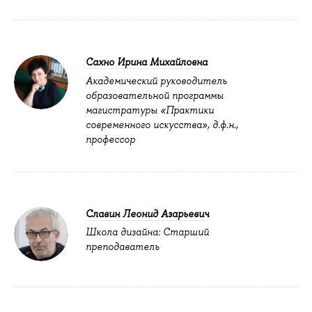
Сахно Ирина Михайловна
Академический руководитель
образовательной программы
магистратуры «Практики
современного искусства», д.ф.н.,
профессор
Славин Леонид Азарьевич
Школа дизайна: Старший
преподаватель