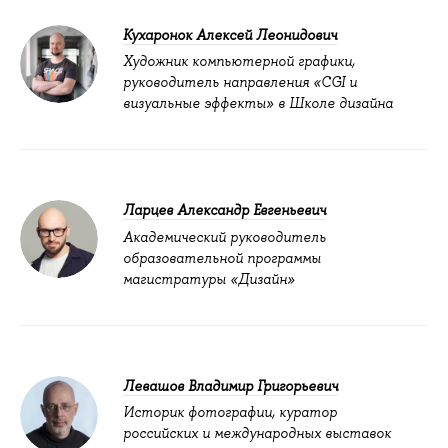
Кухаронок Алексей Леонидович
Художник компьютерной графики,
руководитель направления «CGI и
визуальные эффекты» в Школе дизайна
Ларцев Александр Евгеньевич
Академический руководитель
образовательной программы
магистратуры «Дизайн»
Левашов Владимир Григорьевич
Историк фотографии, куратор
российских и международных выставок