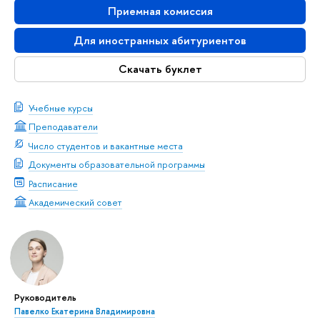
Приемная комиссия
Для иностранных абитуриентов
Скачать буклет
Учебные курсы
Преподаватели
Число студентов и вакантные места
Документы образовательной программы
Расписание
Академический совет
Руководитель
Павелко Екатерина Владимировна