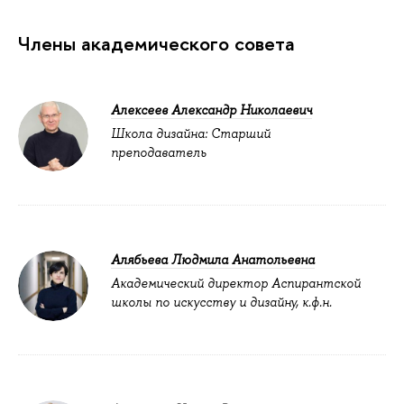
Члены академического совета
Алексеев Александр Николаевич
Школа дизайна: Старший
преподаватель
Алябьева Людмила Анатольевна
Академический директор Аспирантской
школы по искусству и дизайну, к.ф.н.