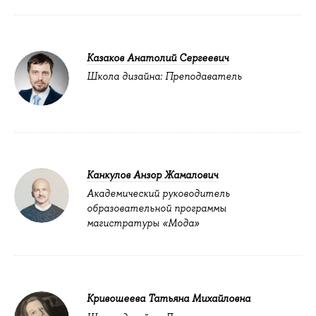
Казаков Анатолий Сергеевич
Школа дизайна: Преподаватель
Канкулов Анзор Жамалович
Академический руководитель
образовательной программы
магистратуры «Мода»
Кривошеева Татьяна Михайловна