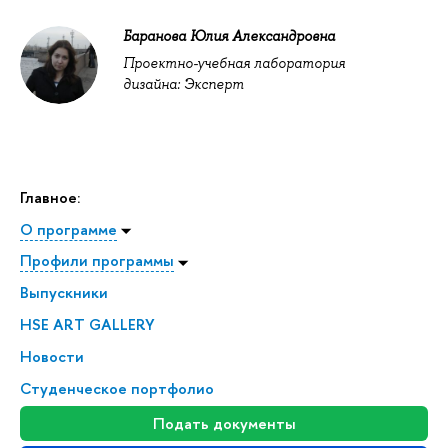
Баранова Юлия Александровна
Проектно-учебная лаборатория
дизайна: Эксперт
Главное:
О программе
Профили программы
Выпускники
HSE ART GALLERY
Новости
Студенческое портфолио
Подать документы