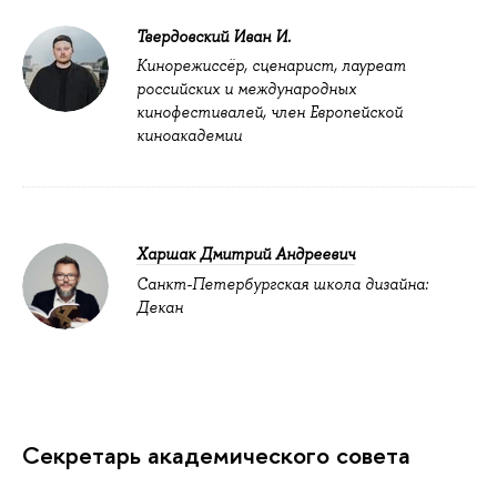
Твердовский Иван И.
Кинорежиссёр, сценарист, лауреат
российских и международных
кинофестивалей, член Европейской
киноакадемии
Харшак Дмитрий Андреевич
Санкт-Петербургская школа дизайна:
Декан
Секретарь академического совета