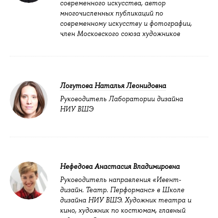
современного искусства, автор
многочисленных публикаций по
современному искусству и фотографии,
член Московского союза художников
Логутова Наталья Леонидовна
Руководитель Лаборатории дизайна
НИУ ВШЭ
Нефедова Анастасия Владимировна
Руководитель направления «Ивент-
дизайн. Театр. Перформанс» в Школе
дизайна НИУ ВШЭ. Художник театра и
кино, художник по костюмам, главный