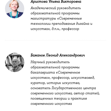
Аристова Ульяна Викторовна
Академический руководитель
образовательной программы
магистратуры «Современные
технологии преподавания дизайна и
искусства», д.п.н., профессор
Бажанов Леонид Александрович
Научный руководитель
образовательной программы
бакалавриата «Современное
искусство», профессор, искусствовед,
куратор, историк искусства,
основатель Государственного центра
современного искусства, автор статей,
посвященных теории и практике
современного искусства