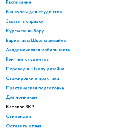
Расписание
Конкурсы для студентов
Заказать справку
Курсы по выбору
Вариативы Школы дизайна
Академическая мобильность
Рейтинг студентов
Перевод в Школу дизайна
Стажировки и практики
Практическая подготовка
Дипломникам
Каталог ВКР
Стипендии
Оставить отзыв