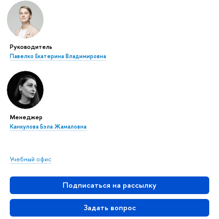
Руководитель
Павелко Екатерина Владимировна
Менеджер
Канкулова Бэла Жамаловна
Учебный офис
Подписаться на рассылку
Задать вопрос