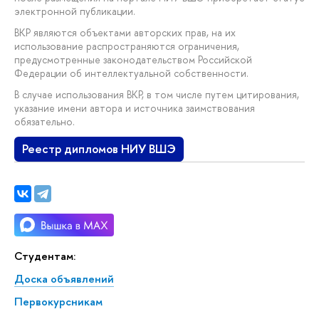
электронной публикации.
ВКР являются объектами авторских прав, на их
использование распространяются ограничения,
предусмотренные законодательством Российской
Федерации об интеллектуальной собственности.
В случае использования ВКР, в том числе путем цитирования,
указание имени автора и источника заимствования
обязательно.
Реестр дипломов НИУ ВШЭ
Студентам:
Доска объявлений
Первокурсникам