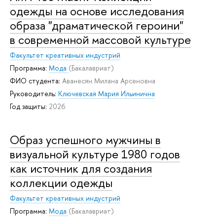
одежды на основе исследования
образа "драматической героини"
в современной массовой культуре
Факультет креативных индустрий
Программа:
Мода
(Бакалавриат)
ФИО студента:
Аванесян Милана Арсеновна
Руководитель:
Ключевская Мария Ильинична
Год защиты:
2026
Образ успешного мужчины в
визуальной культуре 1980 годов
как источник для создания
коллекции одежды
Факультет креативных индустрий
Программа:
Мода
(Бакалавриат)