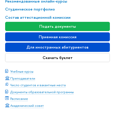
Рекомендованные онлайн-курсы
Студенческое портфолио
Состав аттестационной комиссии
Подать документы
Приемная комиссия
Для иностранных абитуриентов
Скачать буклет
Учебные курсы
Преподаватели
Число студентов и вакантные места
Документы образовательной программы
Расписание
Академический совет