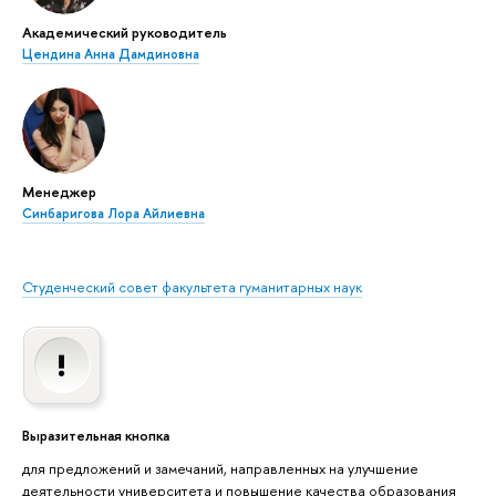
Академический руководитель
Цендина Анна Дамдиновна
Менеджер
Синбаригова Лора Айлиевна
Студенческий совет факультета гуманитарных наук
Выразительная кнопка
для предложений и замечаний, направленных на улучшение
деятельности университета и повышение качества образования