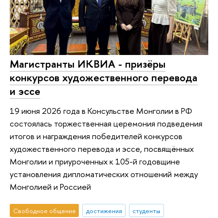
Магистранты ИКВИА - призёры
конкурсов художественного перевода
и эссе
19 июня 2026 года в Консульстве Монголии в РФ
состоялась торжественная церемония подведения
итогов и награждения победителей конкурсов
художественного перевода и эссе, посвящённых
Монголии и приуроченных к 105-й годовщине
установления дипломатических отношений между
Монголией и Россией
Свободное общение
достижения
студенты