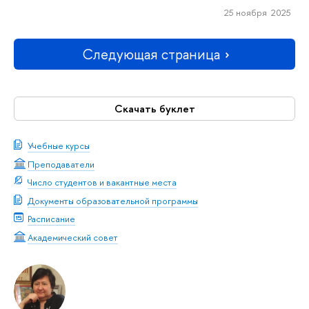
25 ноября 2025
Следующая страница
Скачать буклет
Учебные курсы
Преподаватели
Число студентов и вакантные места
Документы образовательной программы
Расписание
Академический совет