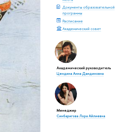
Документы образовательной
программы
Расписание
Академический совет
Академический руководитель
Цендина Анна Дамдиновна
Менеджер
Синбаригова Лора Айлиевна