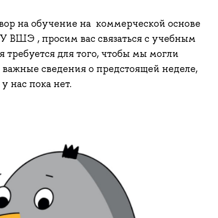
овор на обучение на коммерческой основе
ИУ ВШЭ , просим вас связаться с учебным
 требуется для того, чтобы мы могли
 важные сведения о предстоящей неделе,
у нас пока нет.