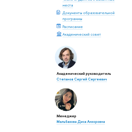
места
Документы образовательной
программы
Расписание
Академический совет
Академический руководитель
Степанов Сергей Сергеевич
Менеджер
Мальбахова Диса Анзоровна