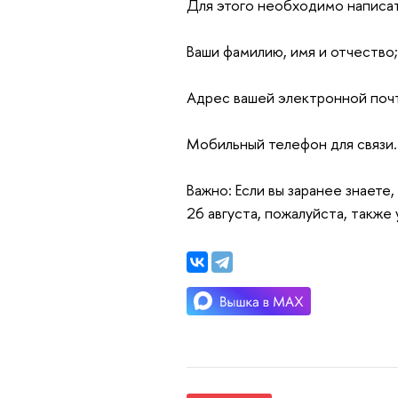
Для этого необходимо написа
Ваши фамилию, имя и отчество;
Адрес вашей электронной поч
Мобильный телефон для связи.
Важно:
Если вы заранее знаете
26 августа, пожалуйста, также