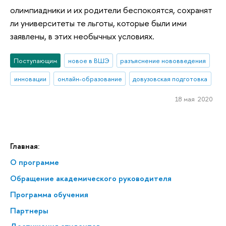
олимпиадники и их родители беспокоятся, сохранят
ли университеты те льготы, которые были ими
заявлены, в этих необычных условиях.
Поступающим
новое в ВШЭ
разъяснение нововведения
инновации
онлайн-образование
довузовская подготовка
18 мая 2020
Главная:
О программе
Обращение академического руководителя
Программа обучения
Партнеры