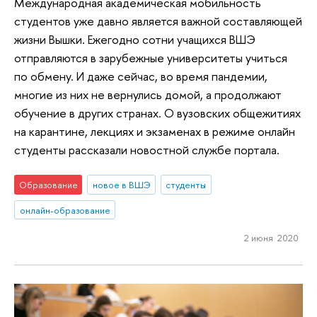
Международная академическая мобильность
студентов уже давно является важной составляющей
жизни Вышки. Ежегодно сотни учащихся ВШЭ
отправляются в зарубежные университеты учиться
по обмену. И даже сейчас, во время пандемии,
многие из них не вернулись домой, а продолжают
обучение в других странах. О вузовских общежитиях
на карантине, лекциях и экзаменах в режиме онлайн
студенты рассказали новостной службе портала.
Образование
новое в ВШЭ
студенты
онлайн-образование
2 июня 2020