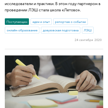
исследователи и практики. В этом году партнером в
проведении ЛЭШ стала школа «Летово».
Поступающим
идеи и опыт
репортаж о событии
онлайн-образование
довузовская подготовка
ЛЭШ
24 сентября 2020