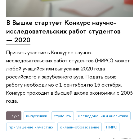
В Вышке стартует Конкурс научно-
исследовательских работ студентов
— 2020
Принять участие в Конкурсе научно-
исследовательских работ студентов (НИРС) может
любой учащийся или выпускник 2020 года
российского и зарубежного вуза. Подать свою
работу необходимо с 1 сентября по 15 октября.
Конкурс проходит в Высшей школе экономики с 2003
года.
Наука
выпускники
студенты
исследования и аналитика
приглашение к участию
онлайн-образование
НИРС