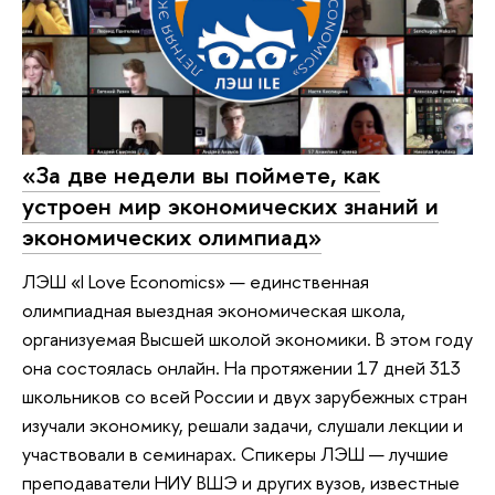
«За две недели вы поймете, как
устроен мир экономических знаний и
экономических олимпиад»
ЛЭШ «I Love Economics» — единственная
олимпиадная выездная экономическая школа,
организуемая Высшей школой экономики. В этом году
она состоялась онлайн. На протяжении 17 дней 313
школьников со всей России и двух зарубежных стран
изучали экономику, решали задачи, слушали лекции и
участвовали в семинарах. Спикеры ЛЭШ — лучшие
преподаватели НИУ ВШЭ и других вузов, известные