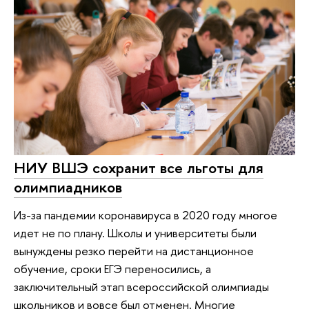
НИУ ВШЭ сохранит все льготы для
олимпиадников
Из-за пандемии коронавируса в 2020 году многое
идет не по плану. Школы и университеты были
вынуждены резко перейти на дистанционное
обучение, сроки ЕГЭ переносились, а
заключительный этап всероссийской олимпиады
школьников и вовсе был отменен. Многие