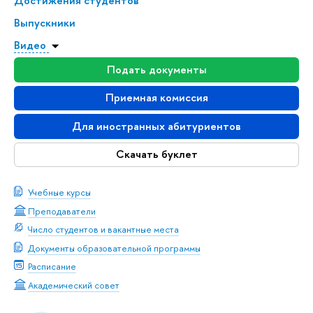
Достижения студентов
Выпускники
Видео
Подать документы
Приемная комиссия
Для иностранных абитуриентов
Скачать буклет
Учебные курсы
Преподаватели
Число студентов и вакантные места
Документы образовательной программы
Расписание
Академический совет