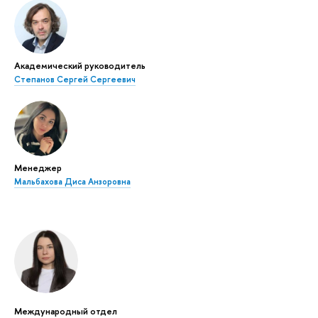
Академический руководитель
Степанов Сергей Сергеевич
Менеджер
Мальбахова Диса Анзоровна
Международный отдел