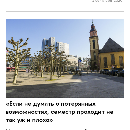
1 сентября 2020
«Если не думать о потерянных
возможностях, семестр проходит не
так уж и плохо»