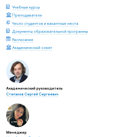
Учебные курсы
Преподаватели
Число студентов и вакантные места
Документы образовательной программы
Расписание
Академический совет
Академический руководитель
Степанов Сергей Сергеевич
Менеджер