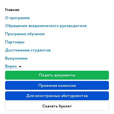
Главная:
О программе
Обращение академического руководителя
Программа обучения
Партнеры
Достижения студентов
Выпускники
Видео
Подать документы
Приемная комиссия
Для иностранных абитуриентов
Скачать буклет