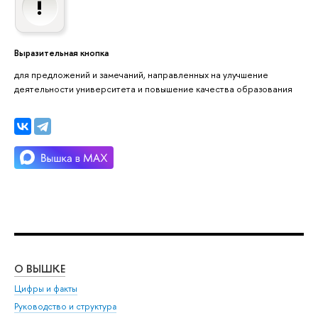
Выразительная кнопка
для предложений и замечаний, направленных на улучшение
деятельности университета и повышение качества образования
О ВЫШКЕ
ОБ
Цифры и факты
Ли
Руководство и структура
Дов