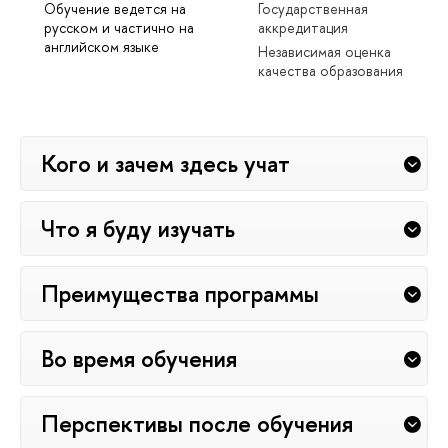
Обучение ведется на
Государственная
русском и частично на
аккредитация
английском языке
Независимая оценка
качества образования
Кого и зачем здесь учат
Что я буду изучать
Преимущества программы
Во время обучения
Перспективы после обучения