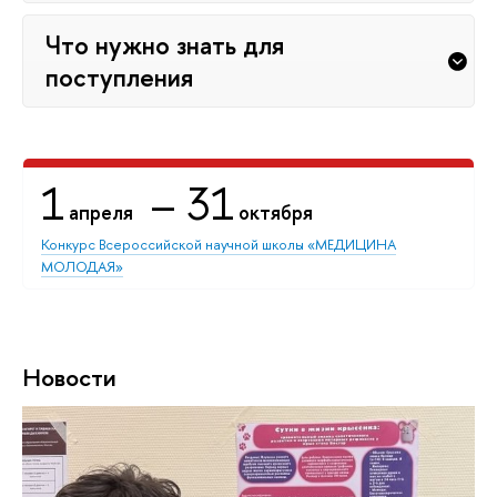
Что нужно знать для
поступления
1
– 31
апреля
октября
Конкурс Всероссийской научной школы «МЕДИЦИНА
МОЛОДАЯ»
Новости