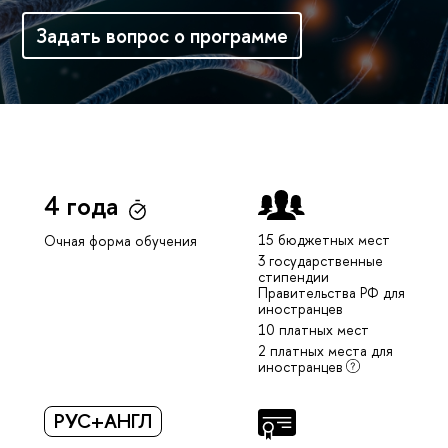
Задать вопрос о программе
4 года
15 бюджетных мест
Очная форма обучения
3 государственные
стипендии
Правительства РФ для
иностранцев
10 платных мест
2 платных места для
иностранцев
РУС+АНГЛ