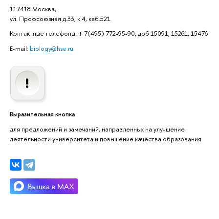
117418 Москва,
ул. Профсоюзная д.33, к.4, каб.521
Контактные телефоны: + 7(495) 772-95-90, доб 15091, 15261, 15476
E-mail:
biology@hse.ru
Выразительная кнопка
для предложений и замечаний, направленных на улучшение
деятельности университета и повышение качества образования