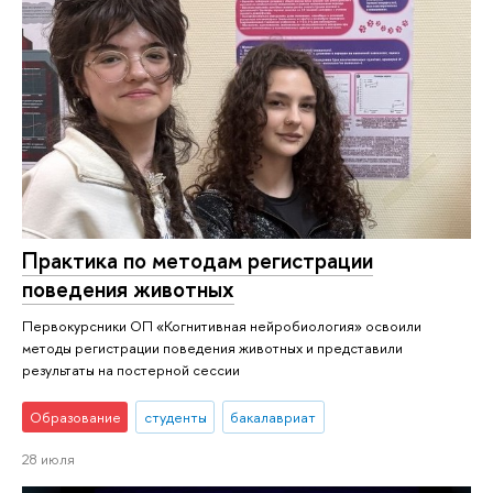
Практика по методам регистрации
поведения животных
Первокурсники ОП «Когнитивная нейробиология» освоили
методы регистрации поведения животных и представили
результаты на постерной сессии
Образование
студенты
бакалавриат
28 июля