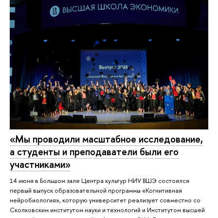
«Мы проводили масштабное исследование,
а студенты и преподаватели были его
участниками»
14 июня в Большом зале Центра культур НИУ ВШЭ состоялся
первый выпуск образовательной программы «Когнитивная
нейробиология», которую университет реализует совместно со
Сколковским институтом науки и технологий и Институтом высшей