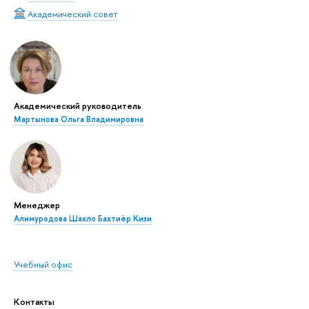
Академический совет
Академический руководитель
Мартынова Ольга Владимировна
Менеджер
Алимуродова Шахло Бахтиёр Кизи
Учебный офис
Контакты