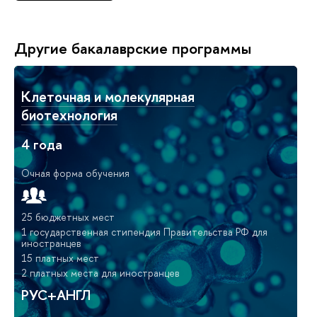
Другие бакалаврские программы
Клеточная и молекулярная
биотехнология
4 года
Очная форма обучения
25 бюджетных мест
1 государственная стипендия Правительства РФ для
иностранцев
15 платных мест
2 платных места для иностранцев
РУС+АНГЛ