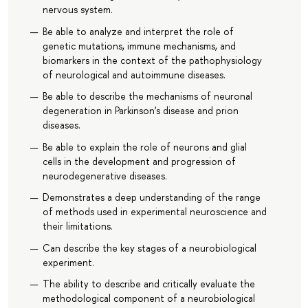
nervous system.
Be able to analyze and interpret the role of
genetic mutations, immune mechanisms, and
biomarkers in the context of the pathophysiology
of neurological and autoimmune diseases.
Be able to describe the mechanisms of neuronal
degeneration in Parkinson's disease and prion
diseases.
Be able to explain the role of neurons and glial
cells in the development and progression of
neurodegenerative diseases.
Demonstrates a deep understanding of the range
of methods used in experimental neuroscience and
their limitations.
Can describe the key stages of a neurobiological
experiment.
The ability to describe and critically evaluate the
methodological component of a neurobiological