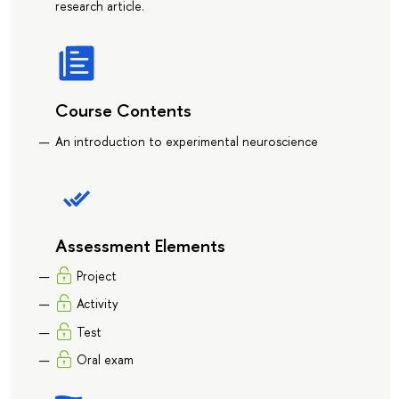
research article.
Course Contents
An introduction to experimental neuroscience
Assessment Elements
Project
Activity
Test
Oral exam