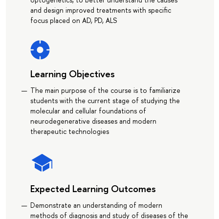
and design improved treatments with specific
focus placed on AD, PD, ALS
Learning Objectives
The main purpose of the course is to familiarize
students with the current stage of studying the
molecular and cellular foundations of
neurodegenerative diseases and modern
therapeutic technologies
Expected Learning Outcomes
Demonstrate an understanding of modern
methods of diagnosis and study of diseases of the