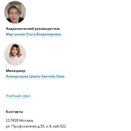
Академический руководитель
Мартынова Ольга Владимировна
Менеджер
Алимуродова Шахло Бахтиёр Кизи
Учебный офис
Контакты
117418 Москва,
ул. Профсоюзная д.33, к.4, каб.521