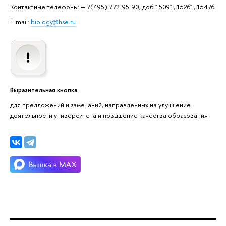
Контактные телефоны: + 7(495) 772-95-90, доб 15091, 15261, 15476
E-mail:
biology@hse.ru
Выразительная кнопка
для предложений и замечаний, направленных на улучшение
деятельности университета и повышение качества образования