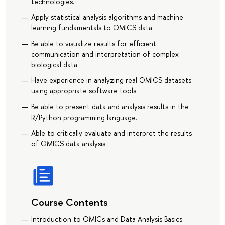
technologies.
Apply statistical analysis algorithms and machine
learning fundamentals to OMICS data.
Be able to visualize results for efficient
communication and interpretation of complex
biological data.
Have experience in analyzing real OMICS datasets
using appropriate software tools.
Be able to present data and analysis results in the
R/Python programming language.
Able to critically evaluate and interpret the results
of OMICS data analysis.
Course Contents
Introduction to OMICs and Data Analysis Basics