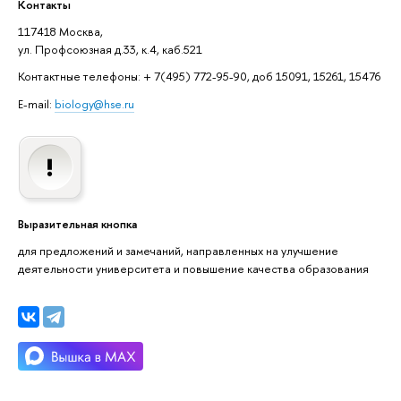
Контакты
117418 Москва,
ул. Профсоюзная д.33, к.4, каб.521
Контактные телефоны: + 7(495) 772-95-90, доб 15091, 15261, 15476
E-mail:
biology@hse.ru
Выразительная кнопка
для предложений и замечаний, направленных на улучшение
деятельности университета и повышение качества образования