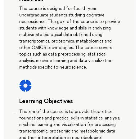
The course is designed for fourth-year
undergraduate students studying cognitive
neuroscience. The goal of the course is to provide
students with knowledge and skills in analyzing
multivariate biological data obtained using
transcriptomics, proteomics, metabolomics and
other OMICS technologies. The course covers
topics such as data preprocessing, statistical
analysis, machine learning and data visualization
methods specific to neuroscience.
Learning Objectives
The aim of the course is to provide theoretical
foundations and practical skills in statistical analysis,
machine learning and visualization for processing
transcriptomic, proteomic and metabolomic data
and their interpretation in neurobiological