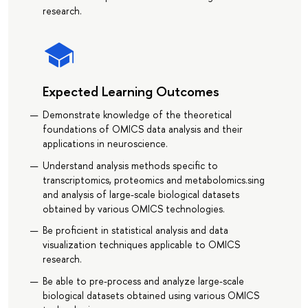
research.
Expected Learning Outcomes
Demonstrate knowledge of the theoretical
foundations of OMICS data analysis and their
applications in neuroscience.
Understand analysis methods specific to
transcriptomics, proteomics and metabolomics.sing
and analysis of large-scale biological datasets
obtained by various OMICS technologies.
Be proficient in statistical analysis and data
visualization techniques applicable to OMICS
research.
Be able to pre-process and analyze large-scale
biological datasets obtained using various OMICS