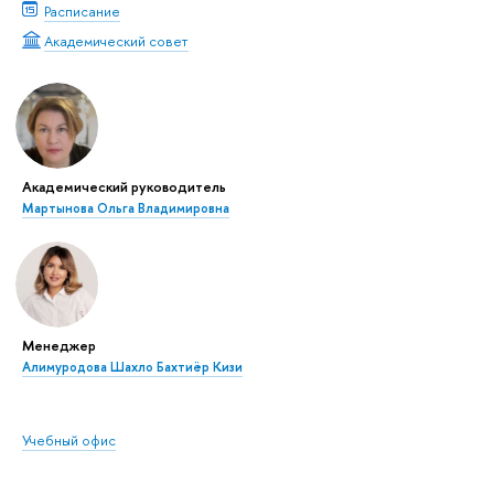
Расписание
Академический совет
Академический руководитель
Мартынова Ольга Владимировна
Менеджер
Алимуродова Шахло Бахтиёр Кизи
Учебный офис