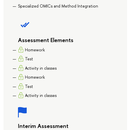
Specialized OMICs and Method Integration
Assessment Elements
Homework
Test
Activity in classes
Homework
Test
Activity in classes
Interim Assessment