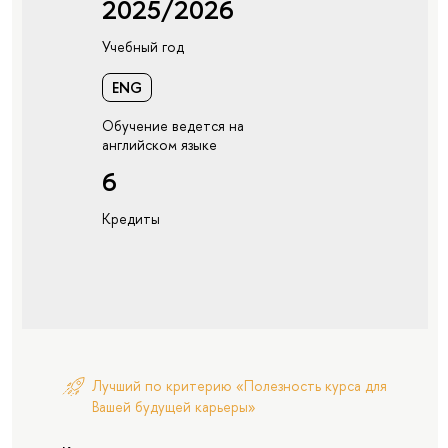
2025/2026
Учебный год
ENG
Обучение ведется на
английском языке
6
Кредиты
Лучший по критерию «Полезность курса для
Вашей будущей карьеры»