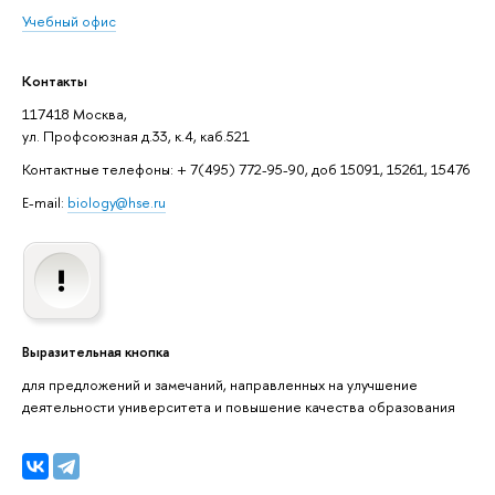
Учебный офис
Контакты
117418 Москва,
ул. Профсоюзная д.33, к.4, каб.521
Контактные телефоны: + 7(495) 772-95-90, доб 15091, 15261, 15476
E-mail:
biology@hse.ru
Выразительная кнопка
для предложений и замечаний, направленных на улучшение
деятельности университета и повышение качества образования