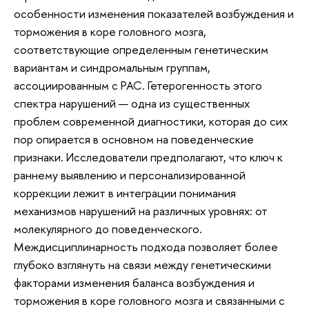
особенности изменения показателей возбуждения и
торможения в коре головного мозга,
соответствующие определенным генетическим
вариантам и синдромальным группам,
ассоциированным с РАС. Гетерогенность этого
спектра нарушений — одна из существенных
проблем современной диагностики, которая до сих
пор опирается в основном на поведенческие
признаки. Исследователи предполагают, что ключ к
раннему выявлению и персонализированной
коррекции лежит в интеграции понимания
механизмов нарушений на различных уровнях: от
молекулярного до поведенческого.
Междисциплинарность подхода позволяет более
глубоко взглянуть на связи между генетическими
факторами изменения баланса возбуждения и
торможения в коре головного мозга и связанными с