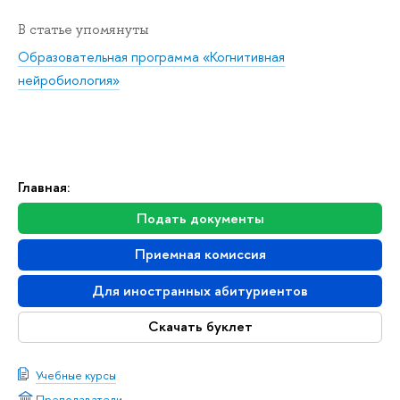
В статье упомянуты
Образовательная программа «Когнитивная
нейробиология»
Главная:
Подать документы
Приемная комиссия
Для иностранных абитуриентов
Скачать буклет
Учебные курсы
Преподаватели