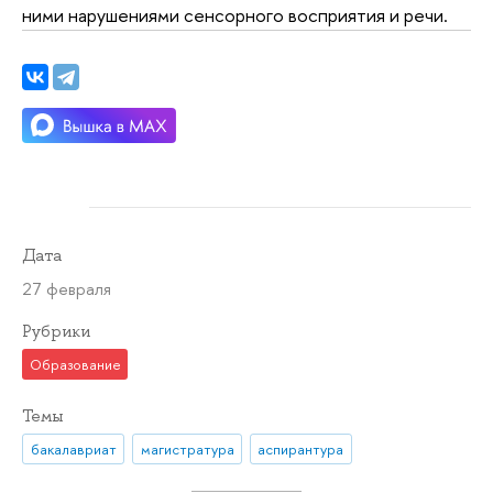
ними нарушениями сенсорного восприятия и речи.
Дата
27 февраля
Рубрики
Образование
Темы
бакалавриат
магистратура
аспирантура