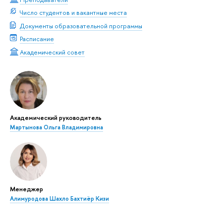
Число студентов и вакантные места
Документы образовательной программы
Расписание
Академический совет
Академический руководитель
Мартынова Ольга Владимировна
Менеджер
Алимуродова Шахло Бахтиёр Кизи